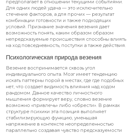
предполагает в отношении текущими событиями.
Для одних людей удача — это исключительно
стечение факторов, а для прочих — результат
комбинации готовности и также подходящих
условий. Признание значения везения дает
возможность понять, каким образом образом
непредсказуемые происшествия способны влиять
на ход повседневность, поступки а также действия.
Психологическая природа везения
Везение воспринимается сквозь угол
индивидуального опыта. Мозг имеет тенденцию
искать паттерны порой в местах, где где подобных
нет, что создает видимость влияния над ходом
рандомом. Данное качество личностного
мышления формирует веру, словно везение
возможно «привлечь» либо «обрести». В рамках
структуре психики эта позиция выполняет
стабилизирующую функцию, уменьшая
напряжение в контексте неопределенностью
параллельно создавая чувство предсказуемости