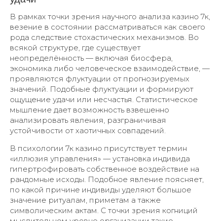
В рамках точки зрения научного анализа казино 7к,
везение в состоянии рассматриваться как своего
рода следствие стохастических механизмов. Во
всякой структуре, где существует
неопределённость — включая биосфера,
экономика либо человеческое взаимодействие, —
проявляются флуктуации от прогнозируемых
значений. Подобные флуктуации и формируют
ощущение удачи или несчастья. Статистическое
мышление дает возможность взвешенно
анализировать явления, разграничивая
устойчивости от хаотичных совпадений.
В психологии 7к казино присутствует термин
«иллюзия управления» — установка индивида
гипертрофировать собственное воздействие на
рандомные исходы. Подобное явление поясняет,
по какой причине индивиды уделяют большое
значение ритуалам, приметам а также
символическим актам. С точки зрения когниций
мыслительном уровне организации такие