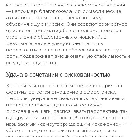
казино 7к, переплетенные с феноменом везения
— например, благопожелания, символические
акты либо церемонии, — несут значимую
объединяющую миссию. Они создают совместное
чувство оптимизма вдобавок подъёма, помогая
укреплению общественных отношений. В
результате, вера в удачу играет не лишь
персональную, а также вдобавок общественную
роль, поддерживая эмоциональную стабильность и
ощущение единения.
Удача в сочетании с рискованностью
Ключевым из основных измерений восприятия
фортуны остаётся отношение в сфере риску.
Персоны, уверенные свою личность удачливыми,
предрасположены делать существенно
рискованные шаги, распознавать перспективы там
где другие видят опасность. Это обусловлено с так
называемым «самоутверждающим искажением» —
убеждением, что положительный исход чаще
случается, чем неудачный. Подобное мышление