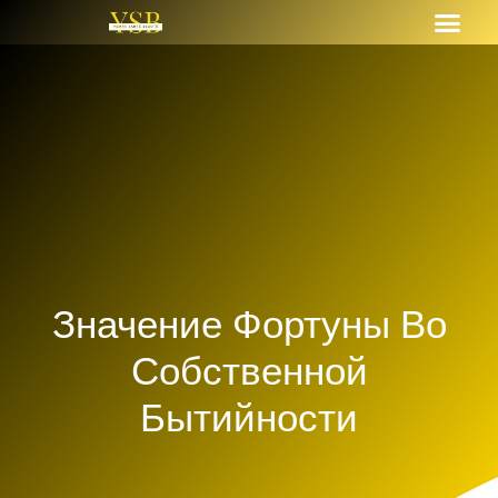
Значение Фортуны Во
Собственной
Бытийности