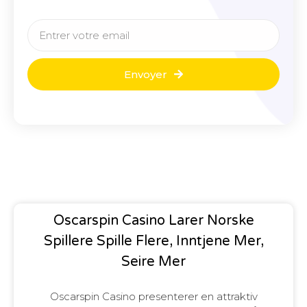
Envoyer
Oscarspin Casino Larer Norske
Spillere Spille Flere, Inntjene Mer,
Seire Mer
Oscarspin Casino presenterer en attraktiv