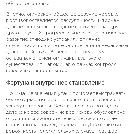
обстоятельствами.
В технологическом обществе везение нередко
противопоставляется рассудочности. Впрочем
данные феномены отнюдь не противоречат друг
друга. Научный прогресс вкупе с технологическое
развитие отнюдь не устранили влияние
случайности, но лишь переопределили механизмы
данного действия. Везение по-прежнему
оставаться элементом индивидуального
существования, напоминая о рамках контроля
плюс изменчивости мира.
Фортуна и внутреннее становление
Понимание значения удачи помогает выстраивать
более гармоничное отношение по отношению к
успеху и провалам. Осознание этого факта, что
далеко не всё совсем не все исходы обусловлено
от усилий, снижает степень стресса и помогает
принятию фактов. Одновременно убеждение во
вероятность положительных случаев повышает