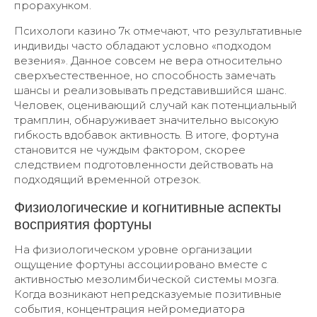
прорахунком.
Психологи казино 7к отмечают, что результативные
индивиды часто обладают условно «подходом
везения». Данное совсем не вера относительно
сверхъестественное, но способность замечать
шансы и реализовывать представившийся шанс.
Человек, оценивающий случай как потенциальный
трамплин, обнаруживает значительно высокую
гибкость вдобавок активность. В итоге, фортуна
становится не чуждым фактором, скорее
следствием подготовленности действовать на
подходящий временной отрезок.
Физиологические и когнитивные аспекты
восприятия фортуны
На физиологическом уровне организации
ощущение фортуны ассоциировано вместе с
активностью мезолимбической системы мозга.
Когда возникают непредсказуемые позитивные
события, концентрация нейромедиатора