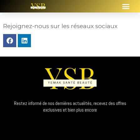
Rejoignez-nous sur les réseaux sociaux
Restez informé de nos dernières actualités, recevez des offres
exclusives et bien plus encore