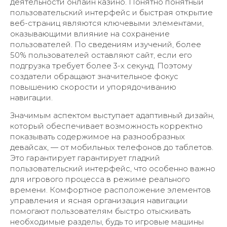
деятельности онлайн казино. Понятно понятный
пользовательский интерфейс и быстрая открытие
веб-страниц являются ключевыми элементами,
оказывающими влияние на сохранение
пользователей. По сведениям изучений, более
50% пользователей оставляют сайт, если его
подгрузка требует более 3-х секунд. Поэтому
создатели обращают значительное фокус
повышению скорости и упорядочиванию
навигации.
Значимым аспектом выступает адаптивный дизайн,
который обеспечивает возможность корректно
показывать содержимое на разнообразных
девайсах, — от мобильных телефонов до таблетов.
Это гарантирует гарантирует гладкий
пользовательский интерфейс, что особенно важно
для игрового процесса в режиме реального
времени. Комфортное расположение элементов
управления и ясная организация навигации
помогают пользователям быстро отыскивать
необходимые разделы, будь то игровые машины