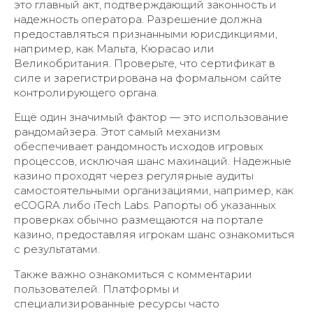
это главный акт, подтверждающий законность и
надежность оператора. Разрешение должна
предоставляться признанными юрисдикциями,
например, как Мальта, Кюрасао или
Великобритания. Проверьте, что сертификат в
силе и зарегистрирована на формальном сайте
контролирующего органа.
Ещё один значимый фактор — это использование
рандомайзера. Этот самый механизм
обеспечивает рандомность исходов игровых
процессов, исключая шанс махинаций. Надежные
казино проходят через регулярные аудиты
самостоятельными организациями, например, как
eCOGRA либо iTech Labs. Рапорты об указанных
проверках обычно размещаются на портале
казино, предоставляя игрокам шанс ознакомиться
с результатами.
Также важно ознакомиться с комментарии
пользователей. Платформы и
специализированные ресурсы часто