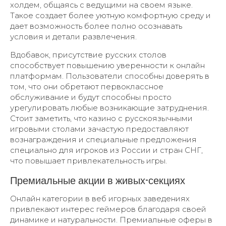
холдем, общаясь с ведущими на своем языке.
Такое создает более уютную комфортную среду и
дает возможность более полно осознавать
условия и детали развлечения.
Вдобавок, присутствие русских столов
способствует повышению уверенности к онлайн
платформам. Пользователи способны доверять в
том, что они обретают первоклассное
обслуживание и будут способны просто
урегулировать любые возникающие затруднения.
Стоит заметить, что казино с русскоязычными
игровыми столами зачастую предоставляют
вознаграждения и специальные предложения
специально для игроков из России и стран СНГ,
что повышает привлекательность игры.
Премиальные акции в живых-секциях
Онлайн категории в веб игорных заведениях
привлекают интерес геймеров благодаря своей
динамике и натуральности. Премиальные оферы в