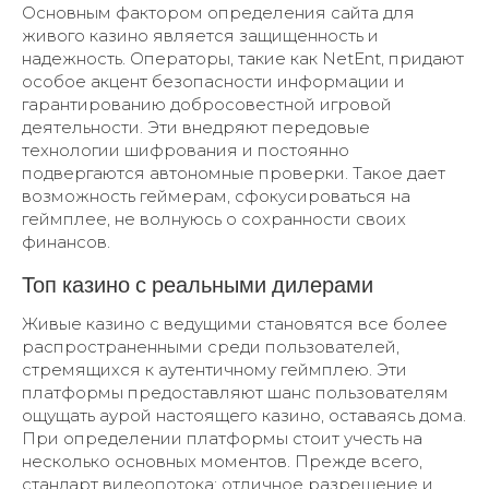
Основным фактором определения сайта для
живого казино является защищенность и
надежность. Операторы, такие как NetEnt, придают
особое акцент безопасности информации и
гарантированию добросовестной игровой
деятельности. Эти внедряют передовые
технологии шифрования и постоянно
подвергаются автономные проверки. Такое дает
возможность геймерам, сфокусироваться на
геймплее, не волнуюсь о сохранности своих
финансов.
Топ казино с реальными дилерами
Живые казино с ведущими становятся все более
распространенными среди пользователей,
стремящихся к аутентичному геймплею. Эти
платформы предоставляют шанс пользователям
ощущать аурой настоящего казино, оставаясь дома.
При определении платформы стоит учесть на
несколько основных моментов. Прежде всего,
стандарт видеопотока: отличное разрешение и