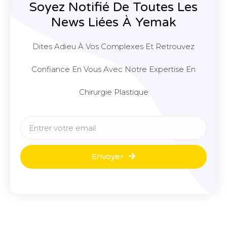
Soyez Notifié De Toutes Les
News Liées À Yemak
Dites Adieu À Vos Complexes Et Retrouvez
Confiance En Vous Avec Notre Expertise En
Chirurgie Plastique
Envoyer