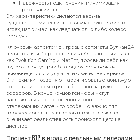
Надежность подключения: минимизация
прерываний и лагов.
Эти характеристики делаются весьма
существенными, если игроки участвуют в живых
играх, например, как двадцать одно либо колесо
фортуны.
Ключевым аспектом в игровые автоматы Вулкан 24
является и выбор поставщика. Организации, такие
как Evolution Gaming и NetEnt, проявили себя как
лидеры в индустрии благодаря регулярным
нововведениям и улучшению качества сервиса.
Эти техники позволяют гарантировать стабильную
трансляцию несмотря на большой загруженности
серверов. В конце концов геймеры могут
наслаждаться непрерывной игрой без
отвлекающих лагов, что особенно важно для
профессиональных игроков и тех, кто высоко
оценивает реалистичность происходящего на
дисплее.
Процент RTP в играх с реальными дилерами