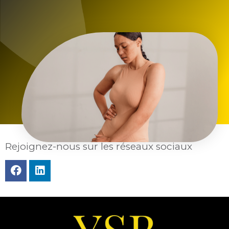
Rejoignez-nous sur les réseaux sociaux