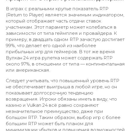
В играх с реальными крупье показатель RTP
(Return to Player) является значимым индикатором,
который отображает часть отдачи ставок
участникам. Этот параметр может колебаться в
зависимости от типа геймплея и провайдера. К
примеру, в двадцать одном RTP зачастую достигает
99%, что делает его одной из наиболее
прибыльных игр для геймеров. В тот же время
Вулкан 24 игра рулетка может содержать RTP
около 97%, в отношении от типа — континентальная
или американская.
Следует учитывать, что повышенный уровень RTP
не обеспечивает выигрыша в любой игре, но он
показывает долгосрочную тенденцию
возвращения. Игроки обязаны иметь в виду, что
казино и Vulkan 24 всё равно сохраняют
незначительное преимущество, даже при
большом RTP. Таким образом, выбор игр с более
большим RTP может быть планом для
минимизации убытков и повышения возможностей