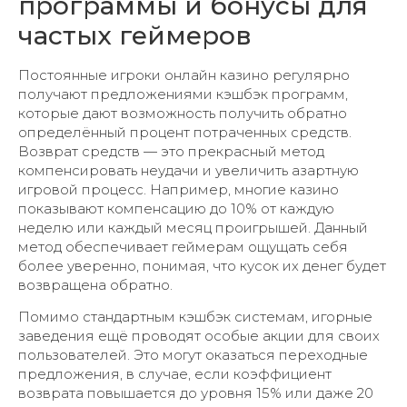
программы и бонусы для
частых геймеров
Постоянные игроки онлайн казино регулярно
получают предложениями кэшбэк программ,
которые дают возможность получить обратно
определённый процент потраченных средств.
Возврат средств — это прекрасный метод
компенсировать неудачи и увеличить азартную
игровой процесс. Например, многие казино
показывают компенсацию до 10% от каждую
неделю или каждый месяц проигрышей. Данный
метод обеспечивает геймерам ощущать себя
более уверенно, понимая, что кусок их денег будет
возвращена обратно.
Помимо стандартным кэшбэк системам, игорные
заведения ещё проводят особые акции для своих
пользователей. Это могут оказаться переходные
предложения, в случае, если коэффициент
возврата повышается до уровня 15% или даже 20