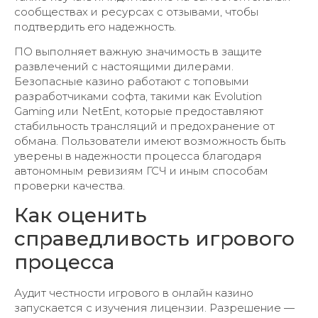
сообществах и ресурсах с отзывами, чтобы
подтвердить его надежность.
ПО выполняет важную значимость в защите
развлечений с настоящими дилерами.
Безопасные казино работают с топовыми
разработчиками софта, такими как Evolution
Gaming или NetEnt, которые предоставляют
стабильность трансляций и предохранение от
обмана. Пользователи имеют возможность быть
уверены в надежности процесса благодаря
автономным ревизиям ГСЧ и иным способам
проверки качества.
Как оценить
справедливость игрового
процесса
Аудит честности игрового в онлайн казино
запускается с изучения лицензии. Разрешение —