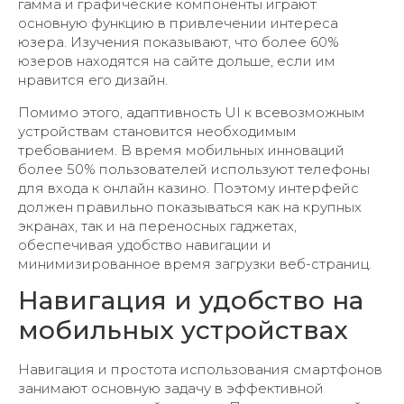
гамма и графические компоненты играют
основную функцию в привлечении интереса
юзера. Изучения показывают, что более 60%
юзеров находятся на сайте дольше, если им
нравится его дизайн.
Помимо этого, адаптивность UI к всевозможным
устройствам становится необходимым
требованием. В время мобильных инноваций
более 50% пользователей используют телефоны
для входа к онлайн казино. Поэтому интерфейс
должен правильно показываться как на крупных
экранах, так и на переносных гаджетах,
обеспечивая удобство навигации и
минимизированное время загрузки веб-страниц.
Навигация и удобство на
мобильных устройствах
Навигация и простота использования смартфонов
занимают основную задачу в эффективной