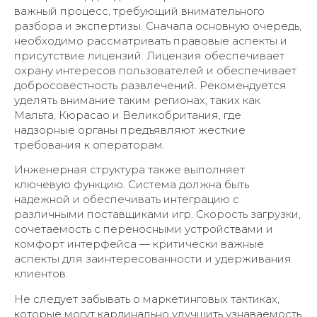
важный процесс, требующий внимательного
разбора и экспертизы. Сначала основную очередь,
необходимо рассматривать правовые аспекты и
присутствие лицензий. Лицензия обеспечивает
охрану интересов пользователей и обеспечивает
добросовестность развлечений. Рекомендуется
уделять внимание таким регионах, таких как
Мальта, Кюрасао и Великобритания, где
надзорные органы предъявляют жесткие
требования к операторам.
Инженерная структура также выполняет
ключевую функцию. Система должна быть
надежной и обеспечивать интеграцию с
различными поставщиками игр. Скорость загрузки,
сочетаемость с переносными устройствами и
комфорт интерфейса — критически важные
аспекты для заинтересованности и удерживания
клиентов.
Не следует забывать о маркетинговых тактиках,
которые могут кардинально улучшить узнаваемость