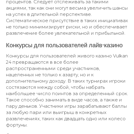
процентов. Следует отслеживать за такими
акциями, так как они могут весьма увеличить шансы
на успех в длительной перспективе.
Систематическое присутствие в таких инициативах
не только минимизирует риски, но и обеспечивает
развлечение более увлекательной и прибыльной.
Конкурсы для пользователей лайв-казино
Конкурсы для пользователей живого казино Vulkan
24 превращаются в все более
распространенными среди участников,
нацеленных не только к азарту, но и к
дополнительному доходу. В таких турнирах игроки
состязаются между собой, чтобы набрать
наибольшее число поинтов за определенный срок.
Такое способно занимать в виде часов, а также и
пару деньков. Участники игры зарабатывают баллы
за любую пари или выигрыш в конкретных
развлечениях, таких как двадцать одно или колесо
фортуны.