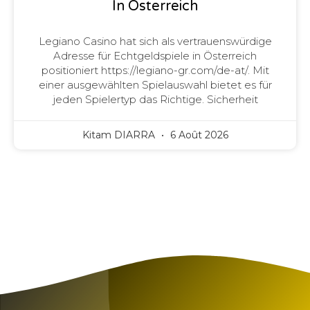
In Österreich
Legiano Casino hat sich als vertrauenswürdige
Adresse für Echtgeldspiele in Österreich
positioniert https://legiano-gr.com/de-at/. Mit
einer ausgewählten Spielauswahl bietet es für
jeden Spielertyp das Richtige. Sicherheit
Kitam DIARRA
6 Août 2026