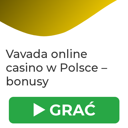
Vavada online
casino w Polsce –
bonusy
▶️ GRAĆ