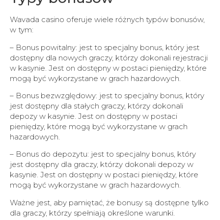
Wavada casino oferuje wiele różnych typów bonusów,
w tym:
– Bonus powitalny: jest to specjalny bonus, który jest
dostępny dla nowych graczy, którzy dokonali rejestracji
w kasynie. Jest on dostępny w postaci pieniędzy, które
mogą być wykorzystane w grach hazardowych.
– Bonus bezwzględowy: jest to specjalny bonus, który
jest dostępny dla stałych graczy, którzy dokonali
depozy w kasynie. Jest on dostępny w postaci
pieniędzy, które mogą być wykorzystane w grach
hazardowych.
– Bonus do depozytu: jest to specjalny bonus, który
jest dostępny dla graczy, którzy dokonali depozy w
kasynie. Jest on dostępny w postaci pieniędzy, które
mogą być wykorzystane w grach hazardowych.
Ważne jest, aby pamiętać, że bonusy są dostępne tylko
dla graczy, którzy spełniają określone warunki.