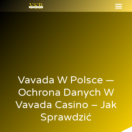
Vavada W Polsce —
Ochrona Danych W
Vavada Casino – Jak
Sprawdzić