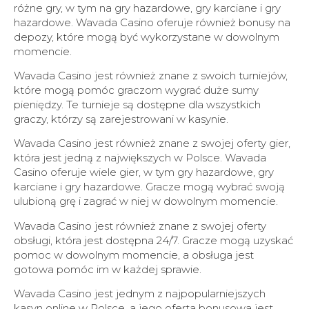
różne gry, w tym na gry hazardowe, gry karciane i gry
hazardowe. Wavada Casino oferuje również bonusy na
depozy, które mogą być wykorzystane w dowolnym
momencie.
Wavada Casino jest również znane z swoich turniejów,
które mogą pomóc graczom wygrać duże sumy
pieniędzy. Te turnieje są dostępne dla wszystkich
graczy, którzy są zarejestrowani w kasynie.
Wavada Casino jest również znane z swojej oferty gier,
która jest jedną z największych w Polsce. Wavada
Casino oferuje wiele gier, w tym gry hazardowe, gry
karciane i gry hazardowe. Gracze mogą wybrać swoją
ulubioną grę i zagrać w niej w dowolnym momencie.
Wavada Casino jest również znane z swojej oferty
obsługi, która jest dostępna 24/7. Gracze mogą uzyskać
pomoc w dowolnym momencie, a obsługa jest
gotowa pomóc im w każdej sprawie.
Wavada Casino jest jednym z najpopularniejszych
kasyn online w Polsce, a jego oferta bonusowa jest