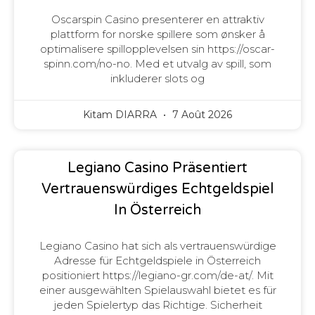
Oscarspin Casino presenterer en attraktiv
plattform for norske spillere som ønsker å
optimalisere spillopplevelsen sin https://oscar-
spinn.com/no-no. Med et utvalg av spill, som
inkluderer slots og
Kitam DIARRA
7 Août 2026
Legiano Casino Präsentiert
Vertrauenswürdiges Echtgeldspiel
In Österreich
Legiano Casino hat sich als vertrauenswürdige
Adresse für Echtgeldspiele in Österreich
positioniert https://legiano-gr.com/de-at/. Mit
einer ausgewählten Spielauswahl bietet es für
jeden Spielertyp das Richtige. Sicherheit