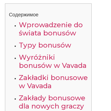
Содержимое
Wprowadzenie do
świata bonusów
Typy bonusów
Wyróżniki
bonusów w Vavada
Zakładki bonusowe
w Vavada
Zakłady bonusowe
dla nowych graczy