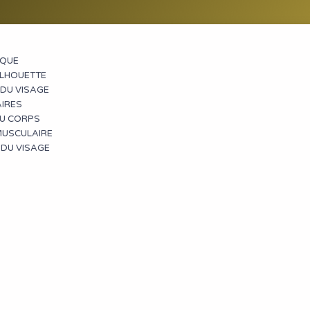
IQUE
ILHOUETTE
DU VISAGE​
AIRES
DU CORPS
USCULAIRE
 DU VISAGE