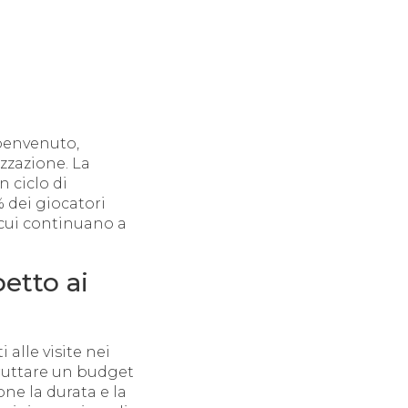
 benvenuto,
izzazione. La
n ciclo di
 dei giocatori
 cui continuano a
etto ai
 alle visite nei
fruttare un budget
ne la durata e la