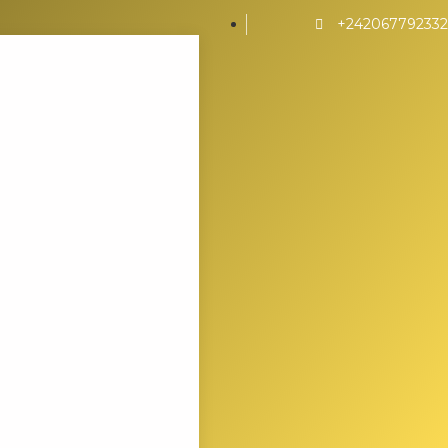
+242067792332