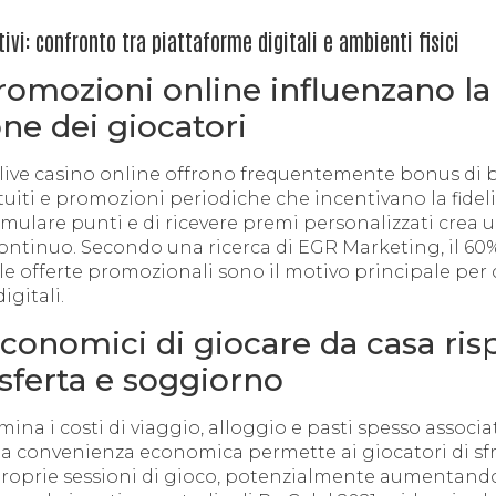
tivi: confronto tra piattaforme digitali e ambienti fisici
omozioni online influenzano la
one dei giocatori
 live casino online offrono frequentemente bonus di
tuiti e promozioni periodiche che incentivano la fidel
umulare punti e di ricevere premi personalizzati crea u
ntinuo. Secondo una ricerca di EGR Marketing, il 60%
le offerte promozionali sono il motivo principale per
igitali.
conomici di giocare da casa risp
asferta e soggiorno
ina i costi di viaggio, alloggio e pasti spesso associati
esta convenienza economica permette ai giocatori di s
roprie sessioni di gioco, potenzialmente aumentando