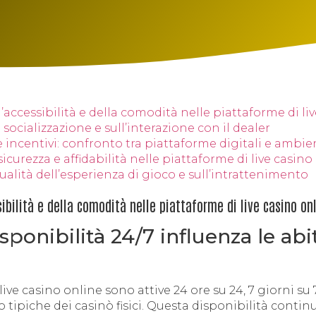
’accessibilità e della comodità nelle piattaforme di li
 socializzazione e sull’interazione con il dealer
 incentivi: confronto tra piattaforme digitali e ambient
icurezza e affidabilità nelle piattaforme di live casino
 qualità dell’esperienza di gioco e sull’intrattenimento
ibilità e della comodità nelle piattaforme di live casino on
ponibilità 24/7 influenza le abi
live casino online sono attive 24 ore su 24, 7 giorni su
io tipiche dei casinò fisici. Questa disponibilità conti