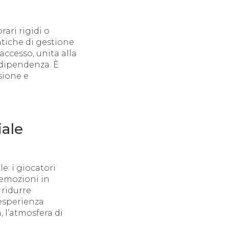
ari rigidi o
atiche di gestione
accesso, unita alla
 dipendenza. È
sione e
iale
e: i giocatori
 emozioni in
 ridurre
’esperienza
, l’atmosfera di