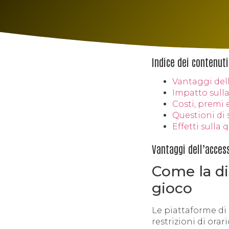
Indice dei contenuti
Vantaggi dell
Impatto sulla
Costi, premi e
Questioni di s
Effetti sulla
Vantaggi dell’access
Come la dis
gioco
Le piattaforme di 
restrizioni di orar