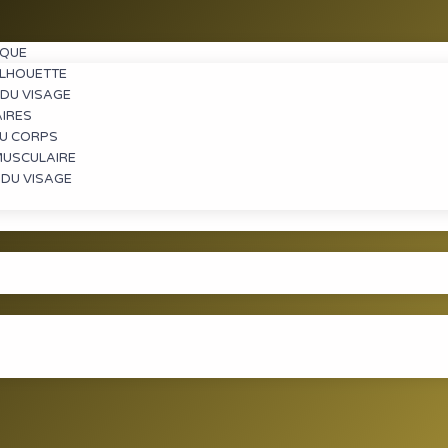
IQUE
ILHOUETTE
DU VISAGE​
AIRES
DU CORPS
USCULAIRE
 DU VISAGE