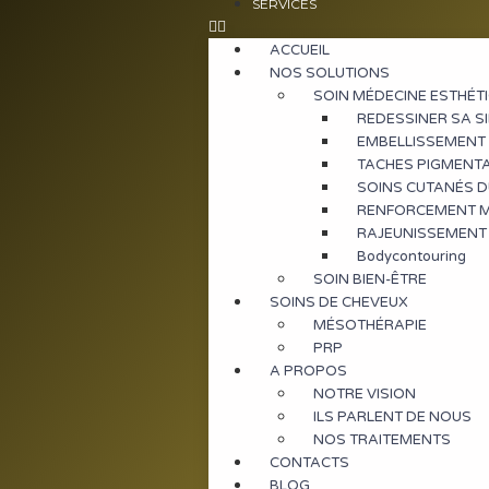
SERVICES
ACCUEIL
NOS SOLUTIONS
SOIN MÉDECINE ESTHÉT
REDESSINER SA S
EMBELLISSEMENT 
TACHES PIGMENT
SOINS CUTANÉS 
RENFORCEMENT M
RAJEUNISSEMENT
Bodycontouring
SOIN BIEN-ÊTRE
SOINS DE CHEVEUX
MÉSOTHÉRAPIE
PRP
A PROPOS
NOTRE VISION
ILS PARLENT DE NOUS
NOS TRAITEMENTS
CONTACTS
BLOG