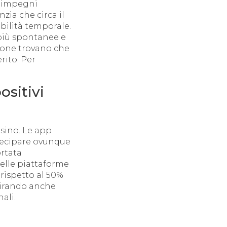
ro impegni
zia che circa il
ibilità temporale.
 più spontanee e
rsone trovano che
rito. Per
ositivi
asino. Le app
rtecipare ovunque
ortata
 delle piattaforme
 rispetto al 50%
tirando anche
ali.