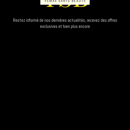
Restez informé de nos dernières actualités, recevez des offres
exclusives et bien plus encore