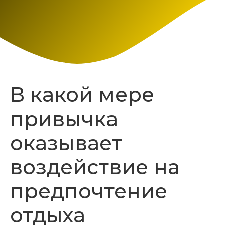
В какой мере
привычка
оказывает
воздействие на
предпочтение
отдыха