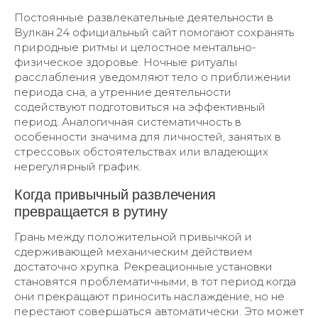
Постоянные развлекательные деятельности в
Вулкан 24 официальный сайт помогают сохранять
природные ритмы и целостное ментально-
физическое здоровье. Ночные ритуалы
расслабления уведомляют тело о приближении
периода сна, а утренние деятельности
содействуют подготовиться на эффективный
период. Аналогичная систематичность в
особенности значима для личностей, занятых в
стрессовых обстоятельствах или владеющих
нерегулярный график.
Когда привычный развлечения
превращается в рутину
Грань между положительной привычкой и
сдерживающей механическим действием
достаточно хрупка. Рекреационные установки
становятся проблематичными, в тот период когда
они прекращают приносить наслаждение, но не
перестают совершаться автоматически. Это может