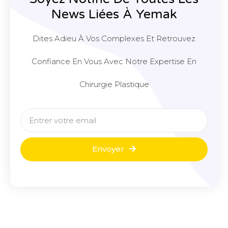
News Liées À Yemak
Dites Adieu À Vos Complexes Et Retrouvez
Confiance En Vous Avec Notre Expertise En
Chirurgie Plastique
Envoyer