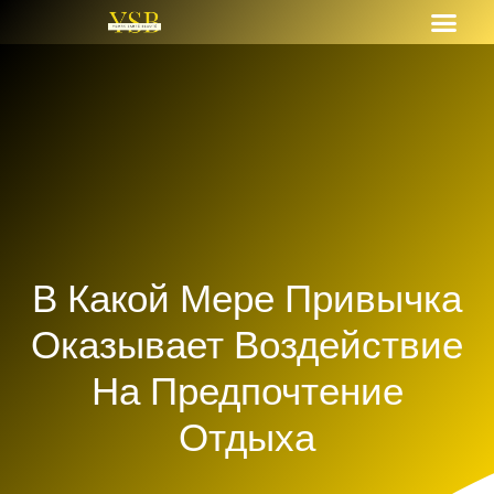
В Какой Мере Привычка
Оказывает Воздействие
На Предпочтение
Отдыха