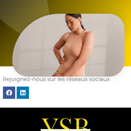
Rejoignez-nous sur les réseaux sociaux