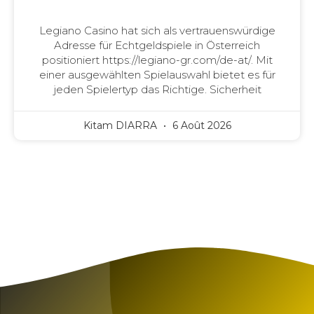
Legiano Casino hat sich als vertrauenswürdige
Adresse für Echtgeldspiele in Österreich
positioniert https://legiano-gr.com/de-at/. Mit
einer ausgewählten Spielauswahl bietet es für
jeden Spielertyp das Richtige. Sicherheit
Kitam DIARRA
6 Août 2026