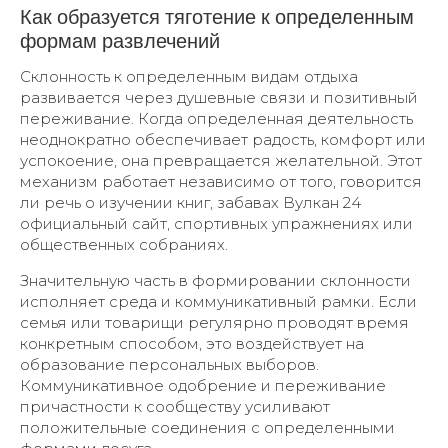
Как образуется тяготение к определенным
формам развлечений
Склонность к определенным видам отдыха
развивается через душевные связи и позитивный
переживание. Когда определенная деятельность
неоднократно обеспечивает радость, комфорт или
успокоение, она превращается желательной. Этот
механизм работает независимо от того, говорится
ли речь о изучении книг, забавах Вулкан 24
официальный сайт, спортивных упражнениях или
общественных собраниях.
Значительную часть в формировании склонности
исполняет среда и коммуникативный рамки. Если
семья или товарищи регулярно проводят время
конкретным способом, это воздействует на
образование персональных выборов.
Коммуникативное одобрение и переживание
причастности к сообществу усиливают
положительные соединения с определенными