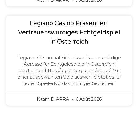
Kitam DIARRA
7 Août 2026
Legiano Casino Präsentiert
Vertrauenswürdiges Echtgeldspiel
In Österreich
Legiano Casino hat sich als vertrauenswürdige
Adresse für Echtgeldspiele in Österreich
positioniert https://legiano-gr.com/de-at/. Mit
einer ausgewählten Spielauswahl bietet es für
jeden Spielertyp das Richtige. Sicherheit
Kitam DIARRA
6 Août 2026