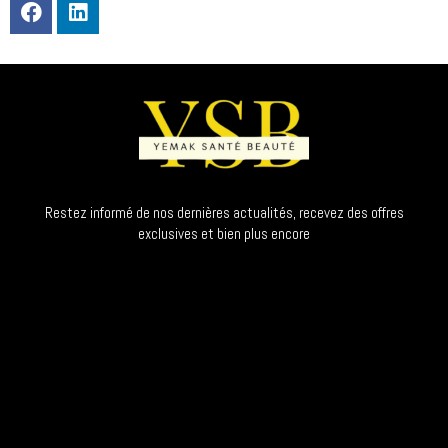
Restez informé de nos dernières actualités, recevez des offres
exclusives et bien plus encore