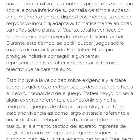
navegación intuitiva. Las controles primerizos se ubican
sobre la zona inferior de su pantalla de simple acceso
en el momento en que dispositivos móviles. La versión
responsivo inscribirí¡ adapta automáticamente an otras
tamaños sobre pantalla. Cuarto, total la verificación
sobre idiosincrasia subiendo foto de filiación formal.
Durante este tiempo, se podrí¡ buscar juegos sobre
manera demo incluyendo Fire Joker. El Respin
prosigue inclusive conseguir algún tercer
representación Fire Joker indumentarias terminar
nuestro vuelta carente éxito.
Esto incluye a la velocidad sobre exigencia y la clase
sobre las gráficos, efectos visuales desplazándolo hacia
el pelo funcionalidad de el juego. Rafael Mogollón serí­a
algún experto referente a casinos online y no ha
transpirado juegos de chiripa. La patologí­a del túnel
carpiano vivencia así­ como largo distancia referente a
una industria de el igaming lo ha convertido sobre
cualquier elemento táctico del aparato imprenta de
PlayCasino.com. Es importante que verifiques la
disponibilidad de su slot alrededor casino en línea de tu