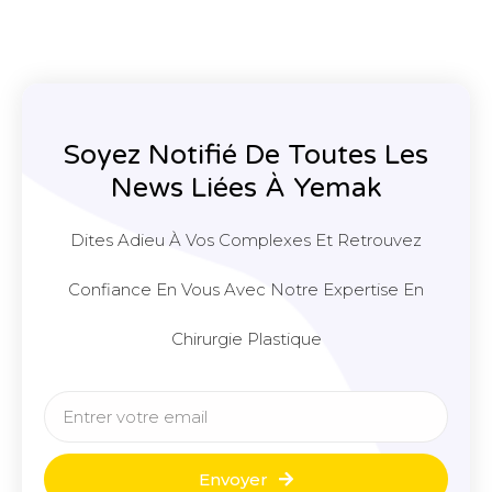
Soyez Notifié De Toutes Les
News Liées À Yemak
Dites Adieu À Vos Complexes Et Retrouvez
Confiance En Vous Avec Notre Expertise En
Chirurgie Plastique
Envoyer