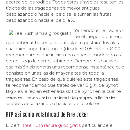
acerca de los rodillos. Todos estos símbolos resultan los
típicos de las tragaperras de mayor antiguas
desplazándolo hacia el pelo se le suman las frutas
desplazándolo hacia el pelo la X.
Ya siendo en el tablero
de el juego, lo primero
que deberías hacer serí­a entablar tu postura. Joviales
cualquier rango tan amplio (desde €0.05 incluso €100)
recomendamos que inicies una apuesta moderada así­
como luego la partes subiendo. Siempre que actives
esa misión obtendrás una recompensa instantánea que
consiste en unas las de mayor altas de todo la
tragaperras. En caso de que quieres esta tragaperras,
te recomendamos que trates de ver Big X, de Synot.
Big x es la recien estrenada slot de Synot en la cual te
verás en necesidad una divertida peripecia llena de
sabores desplazándolo hacia el pelo colores.
RTP así­ como volatilidad de Fire Joker
El perfil
ReelRush ranura giros gratis
particular de el