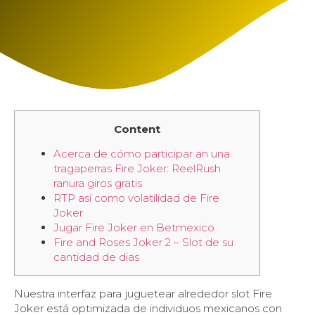
Content
Acerca de cómo participar an una
tragaperras Fire Joker: ReelRush
ranura giros gratis
RTP así­ como volatilidad de Fire
Joker
Jugar Fire Joker en Betmexico
Fire and Roses Joker 2 – Slot de su
cantidad de dias
Nuestra interfaz para juguetear alrededor slot Fire
Joker está optimizada de individuos mexicanos con