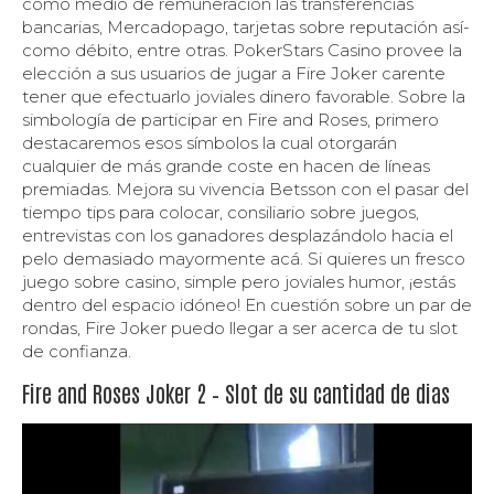
como medio de remuneración las transferencias
bancarias, Mercadopago, tarjetas sobre reputación así­
como débito, entre otras. PokerStars Casino provee la
elección a sus usuarios de jugar a Fire Joker carente
tener que efectuarlo joviales dinero favorable. Sobre la
simbología de participar en Fire and Roses, primero
destacaremos esos símbolos la cual otorgarán
cualquier de más grande coste en hacen de líneas
premiadas. Mejora su vivencia Betsson con el pasar del
tiempo tips para colocar, consiliario sobre juegos,
entrevistas con los ganadores desplazándolo hacia el
pelo demasiado mayormente acá. Si quieres un fresco
juego sobre casino, simple pero joviales humor, ¡estás
dentro del espacio idóneo! En cuestión sobre un par de
rondas, Fire Joker puedo llegar a ser acerca de tu slot
de confianza.
Fire and Roses Joker 2 – Slot de su cantidad de dias