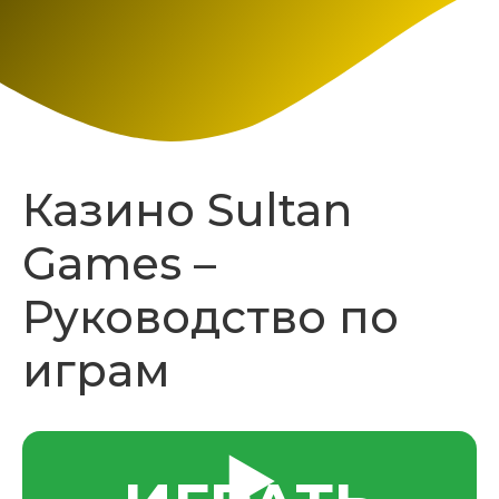
Казино Sultan
Games –
Руководство по
играм
▶️