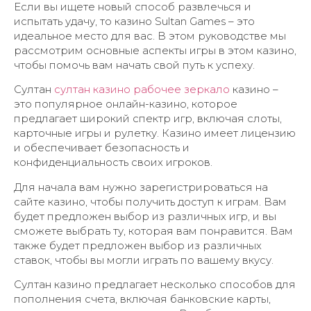
Если вы ищете новый способ развлечься и
испытать удачу, то казино Sultan Games – это
идеальное место для вас. В этом руководстве мы
рассмотрим основные аспекты игры в этом казино,
чтобы помочь вам начать свой путь к успеху.
Султан
султан казино рабочее зеркало
казино –
это популярное онлайн-казино, которое
предлагает широкий спектр игр, включая слоты,
карточные игры и рулетку. Казино имеет лицензию
и обеспечивает безопасность и
конфиденциальность своих игроков.
Для начала вам нужно зарегистрироваться на
сайте казино, чтобы получить доступ к играм. Вам
будет предложен выбор из различных игр, и вы
сможете выбрать ту, которая вам понравится. Вам
также будет предложен выбор из различных
ставок, чтобы вы могли играть по вашему вкусу.
Султан казино предлагает несколько способов для
пополнения счета, включая банковские карты,