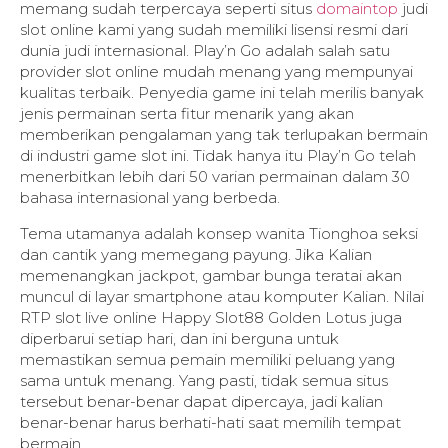
memang sudah terpercaya seperti situs
domaintop
judi
slot online kami yang sudah memiliki lisensi resmi dari
dunia judi internasional. Play’n Go adalah salah satu
provider slot online mudah menang yang mempunyai
kualitas terbaik. Penyedia game ini telah merilis banyak
jenis permainan serta fitur menarik yang akan
memberikan pengalaman yang tak terlupakan bermain
di industri game slot ini. Tidak hanya itu Play’n Go telah
menerbitkan lebih dari 50 varian permainan dalam 30
bahasa internasional yang berbeda.
Tema utamanya adalah konsep wanita Tionghoa seksi
dan cantik yang memegang payung. Jika Kalian
memenangkan jackpot, gambar bunga teratai akan
muncul di layar smartphone atau komputer Kalian. Nilai
RTP slot live online Happy Slot88 Golden Lotus juga
diperbarui setiap hari, dan ini berguna untuk
memastikan semua pemain memiliki peluang yang
sama untuk menang. Yang pasti, tidak semua situs
tersebut benar-benar dapat dipercaya, jadi kalian
benar-benar harus berhati-hati saat memilih tempat
bermain.