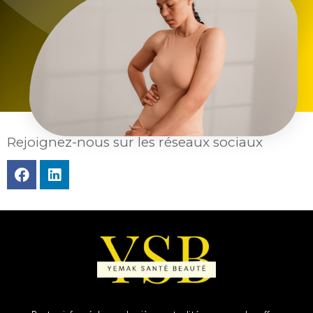
Rejoignez-nous sur les réseaux sociaux