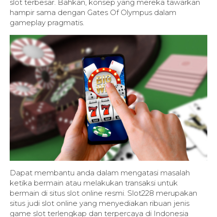
slot terbesar. Bahkan, konsep yang mereka tawarkan
hampir sama dengan Gates Of Olympus dalam
gameplay pragmatis.
Dapat membantu anda dalam mengatasi masalah
ketika bermain atau melakukan transaksi untuk
bermain di situs slot online resmi. Slot228 merupakan
situs judi slot online yang menyediakan ribuan jenis
game slot terlengkap dan terpercaya di Indonesia