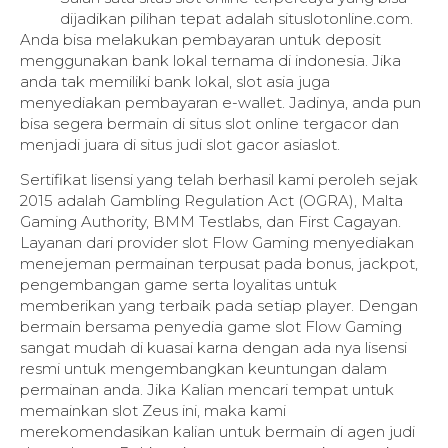
dijadikan pilihan tepat adalah situslotonline.com.
Anda bisa melakukan pembayaran untuk deposit
menggunakan bank lokal ternama di indonesia. Jika
anda tak memiliki bank lokal, slot asia juga
menyediakan pembayaran e-wallet. Jadinya, anda pun
bisa segera bermain di situs slot online tergacor dan
menjadi juara di situs judi slot gacor asiaslot.
Sertifikat lisensi yang telah berhasil kami peroleh sejak
2015 adalah Gambling Regulation Act (OGRA), Malta
Gaming Authority, BMM Testlabs, dan First Cagayan.
Layanan dari provider slot Flow Gaming menyediakan
menejeman permainan terpusat pada bonus, jackpot,
pengembangan game serta loyalitas untuk
memberikan yang terbaik pada setiap player. Dengan
bermain bersama penyedia game slot Flow Gaming
sangat mudah di kuasai karna dengan ada nya lisensi
resmi untuk mengembangkan keuntungan dalam
permainan anda. Jika Kalian mencari tempat untuk
memainkan slot Zeus ini, maka kami
merekomendasikan kalian untuk bermain di agen judi