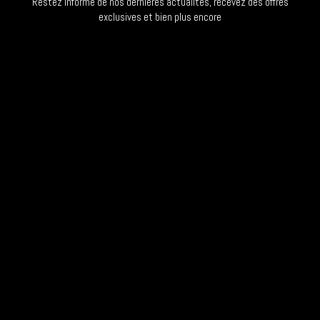
Restez informé de nos dernières actualités, recevez des offres
exclusives et bien plus encore