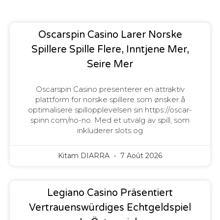
Oscarspin Casino Larer Norske
Spillere Spille Flere, Inntjene Mer,
Seire Mer
Oscarspin Casino presenterer en attraktiv
plattform for norske spillere som ønsker å
optimalisere spillopplevelsen sin https://oscar-
spinn.com/no-no. Med et utvalg av spill, som
inkluderer slots og
Kitam DIARRA
7 Août 2026
Legiano Casino Präsentiert
Vertrauenswürdiges Echtgeldspiel