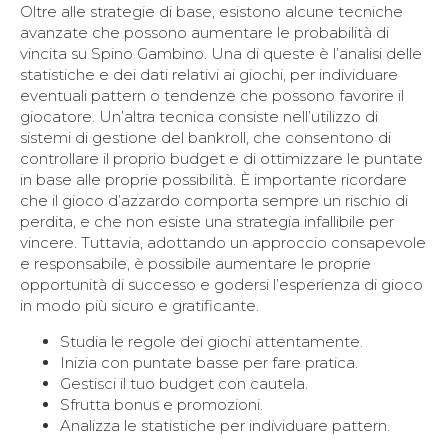
Oltre alle strategie di base, esistono alcune tecniche
avanzate che possono aumentare le probabilità di
vincita su Spino Gambino. Una di queste è l’analisi delle
statistiche e dei dati relativi ai giochi, per individuare
eventuali pattern o tendenze che possono favorire il
giocatore. Un’altra tecnica consiste nell’utilizzo di
sistemi di gestione del bankroll, che consentono di
controllare il proprio budget e di ottimizzare le puntate
in base alle proprie possibilità. È importante ricordare
che il gioco d’azzardo comporta sempre un rischio di
perdita, e che non esiste una strategia infallibile per
vincere. Tuttavia, adottando un approccio consapevole
e responsabile, è possibile aumentare le proprie
opportunità di successo e godersi l’esperienza di gioco
in modo più sicuro e gratificante.
Studia le regole dei giochi attentamente.
Inizia con puntate basse per fare pratica.
Gestisci il tuo budget con cautela.
Sfrutta bonus e promozioni.
Analizza le statistiche per individuare pattern.