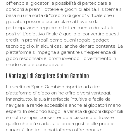
offrendo ai giocatori la possibilità di partecipare a
concorsi a premi, lotterie e giochi di abilità. Il sistema si
basa su una sorta di “credito di gioco” virtuale che i
giocatori possono accumulare attraverso la
partecipazione regolare e l’ottenimento di risultati
positivi. L’obiettivo finale è quello di convertire questi
crediti in premi reali, come buoni regalo, gadget
tecnologici o, in alcuni casi, anche denaro contante. La
piattaforma si impegna a garantire un’esperienza di
gioco responsabile, promuovendo il divertimento in
modo sano e consapevole.
I Vantaggi di Scegliere Spino Gambino
La scelta di Spino Gambino rispetto ad altre
piattaforme di gioco online offre diversi vantaggi.
Innanzitutto, la sua interfaccia intuitiva e facile da
navigare la rende accessibile anche ai giocatori meno
esperti. In secondo luogo, la varietà di giochi disponibili
è molto ampia, consentendo a ciascuno di trovare
quello che più si adatta ai propri gusti e alle proprie
capacità. Inoltre, la piattaforma offre bonus e