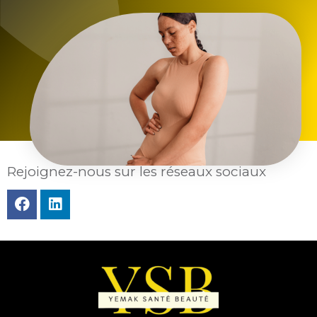
Rejoignez-nous sur les réseaux sociaux