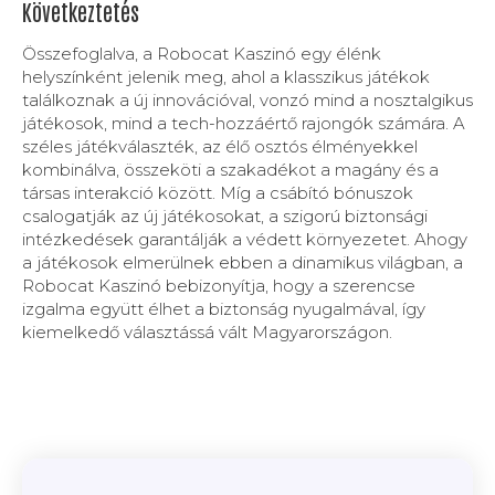
Következtetés
Összefoglalva, a Robocat Kaszinó egy élénk
helyszínként jelenik meg, ahol a klasszikus játékok
találkoznak a új innovációval, vonzó mind a nosztalgikus
játékosok, mind a tech-hozzáértő rajongók számára. A
széles játékválaszték, az élő osztós élményekkel
kombinálva, összeköti a szakadékot a magány és a
társas interakció között. Míg a csábító bónuszok
csalogatják az új játékosokat, a szigorú biztonsági
intézkedések garantálják a védett környezetet. Ahogy
a játékosok elmerülnek ebben a dinamikus világban, a
Robocat Kaszinó bebizonyítja, hogy a szerencse
izgalma együtt élhet a biztonság nyugalmával, így
kiemelkedő választássá vált Magyarországon.