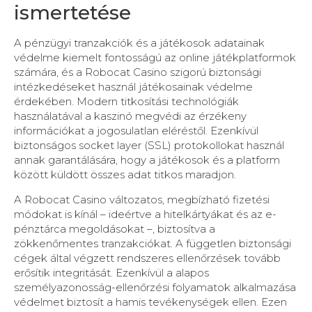
ismertetése
A pénzügyi tranzakciók és a játékosok adatainak
védelme kiemelt fontosságú az online játékplatformok
számára, és a Robocat Casino szigorú biztonsági
intézkedéseket használ játékosainak védelme
érdekében. Modern titkosítási technológiák
használatával a kaszinó megvédi az érzékeny
információkat a jogosulatlan eléréstől. Ezenkívül
biztonságos socket layer (SSL) protokollokat használ
annak garantálására, hogy a játékosok és a platform
között küldött összes adat titkos maradjon.
A Robocat Casino változatos, megbízható fizetési
módokat is kínál – ideértve a hitelkártyákat és az e-
pénztárca megoldásokat –, biztosítva a
zökkenőmentes tranzakciókat. A független biztonsági
cégek által végzett rendszeres ellenőrzések tovább
erősítik integritását. Ezenkívül a alapos
személyazonosság-ellenőrzési folyamatok alkalmazása
védelmet biztosít a hamis tevékenységek ellen. Ezen