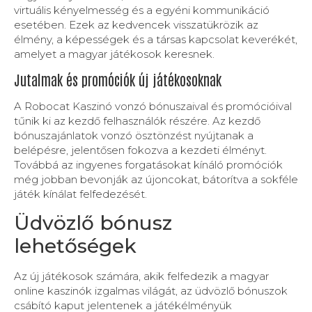
virtuális kényelmesség és a egyéni kommunikáció
esetében. Ezek az kedvencek visszatükrözik az
élmény, a képességek és a társas kapcsolat keverékét,
amelyet a magyar játékosok keresnek.
Jutalmak és promóciók új játékosoknak
A Robocat Kaszinó vonzó bónuszaival és promócióival
tűnik ki az kezdő felhasználók részére. Az kezdő
bónuszajánlatok vonzó ösztönzést nyújtanak a
belépésre, jelentősen fokozva a kezdeti élményt.
Továbbá az ingyenes forgatásokat kínáló promóciók
még jobban bevonják az újoncokat, bátorítva a sokféle
játék kínálat felfedezését.
Üdvözlő bónusz
lehetőségek
Az új játékosok számára, akik felfedezik a magyar
online kaszinók izgalmas világát, az üdvözlő bónuszok
csábító kaput jelentenek a játékélményük