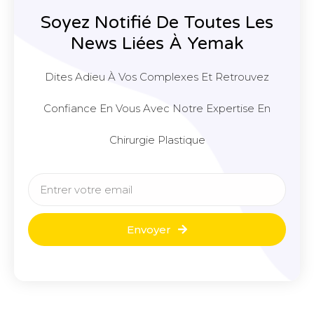
Soyez Notifié De Toutes Les
News Liées À Yemak
Dites Adieu À Vos Complexes Et Retrouvez
Confiance En Vous Avec Notre Expertise En
Chirurgie Plastique
Envoyer