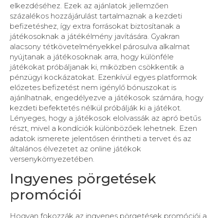
elkezdéséhez. Ezek az ajánlatok jellemzően
százalékos hozzájárulást tartalmaznak a kezdeti
befizetéshez, így extra forrásokat biztosítanak a
játékosoknak a játékélmény javítására. Gyakran
alacsony tétkövetelményekkel párosulva alkalmat
nyújtanak a játékosoknak arra, hogy különféle
játékokat próbáljanak ki, miközben csökkentik a
pénzügyi kockázatokat. Ezenkívül egyes platformok
előzetes befizetést nem igénylő bónuszokat is
ajánlhatnak, engedélyezve a játékosok számára, hogy
kezdeti befektetés nélkül próbálják ki a játékot.
Lényeges, hogy a játékosok elolvassák az apró betűs
részt, mivel a kondíciók különbözőek lehetnek. Ezen
adatok ismerete jelentősen érintheti a tervet és az
általános élvezetet az online játékok
versenykörnyezetében.
Ingyenes pörgetések
promóciói
Hogyan fokozzák az ingyenes pörgetések promóciói a