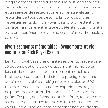
d’équipements dignes d’un spa. De plus, des services
gratuits tels qu’un service de conciergerie personnalisé
et un service de restauration en chambre élégant
répondent à tous vos besoins. En conclusion, les
hébergements du Rich Royal Casino promettent une
parfaite harmonie entre luxe et détente, vous invitant à
vivre une expérience royale au cœur d’un cadre gaulois
paisible.
Divertissements mémorables : événements et vie
nocturne au Rich Royal Casino
Le Rich Royal Casino enchante ses clients grâce à une
sélection d’options de divertissement mémorables,
faisant de chaque soirée un moment inoubliable.
Profitez de concerts d’artistes de prestige, pour une
ambiance survoltée et élégante. Avec plus de 300
tables et machines à sous, des expériences de jeu
palpitantes vous attendent, pour satisfaire tous les
goûts. De plus, des événements à thème, tels que des
soirées de gala et des festivals culinaires, mettent en
valeur une cuisine délicate accompagnée de grands