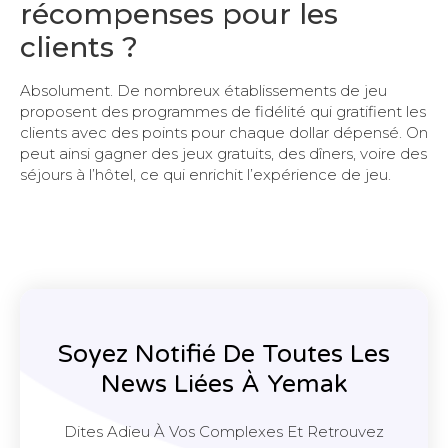
récompenses pour les
clients ?
Absolument. De nombreux établissements de jeu
proposent des programmes de fidélité qui gratifient les
clients avec des points pour chaque dollar dépensé. On
peut ainsi gagner des jeux gratuits, des dîners, voire des
séjours à l’hôtel, ce qui enrichit l’expérience de jeu.
Soyez Notifié De Toutes Les
News Liées À Yemak
Dites Adieu À Vos Complexes Et Retrouvez