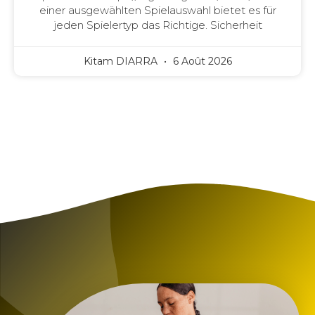
einer ausgewählten Spielauswahl bietet es für
jeden Spielertyp das Richtige. Sicherheit
Kitam DIARRA
6 Août 2026