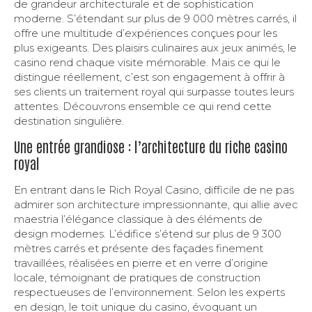
de grandeur architecturale et de sophistication
moderne. S’étendant sur plus de 9 000 mètres carrés, il
offre une multitude d’expériences conçues pour les
plus exigeants. Des plaisirs culinaires aux jeux animés, le
casino rend chaque visite mémorable. Mais ce qui le
distingue réellement, c’est son engagement à offrir à
ses clients un traitement royal qui surpasse toutes leurs
attentes. Découvrons ensemble ce qui rend cette
destination singulière.
Une entrée grandiose : l’architecture du riche casino
royal
En entrant dans le Rich Royal Casino, difficile de ne pas
admirer son architecture impressionnante, qui allie avec
maestria l’élégance classique à des éléments de
design modernes. L’édifice s’étend sur plus de 9 300
mètres carrés et présente des façades finement
travaillées, réalisées en pierre et en verre d’origine
locale, témoignant de pratiques de construction
respectueuses de l’environnement. Selon les experts
en design, le toit unique du casino, évoquant un