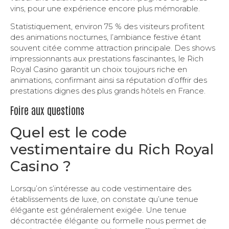
vins, pour une expérience encore plus mémorable.
Statistiquement, environ 75 % des visiteurs profitent
des animations nocturnes, l’ambiance festive étant
souvent citée comme attraction principale. Des shows
impressionnants aux prestations fascinantes, le Rich
Royal Casino garantit un choix toujours riche en
animations, confirmant ainsi sa réputation d’offrir des
prestations dignes des plus grands hôtels en France.
Foire aux questions
Quel est le code
vestimentaire du Rich Royal
Casino ?
Lorsqu’on s’intéresse au code vestimentaire des
établissements de luxe, on constate qu’une tenue
élégante est généralement exigée. Une tenue
décontractée élégante ou formelle nous permet de