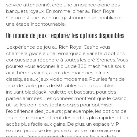
service attentionné, crée une ambiance digne des
banquets royaux. En somme, dîner au Rich Royal
Casino est une aventure gastronomique inoubliable,
une étape incontournable.
Un monde de jeux : explorez les options disponibles
L’expérience de jeu au Rich Royal Casino vous
charmera grâce à une remarquable variété d’options
conçues pour répondre à toutes les préférences. Vous
pourrez vous adonner à plus de 300 machines à sous
aux thèmes variés, allant des machines à fruits
classiques aux jeux vidéo modernes. Pour les fans de
jeux de table, près de 50 tables sont disponibles,
incluant blackjack, roulette et baccarat, pour des
parties animées. Les données montrent que le casino
utilise les dernières technologies pour optimiser
l’expérience des joueurs ; par exemple, les options de
jeu électroniques offrent des parties plus rapides et un
accès plus facile aux gains. De plus, un espace VIP
exclusif propose des jeux exclusifs et un service sur
mesure. L’engagement du casino en faveur de la