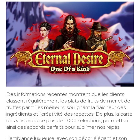
Des informations récentes montrent que les clients
classent régulièrement les plats de fruits de mer et de
truffes parmi les meilleurs, soulignant la fraîcheur des
ingrédients et l’créativité des recettes. De plus, la carte
des vins propose plus de 1 000 sélections, permettant
ainsi des accords parfaits pour sublimer nos repas.
L’ambiance luxueuse, avec son décor élégant et son