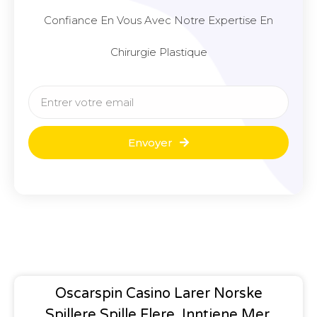
Confiance En Vous Avec Notre Expertise En
Chirurgie Plastique
Envoyer
Oscarspin Casino Larer Norske
Spillere Spille Flere, Inntjene Mer,