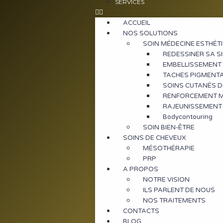
SERVICES
ACCUEIL
NOS SOLUTIONS
SOIN MÉDECINE ESTHÉT
REDESSINER SA S
EMBELLISSEMENT 
TACHES PIGMENT
SOINS CUTANÉS 
RENFORCEMENT M
RAJEUNISSEMENT
Bodycontouring
SOIN BIEN-ÊTRE
SOINS DE CHEVEUX
MÉSOTHÉRAPIE
PRP
A PROPOS
NOTRE VISION
ILS PARLENT DE NOUS
NOS TRAITEMENTS
CONTACTS
BLOG