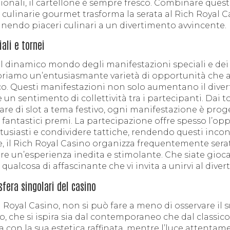
nali, il cartellone è sempre fresco. Combinare questi
 culinarie gourmet trasforma la serata al Rich Royal C
unendo piaceri culinari a un divertimento avvincente.
ali e tornei
dinamico mondo degli manifestazioni speciali e dei 
priamo un’entusiasmante varietà di opportunità che 
co. Questi manifestazioni non solo aumentano il dive
un sentimento di collettività tra i partecipanti. Dai t
are di slot a tema festivo, ogni manifestazione è prog
re fantastici premi. La partecipazione offre spesso l’op
tusiasti e condividere tattiche, rendendo questi incont
tre, il Rich Royal Casino organizza frequentemente sera
e un’esperienza inedita e stimolante. Che siate gioca
 qualcosa di affascinante che vi invita a unirvi al dive
sfera singolari del casino
Royal Casino, non si può fare a meno di osservare il 
co, che si ispira sia dal contemporaneo che dal classic
ta con la sua estetica raffinata, mentre l’luce attentam