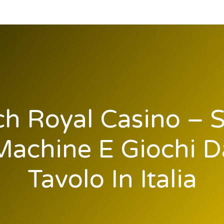
ch Royal Casino – S
Machine E Giochi D
Tavolo In Italia