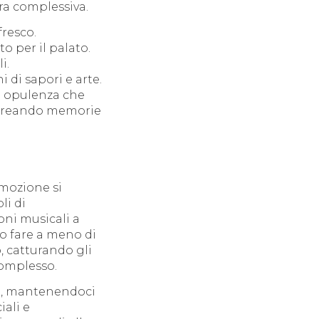
ra complessiva.
fresco.
o per il palato.
i.
di sapori e arte.
i opulenza che
 creando memorie
emozione si
li di
ioni musicali a
mo fare a meno di
, catturando gli
complesso.
eri, mantenendoci
iali e