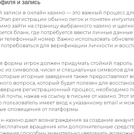
офиля и запись
 записи в онлайн казино — это важный процесс для
Этап регистрации обычно легок и понятен интуитив
мо зайти на страницу выбранного казино и щелкну
оется бланк, где потребуется ввести личные данные
с и телефонный номер. Важно использовать обновл
ет потребоваться для верификации личности и восс
я формы игрок должен придумать стойкий пароль. 
кс из символов, чисел и специальных символов дл
которые игорные заведения также предоставляют 
ого вопроса, который будет полезен для восстано
Завершив регистрационный процесс, необходимо п
й почты, нажав на ссылку в письме от казино. Этот э
о пользователь имеет вход к указанному email и м
ые оповещения от платформы.
-казино дают вознаграждения за создание аккаунт
бесплатные вращения или дополнительные средства
ожения способны значительно увеличить возможно