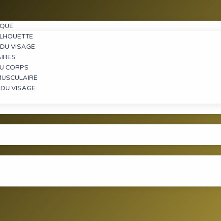
IQUE
ILHOUETTE
DU VISAGE​
AIRES
DU CORPS
USCULAIRE
 DU VISAGE