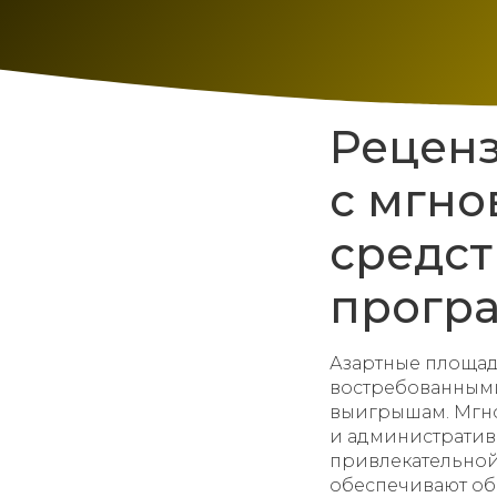
Реценз
с мгн
средс
прогр
Азартные площад
востребованными
выигрышам. Мгно
и административ
привлекательной
обеспечивают об