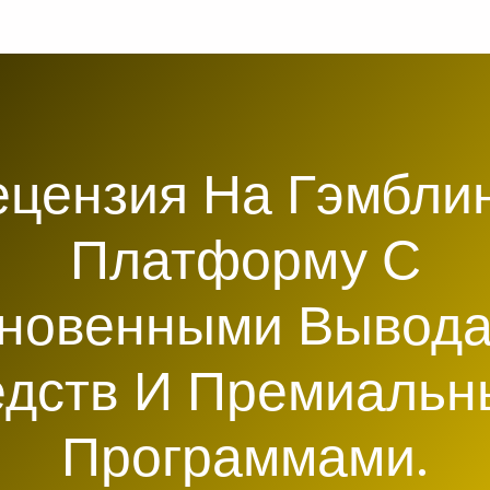
ецензия На Гэмблин
Платформу С
новенными Вывод
дств И Премиаль
Программами.