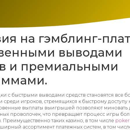
ия на гэмблинг-пла
овенными выводами
тв и премиальными
аммами.
ки с быстрыми выводами средств становятся все б
 среди игроков, стремящихся к быстрому доступу 
венные выплаты выигрышей позволяют миновать 
ных проволочек, что превращает процесс игры бол
. Преимущественно таких казино, в том числе
poke
ширный ассортимент платежных систем, в том числ