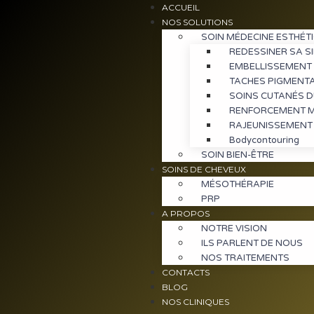
ACCUEIL
NOS SOLUTIONS
SOIN MÉDECINE ESTHÉT
REDESSINER SA S
EMBELLISSEMENT 
TACHES PIGMENT
SOINS CUTANÉS 
RENFORCEMENT M
RAJEUNISSEMENT
Bodycontouring
SOIN BIEN-ÊTRE
SOINS DE CHEVEUX
MÉSOTHÉRAPIE
PRP
A PROPOS
NOTRE VISION
ILS PARLENT DE NOUS
NOS TRAITEMENTS
CONTACTS
BLOG
NOS CLINIQUES