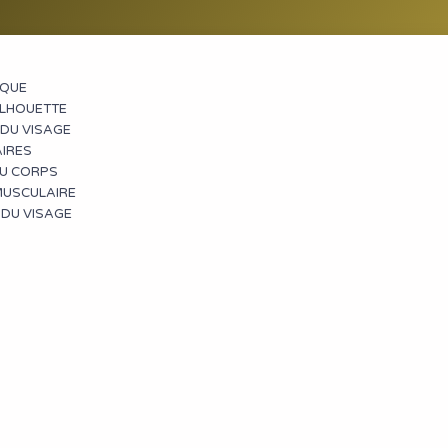
IQUE
ILHOUETTE
DU VISAGE​
AIRES
DU CORPS
USCULAIRE
 DU VISAGE