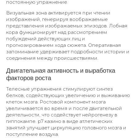
постоянную упражнение.
Визуальная зона активируется при чтении
изображений, генерируя воображаемые
представления изображаемых эпизодов. Лобная
кора функционирует над рассмотрением
побуждений действующих лиц и
прогнозированием хода сюжета. Оперативная
запоминание удерживает подробности истории и
соединения между происшествиями.
Двигательная активность и выработка
факторов роста
Телесные упражнения стимулируют синтез
белков, содействующих увеличению и выживанию
клеток мозга. Ростовой компонент мозга
увеличивается во время и после двигательной
деятельности, что содействует нейрогенезу в
гиппокампе. р7 казино в виде атлетических
занятий улучшает циркуляцию головного мозга и
поступление воздуха.