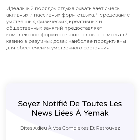
Идеальный порядок отдыха охватывает смесь
активных и пассивных форм отдыха. Чередование
умственных, физических, креативных и
общественных занятий предоставляет
комплексное формирование головного мозга. r7
казино в разумных дозах наиболее продуктивны
для обеспечения умственного состояния.
Soyez Notifié De Toutes Les
News Liées À Yemak
Dites Adieu À Vos Complexes Et Retrouvez