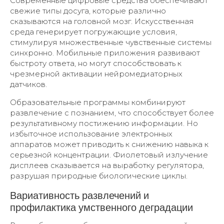
Современные цифровые средства обеспечивают
свежие типы досуга, которые различно
сказываются на головной мозг. Искусственная
среда генерирует погружающие условия,
стимулируя множественные чувственные системы
синхронно. Мобильные приложения развивают
быстроту ответа, но могут способствовать к
чрезмерной активации нейромедиаторных
датчиков.
Образовательные программы комбинируют
развлечение с познанием, что способствует более
результативному постижению информации. Но
избыточное использование электронных
аппаратов может приводить к снижению навыка к
серьезной концентрации. Фиолетовый излучение
дисплеев сказывается на выработку регулятора,
разрушая природные биологические циклы.
Вариативность развлечений и
профилактика умственного деградации