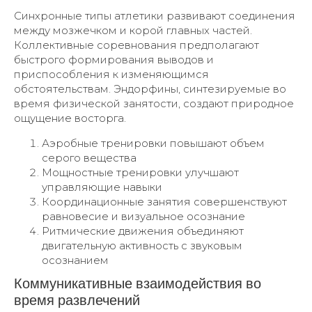
Синхронные типы атлетики развивают соединения
между мозжечком и корой главных частей.
Коллективные соревнования предполагают
быстрого формирования выводов и
приспособления к изменяющимся
обстоятельствам. Эндорфины, синтезируемые во
время физической занятости, создают природное
ощущение восторга.
Аэробные тренировки повышают объем
серого вещества
Мощностные тренировки улучшают
управляющие навыки
Координационные занятия совершенствуют
равновесие и визуальное осознание
Ритмические движения объединяют
двигательную активность с звуковым
осознанием
Коммуникативные взаимодействия во
время развлечений