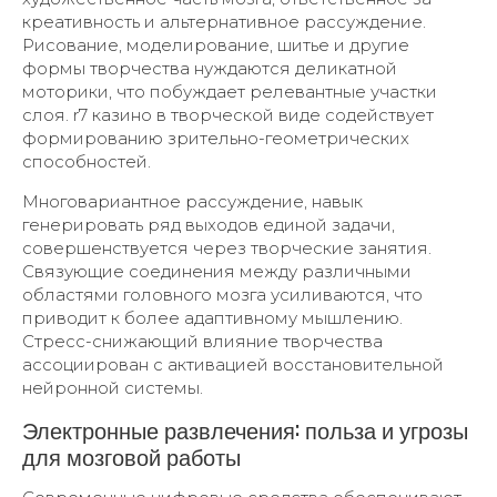
креативность и альтернативное рассуждение.
Рисование, моделирование, шитье и другие
формы творчества нуждаются деликатной
моторики, что побуждает релевантные участки
слоя. r7 казино в творческой виде содействует
формированию зрительно-геометрических
способностей.
Многовариантное рассуждение, навык
генерировать ряд выходов единой задачи,
совершенствуется через творческие занятия.
Связующие соединения между различными
областями головного мозга усиливаются, что
приводит к более адаптивному мышлению.
Стресс-снижающий влияние творчества
ассоциирован с активацией восстановительной
нейронной системы.
Электронные развлечения: польза и угрозы
для мозговой работы