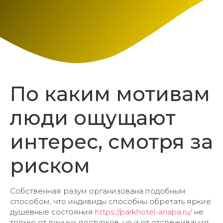
По каким мотивам
люди ощущают
интерес, смотря за
риском
Собственная разум организована подобным
способом, что индивиды способны обретать яркие
душевные состояния
https://parkhotel-anapa.ru/
не
только от личных поступков, но и от отслеживания