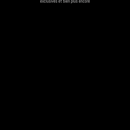
exclusives et bien plus encore