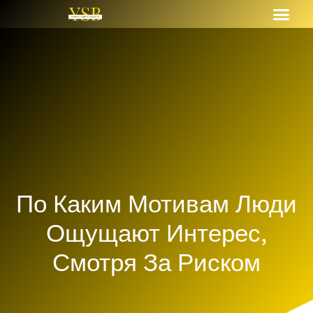
По Каким Мотивам Люди
Ощущают Интерес,
Смотря За Риском