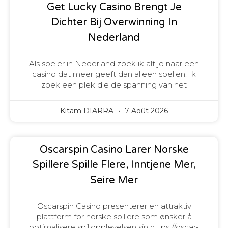
Get Lucky Casino Brengt Je
Dichter Bij Overwinning In
Nederland
Als speler in Nederland zoek ik altijd naar een
casino dat meer geeft dan alleen spellen. Ik
zoek een plek die de spanning van het
Kitam DIARRA
7 Août 2026
Oscarspin Casino Larer Norske
Spillere Spille Flere, Inntjene Mer,
Seire Mer
Oscarspin Casino presenterer en attraktiv
plattform for norske spillere som ønsker å
optimalisere spillopplevelsen sin https://oscar-