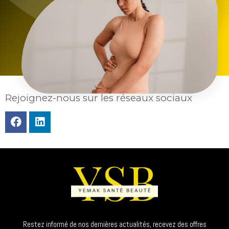
Rejoignez-nous sur les réseaux sociaux
Restez informé de nos dernières actualités, recevez des offres