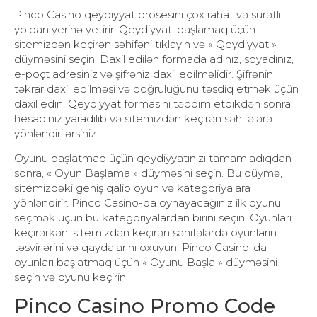
Pinco Casino qeydiyyat prosesini çox rahat və sürətli
yoldan yerinə yetirir. Qeydiyyatı başlamaq üçün
sitemizdən keçirən səhifəni tıklayın və « Qeydiyyat »
düyməsini seçin. Daxil edilən formada adınız, soyadınız,
e-poçt adresiniz və şifrəniz daxil edilməlidir. Şifrənin
təkrar daxil edilməsi və doğruluğunu təsdiq etmək üçün
daxil edin. Qeydiyyat formasını təqdim etdikdən sonra,
hesabınız yaradılıb və sitemizdən keçirən səhifələrə
yönləndirilərsiniz.
Oyunu başlatmaq üçün qeydiyyatınızı tamamladıqdan
sonra, « Oyun Başlama » düyməsini seçin. Bu düymə,
sitemizdəki geniş qalib oyun və kategoriyalara
yönləndirir. Pinco Casino-da oynayacağınız ilk oyunu
seçmək üçün bu kategoriyalardan birini seçin. Oyunları
keçirərkən, sitemizdən keçirən səhifələrdə oyunların
təsvirlərini və qaydalarını oxuyun. Pinco Casino-da
oyunları başlatmaq üçün « Oyunu Başla » düyməsini
seçin və oyunu keçirin.
Pinco Casino Promo Code