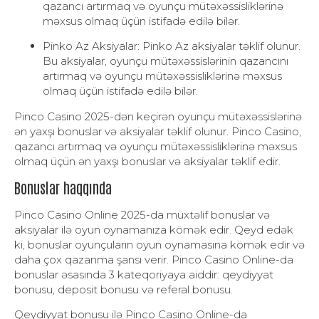
qazancı artırmaq və oyunçu mütəxəssisliklərinə
məxsus olmaq üçün istifadə edilə bilər.
Pinko Az Aksiyalar: Pinko Az aksiyalar təklif olunur.
Bu aksiyalar, oyunçu mütəxəssislərinin qazancını
artırmaq və oyunçu mütəxəssisliklərinə məxsus
olmaq üçün istifadə edilə bilər.
Pinco Casino 2025-dən keçirən oyunçu mütəxəssislərinə
ən yaxşı bonuslar və aksiyalar təklif olunur. Pinco Casino,
qazancı artırmaq və oyunçu mütəxəssisliklərinə məxsus
olmaq üçün ən yaxşı bonuslar və aksiyalar təklif edir.
Bonuslar haqqında
Pinco Casino Online 2025-da müxtəlif bonuslar və
aksiyalar ilə oyun oynamanıza kömək edir. Qeyd edək
ki, bonuslar oyunçuların oyun oynamasına kömək edir və
daha çox qazanma şansı verir. Pinco Casino Online-da
bonuslar əsasında 3 kateqoriyaya aiddir: qeydiyyat
bonusu, deposit bonusu və referal bonusu.
Qeydiyyat bonusu ilə Pinco Casino Online-da