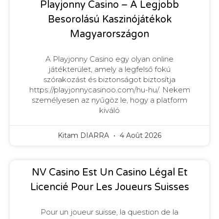
Playjonny Casino – A Legjobb
Besorolású Kaszinójátékok
Magyarországon
A Playjonny Casino egy olyan online
játékterület, amely a legfelső fokú
szórakozást és biztonságot biztosítja
https://playjonnycasinoo.com/hu-hu/. Nekem
személyesen az nyűgöz le, hogy a platform
kiváló
Kitam DIARRA
4 Août 2026
NV Casino Est Un Casino Légal Et
Licencié Pour Les Joueurs Suisses
Pour un joueur suisse, la question de la