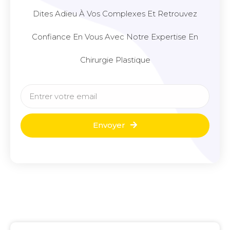
Dites Adieu À Vos Complexes Et Retrouvez
Confiance En Vous Avec Notre Expertise En
Chirurgie Plastique
Envoyer