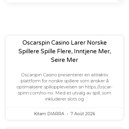
Oscarspin Casino Larer Norske
Spillere Spille Flere, Inntjene Mer,
Seire Mer
Oscarspin Casino presenterer en attraktiv
plattform for norske spillere som ønsker å
optimalisere spillopplevelsen sin https://oscar-
spinn.com/no-no. Med et utvalg av spill, som
inkluderer slots og
Kitam DIARRA
7 Août 2026