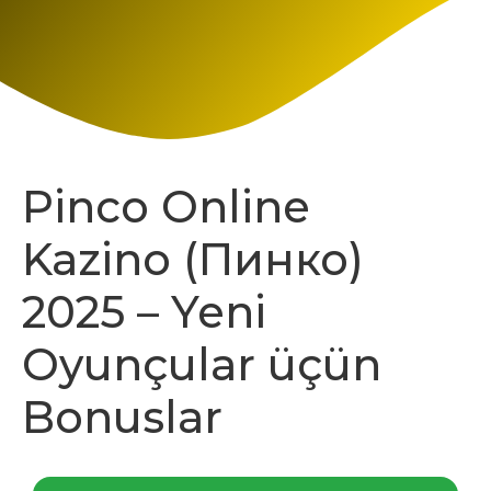
Pinco Online
Kazino (Пинко)
2025 – Yeni
Oyunçular üçün
Bonuslar