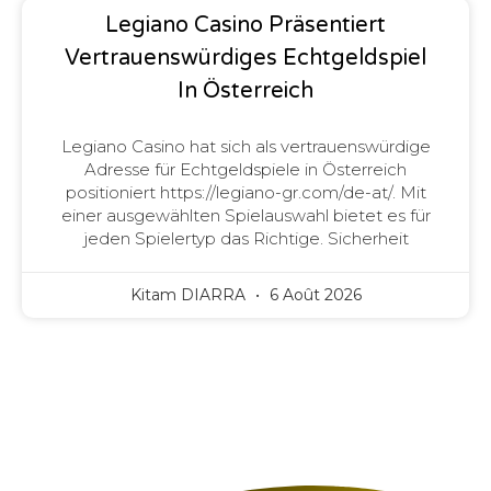
Legiano Casino Präsentiert
Vertrauenswürdiges Echtgeldspiel
In Österreich
Legiano Casino hat sich als vertrauenswürdige
Adresse für Echtgeldspiele in Österreich
positioniert https://legiano-gr.com/de-at/. Mit
einer ausgewählten Spielauswahl bietet es für
jeden Spielertyp das Richtige. Sicherheit
Kitam DIARRA
6 Août 2026