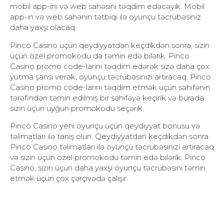
mobil app-ını və web sahəsini təqdim edəcəyik. Mobil
app-ın və web sahənin tətbiqi ilə oyunçu təcrübəsiniz
daha yaxşı olacaq.
Pinco Casino üçün qeydiyyatdan keçdikdən sonra, sizin
üçün özel promokodu da təmin edə bilərik. Pinco
Casino promo code-larını təqdim edərək sizə daha çox
yutma şansı verək, oyunçu təcrübəsinizi artıracaq. Pinco
Casino promo code-larını təqdim etmək üçün səhifənin
tərəfindən təmin edilmiş bir səhifəyə keçirik və burada
sizin üçün uyğun promokodu seçərik.
Pinco Casino yeni oyunçu üçün qeydiyyat bonusu və
təlimatları ilə tanış olun. Qeydiyyatdan keçdikdən sonra
Pinco Casino təlimatları ilə oyunçu təcrübəsinizi artıracaq
və sizin üçün özel promokodu təmin edə bilərik. Pinco
Casino, sizin üçün daha yaxşı oyunçu təcrübəsini təmin
etmək üçün çox çərçivədə çalışır.