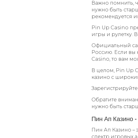
Важно помнить, ч
нужно быть старше
рекомендуется иг
Pin Up Casino пр
игры и рулетку. 
Официальный сайт
Россию. Если вы 
Casino, то вам м
В целом, Pin Up 
казино с широки
Зарегистрируйтес
Обратите внимани
нужно быть старше
Пин Ап Казино –
Пин Ап Казино –
спектр игровых а