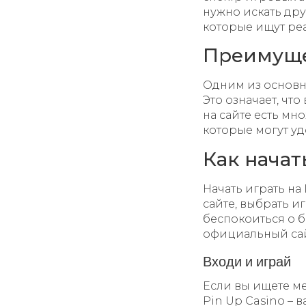
нужно искать дру
которые ищут ре
Преимуще
Одним из основн
Это означает, чт
на сайте есть мн
которые могут у
Как начат
Начать играть на
сайте, выбрать и
беспокоиться о б
официальный сайт
Входи и играй
Если вы ищете ме
Pin Up Casino – 