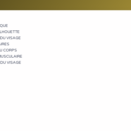
IQUE
ILHOUETTE
DU VISAGE​
AIRES
DU CORPS
USCULAIRE
 DU VISAGE