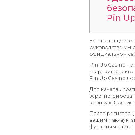
безоп
Pin Up
Если вы ищете о
руководстве мы р
официальном сайт
Pin Up Casino – 
широкий спектр и
Pin Up Casino до
Для начала играт
зарегистрировать
кнопку « Зарегис
После регистраци
вашими аккаунта
функциям сайта.