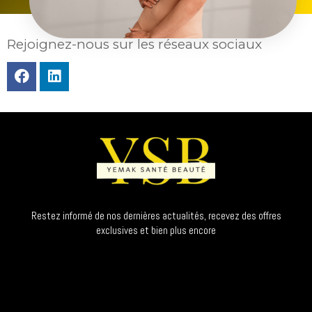
Rejoignez-nous sur les réseaux sociaux
Restez informé de nos dernières actualités, recevez des offres
exclusives et bien plus encore