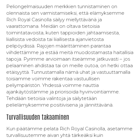
Peliongelmaisuuden merkkien tunnistaminen on
olennaista sen varmistamiseksi, että elämyksemme
Rich Royal Casinolla säilyy miellyttävänä ja
vaarattomana. Meidän on oltava tietoisia
toimintatavoista, kuten tappioiden jahtaamisesta,
liiallisista vedoista tai liiallisesta ajanvietosta
pelipöydissä. Rajojen määrittäminen parantaa
viihdettämme ja estää meitä muodostamasta haitallisia
tapoja. Pyrimme arvioimaan itseämme jatkuvasti – jos
pelaaminen ahdistaa tai on meille outoa, on hetki ottaa
etäisyyttä. Tunnustamalla nämä uhat ja vastuuttamalla
toisiamme voimme rakentaa vastuullisen
peliympäristön. Yhdessä voimme nauttia
ajankäytöstämme ja priorisoida hyvinvointiamme.
Tehdään tietoisia valintoja ja säilytetään
pelielämyksemme positiivisena ja jännittävänä.
Turvallisuuden takaaminen
Kun päätämme pelata Rich Royal Casinolla, asetamme
turvallisuutemme aivan yhtä tärkeäksi kuin