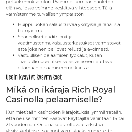
pelikokemuksen ilon. Pyrimme luomaan huoleton
elämys, jossa voimme keskittyä viihteeseen. Tällä
varmistamme turvallisen ympäristön:
Huippuluokan salaus turvaa yksityisiä ja rahallisia
tietojamme.
Säännölliset auditoinnit ja
vaatimustenmukaisuustarkastukset varmistavat,
että jokainen peli ovat reilusti ja avoimesti.
Vastuullisen pelaamisen työkalut, kuten
mahdollisuudet itsensä estämiseen, auttavat
pitämään pelaamisemme kurissa.
Usein kysytyt kysymykset
Mikä on ikäraja Rich Royal
Casinolla pelaamiselle?
Kun mietitään kasinoiden ikärajoituksia, ymmärretään,
että ne useimmiten vaativat käyttäjiltä vähintään 18 tai
21 vuoden iän. On aina suositeltavaa tarkistaa
yksityiskohtaiset säännöt varmistaaksemme, että