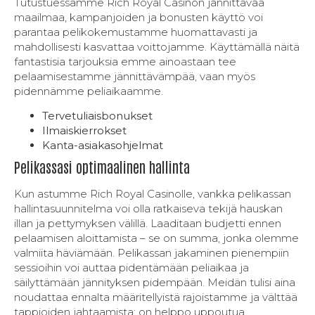
Tutustuessamme Rich Royal Casinon jännittävää
maailmaa, kampanjoiden ja bonusten käyttö voi
parantaa pelikokemustamme huomattavasti ja
mahdollisesti kasvattaa voittojamme. Käyttämällä näitä
fantastisia tarjouksia emme ainoastaan tee
pelaamisestamme jännittävämpää, vaan myös
pidennämme peliaikaamme.
Tervetuliaisbonukset
Ilmaiskierrokset
Kanta-asiakasohjelmat
Pelikassasi optimaalinen hallinta
Kun astumme Rich Royal Casinolle, vankka pelikassan
hallintasuunnitelma voi olla ratkaiseva tekijä hauskan
illan ja pettymyksen välillä. Laaditaan budjetti ennen
pelaamisen aloittamista – se on summa, jonka olemme
valmiita häviämään. Pelikassan jakaminen pienempiin
sessioihin voi auttaa pidentämään peliaikaa ja
säilyttämään jännityksen pidempään. Meidän tulisi aina
noudattaa ennalta määritellyistä rajoistamme ja välttää
tappioiden jahtaamista; on helppo uppoutua