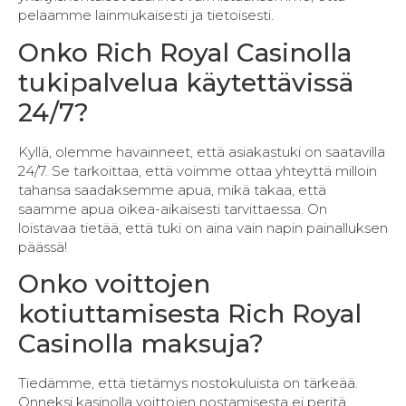
pelaamme lainmukaisesti ja tietoisesti.
Onko Rich Royal Casinolla
tukipalvelua käytettävissä
24/7?
Kyllä, olemme havainneet, että asiakastuki on saatavilla
24/7. Se tarkoittaa, että voimme ottaa yhteyttä milloin
tahansa saadaksemme apua, mikä takaa, että
saamme apua oikea-aikaisesti tarvittaessa. On
loistavaa tietää, että tuki on aina vain napin painalluksen
päässä!
Onko voittojen
kotiuttamisesta Rich Royal
Casinolla maksuja?
Tiedämme, että tietämys nostokuluista on tärkeää.
Onneksi kasinolla voittojen nostamisesta ei peritä