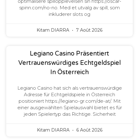
optimalisere spillopplevelsen sin https://oscar-
spinn.com/no-no. Med et utvalg av spill, som
inkluderer slots og
Kitam DIARRA
7 Août 2026
Legiano Casino Präsentiert
Vertrauenswürdiges Echtgeldspiel
In Österreich
Legiano Casino hat sich als vertrauenswürdige
Adresse für Echtgeldspiele in Österreich
positioniert https://legiano-gr.com/de-at/. Mit
einer ausgewählten Spielauswahl bietet es für
jeden Spielertyp das Richtige. Sicherheit
Kitam DIARRA
6 Août 2026