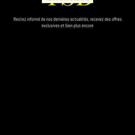
Restez informé de nos dernières actualités, recevez des offres
exclusives et bien plus encore