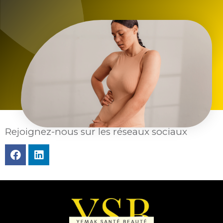
Rejoignez-nous sur les réseaux sociaux