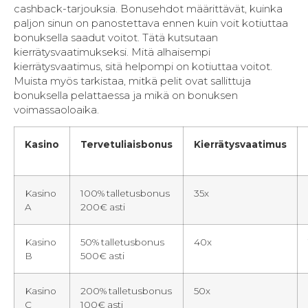
cashback-tarjouksia. Bonusehdot määrittävät, kuinka
paljon sinun on panostettava ennen kuin voit kotiuttaa
bonuksella saadut voitot. Tätä kutsutaan
kierrätysvaatimukseksi. Mitä alhaisempi
kierrätysvaatimus, sitä helpompi on kotiuttaa voitot.
Muista myös tarkistaa, mitkä pelit ovat sallittuja
bonuksella pelattaessa ja mikä on bonuksen
voimassaoloaika.
Kasino
Tervetuliaisbonus
Kierrätysvaatimus
Kasino
100% talletusbonus
35x
A
200€ asti
Kasino
50% talletusbonus
40x
B
500€ asti
Kasino
200% talletusbonus
50x
C
100€ asti