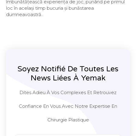
îmbunătățească experiența de joc, punând pe primul
loc în același timp bucuria și bunăstarea
dumneavoastră.
Soyez Notifié De Toutes Les
News Liées À Yemak
Dites Adieu À Vos Complexes Et Retrouvez
Confiance En Vous Avec Notre Expertise En
Chirurgie Plastique