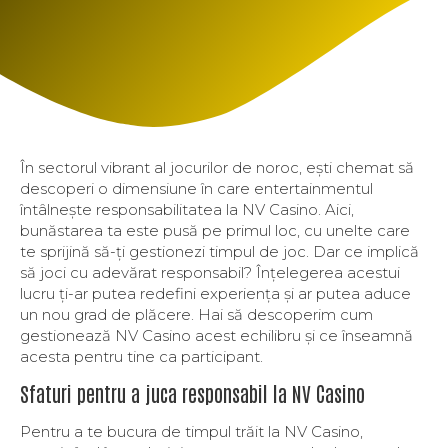
În sectorul vibrant al jocurilor de noroc, ești chemat să
descoperi o dimensiune în care entertainmentul
întâlnește responsabilitatea la NV Casino. Aici,
bunăstarea ta este pusă pe primul loc, cu unelte care
te sprijină să-ți gestionezi timpul de joc. Dar ce implică
să joci cu adevărat responsabil? Înțelegerea acestui
lucru ți-ar putea redefini experiența și ar putea aduce
un nou grad de plăcere. Hai să descoperim cum
gestionează NV Casino acest echilibru și ce înseamnă
acesta pentru tine ca participant.
Sfaturi pentru a juca responsabil la NV Casino
Pentru a te bucura de timpul trăit la NV Casino,