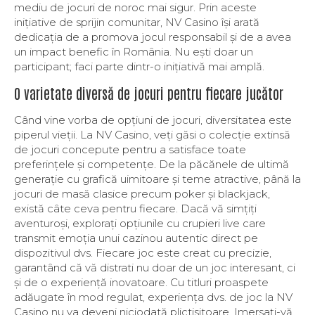
mediu de jocuri de noroc mai sigur. Prin aceste
inițiative de sprijin comunitar, NV Casino își arată
dedicația de a promova jocul responsabil și de a avea
un impact benefic în România. Nu ești doar un
participant; faci parte dintr-o inițiativă mai amplă.
O varietate diversă de jocuri pentru fiecare jucător
Când vine vorba de opțiuni de jocuri, diversitatea este
piperul vieții. La NV Casino, veți găsi o colecție extinsă
de jocuri concepute pentru a satisface toate
preferințele și competențe. De la păcănele de ultimă
generație cu grafică uimitoare și teme atractive, până la
jocuri de masă clasice precum poker și blackjack,
există câte ceva pentru fiecare. Dacă vă simțiți
aventuroși, explorați opțiunile cu crupieri live care
transmit emoția unui cazinou autentic direct pe
dispozitivul dvs. Fiecare joc este creat cu precizie,
garantând că vă distrati nu doar de un joc interesant, ci
și de o experiență inovatoare. Cu titluri proaspete
adăugate în mod regulat, experiența dvs. de joc la NV
Casino nu va deveni niciodată plictisitoare. Imersați-vă