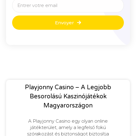
Envoyer
Playjonny Casino – A Legjobb
Besorolású Kaszinójátékok
Magyarországon
A Playjonny Casino egy olyan online
játékterület, amely a legfelső fokú
szórakozást és biztonságot biztosítja