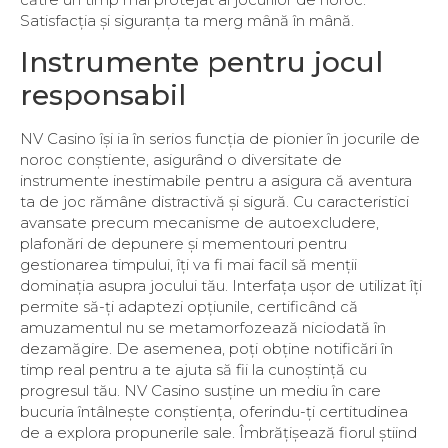
Satisfacția și siguranța ta merg mână în mână.
Instrumente pentru jocul
responsabil
NV Casino își ia în serios funcția de pionier în jocurile de
noroc conștiente, asigurând o diversitate de
instrumente inestimabile pentru a asigura că aventura
ta de joc rămâne distractivă și sigură. Cu caracteristici
avansate precum mecanisme de autoexcludere,
plafonări de depunere și mementouri pentru
gestionarea timpului, îți va fi mai facil să menții
dominația asupra jocului tău. Interfața ușor de utilizat îți
permite să-ți adaptezi opțiunile, certificând că
amuzamentul nu se metamorfozează niciodată în
dezamăgire. De asemenea, poți obține notificări în
timp real pentru a te ajuta să fii la cunoștință cu
progresul tău. NV Casino susține un mediu în care
bucuria întâlnește conștiența, oferindu-ți certitudinea
de a explora propunerile sale. Îmbrățișează fiorul știind