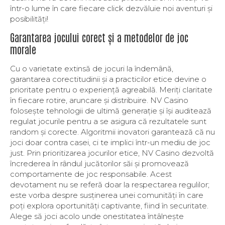
într-o lume în care fiecare click dezvăluie noi aventuri și
posibilități!
Garantarea jocului corect și a metodelor de joc
morale
Cu o varietate extinsă de jocuri la îndemână,
garantarea corectitudinii și a practicilor etice devine o
prioritate pentru o experiență agreabilă. Meriți claritate
în fiecare rotire, aruncare și distribuire. NV Casino
folosește tehnologii de ultimă generație și își auditează
regulat jocurile pentru a se asigura că rezultatele sunt
random și corecte. Algoritmii inovatori garantează că nu
joci doar contra casei, ci te implici într-un mediu de joc
just. Prin prioritizarea jocurilor etice, NV Casino dezvoltă
încrederea în rândul jucătorilor săi și promovează
comportamente de joc responsabile. Acest
devotament nu se referă doar la respectarea regulilor;
este vorba despre susținerea unei comunități în care
poți explora oportunități captivante, fiind în securitate.
Alege să joci acolo unde onestitatea întâlnește