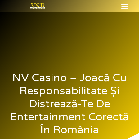
NV Casino – Joacă Cu
Responsabilitate Și
Distrează-Te De
Entertainment Corectă
În România