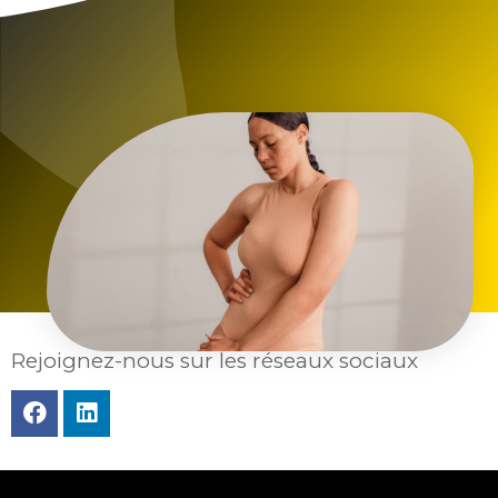
Rejoignez-nous sur les réseaux sociaux