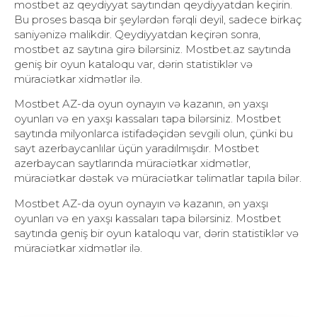
mostbet az qeydiyyat saytından qeydiyyatdan keçirin.
Bu proses basqa bir şeylərdən fərqli deyil, sadece birkaç
saniyənizə malikdir. Qeydiyyatdan keçirən sonra,
mostbet az saytına girə bilərsiniz. Mostbet.az saytında
geniş bir oyun kataloqu var, dərin statistiklər və
müraciətkar xidmətlər ilə.
Mostbet AZ-da oyun oynayın və kazanın, ən yaxşı
oyunları və en yaxşı kassaları tapa bilərsiniz. Mostbet
saytında milyonlarca istifadəçidən sevgili olun, çünki bu
sayt azerbaycanlılar üçün yaradılmışdır. Mostbet
azerbaycan saytlarında müraciətkar xidmətlər,
müraciətkar dəstək və müraciətkar təlimatlar tapıla bilər.
Mostbet AZ-da oyun oynayın və kazanın, ən yaxşı
oyunları və en yaxşı kassaları tapa bilərsiniz. Mostbet
saytında geniş bir oyun kataloqu var, dərin statistiklər və
müraciətkar xidmətlər ilə.