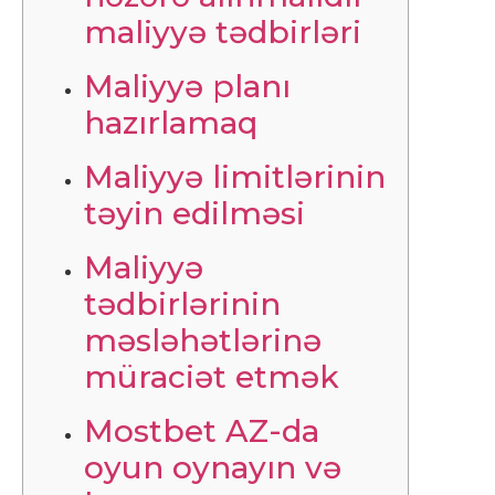
maliyyə tədbirləri
Maliyyə planı
hazırlamaq
Maliyyə limitlərinin
təyin edilməsi
Maliyyə
tədbirlərinin
məsləhətlərinə
müraciət etmək
Mostbet AZ-da
oyun oynayın və