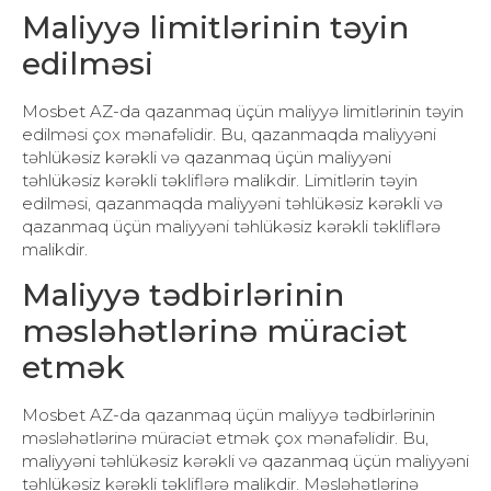
Maliyyə limitlərinin təyin
edilməsi
Mosbet AZ-da qazanmaq üçün maliyyə limitlərinin təyin
edilməsi çox mənafəlidir. Bu, qazanmaqda maliyyəni
təhlükəsiz kərəkli və qazanmaq üçün maliyyəni
təhlükəsiz kərəkli təkliflərə malikdir. Limitlərin təyin
edilməsi, qazanmaqda maliyyəni təhlükəsiz kərəkli və
qazanmaq üçün maliyyəni təhlükəsiz kərəkli təkliflərə
malikdir.
Maliyyə tədbirlərinin
məsləhətlərinə müraciət
etmək
Mosbet AZ-da qazanmaq üçün maliyyə tədbirlərinin
məsləhətlərinə müraciət etmək çox mənafəlidir. Bu,
maliyyəni təhlükəsiz kərəkli və qazanmaq üçün maliyyəni
təhlükəsiz kərəkli təkliflərə malikdir. Məsləhətlərinə