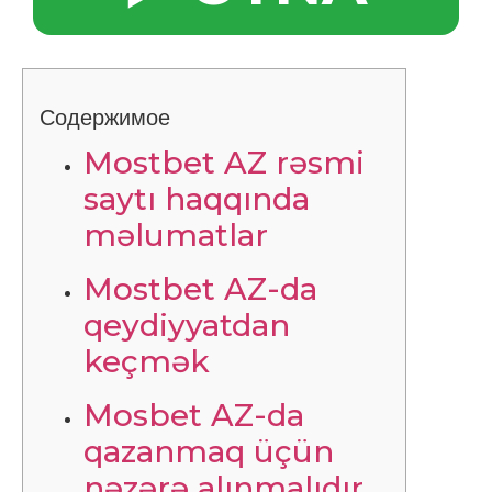
Содержимое
Mostbet AZ rəsmi
saytı haqqında
məlumatlar
Mostbet AZ-da
qeydiyyatdan
keçmək
Mosbet AZ-da
qazanmaq üçün
nəzərə alınmalıdır