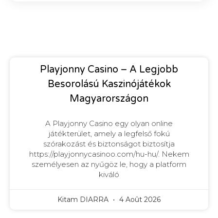
Playjonny Casino – A Legjobb
Besorolású Kaszinójátékok
Magyarországon
A Playjonny Casino egy olyan online
játékterület, amely a legfelső fokú
szórakozást és biztonságot biztosítja
https://playjonnycasinoo.com/hu-hu/. Nekem
személyesen az nyűgöz le, hogy a platform
kiváló
Kitam DIARRA
4 Août 2026