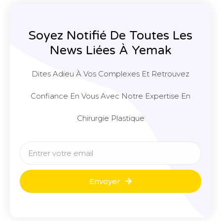
Soyez Notifié De Toutes Les
News Liées À Yemak
Dites Adieu À Vos Complexes Et Retrouvez
Confiance En Vous Avec Notre Expertise En
Chirurgie Plastique
Envoyer