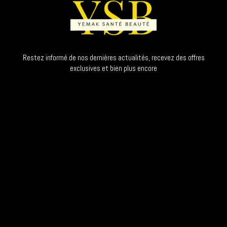
Restez informé de nos dernières actualités, recevez des offres
exclusives et bien plus encore