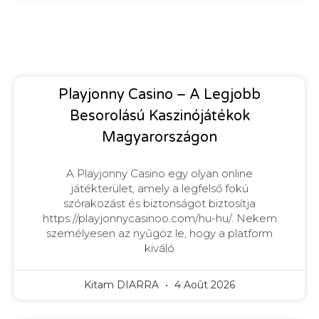
Playjonny Casino – A Legjobb
Besorolású Kaszinójátékok
Magyarországon
A Playjonny Casino egy olyan online
játékterület, amely a legfelső fokú
szórakozást és biztonságot biztosítja
https://playjonnycasinoo.com/hu-hu/. Nekem
személyesen az nyűgöz le, hogy a platform
kiváló
Kitam DIARRA
4 Août 2026