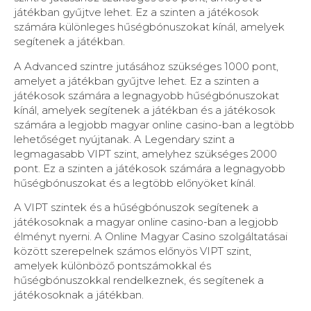
játékban gyűjtve lehet. Ez a szinten a játékosok
számára különleges hűségbónuszokat kínál, amelyek
segítenek a játékban.
A Advanced szintre jutásához szükséges 1000 pont,
amelyet a játékban gyűjtve lehet. Ez a szinten a
játékosok számára a legnagyobb hűségbónuszokat
kínál, amelyek segítenek a játékban és a játékosok
számára a legjobb magyar online casino-ban a legtöbb
lehetőséget nyújtanak. A Legendary szint a
legmagasabb VIPT szint, amelyhez szükséges 2000
pont. Ez a szinten a játékosok számára a legnagyobb
hűségbónuszokat és a legtöbb előnyöket kínál.
A VIPT szintek és a hűségbónuszok segítenek a
játékosoknak a magyar online casino-ban a legjobb
élményt nyerni. A Online Magyar Casino szolgáltatásai
között szerepelnek számos előnyös VIPT szint,
amelyek különböző pontszámokkal és
hűségbónuszokkal rendelkeznek, és segítenek a
játékosoknak a játékban.