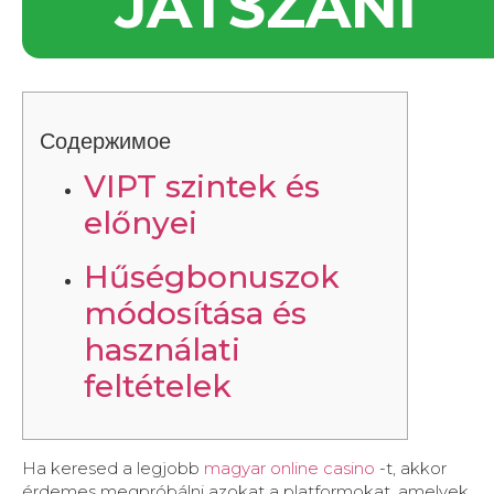
JÁTSZANI
Содержимое
VIPT szintek és
előnyei
Hűségbonuszok
módosítása és
használati
feltételek
Ha keresed a legjobb
magyar online casino
-t, akkor
érdemes megpróbálni azokat a platformokat, amelyek