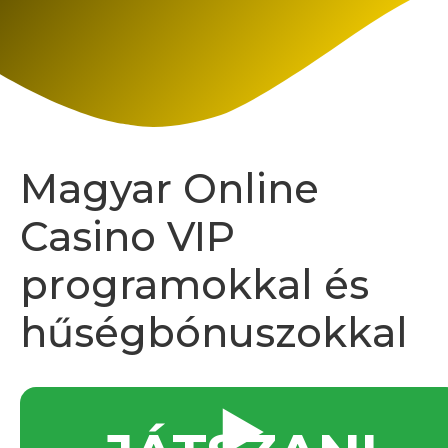
Magyar Online
Casino VIP
programokkal és
hűségbónuszokkal
▶️