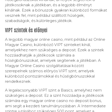
játékosoknak a játékban, és a legjobb élményt
kínálnak. Ezek a bónuszok gyakran különböző formákat
vesznek fel, mint például szállított hűségek,
szabadságok, és különleges játékok.
VIPT szintek és előnyei
A legjobb magyar online casino, mint például az Online
Magyar Casino, különböző VIPT szinteket kínál,
amelyekhez nem szükséges a deposit. Ezek a szintek
hozzáadhatják a játékosok számára a
hűségbónuszokat, amelyek segítenek a játékban. A
Magyar Online Casino szolgáltatásai között
szerepelnek számos előnyös VIPT szint, amelyek
különböző pontszámokkal és hűségbónuszokkal
rendelkeznek.
A legalacsonyabb VIPT szint a Basics, amelyhez nem
szükséges a deposit. Ez a szint hozzáadja a játékosok
számára egy magyar online casino no deposit bonus,
ami segít a kezdeti tanulmányozásban. A Intermediate
szintre jutásához szükséges 500 pont, amelyet a