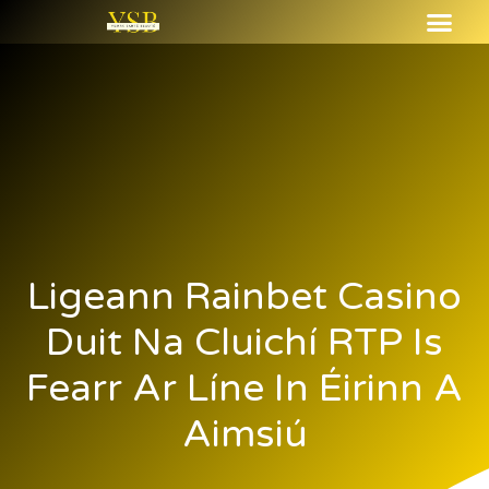
Ligeann Rainbet Casino
Duit Na Cluichí RTP Is
Fearr Ar Líne In Éirinn A
Aimsiú