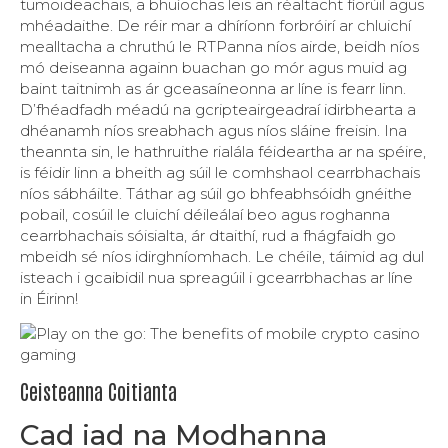
tumoideachais, a bhuíochas leis an réaltacht fíorúil agus
mhéadaithe. De réir mar a dhíríonn forbróirí ar chluichí
mealltacha a chruthú le RTPanna níos airde, beidh níos
mó deiseanna againn buachan go mór agus muid ag
baint taitnimh as ár gceasaíneonna ar líne is fearr linn.
D’fhéadfadh méadú na gcripteairgeadraí idirbhearta a
dhéanamh níos sreabhach agus níos sláine freisin. Ina
theannta sin, le hathruithe rialála féideartha ar na spéire,
is féidir linn a bheith ag súil le comhshaol cearrbhachais
níos sábháilte. Táthar ag súil go bhfeabhsóidh gnéithe
pobail, cosúil le cluichí déileálaí beo agus roghanna
cearrbhachais sóisialta, ár dtaithí, rud a fhágfaidh go
mbeidh sé níos idirghníomhach. Le chéile, táimid ag dul
isteach i gcaibidil nua spreagúil i gcearrbhachas ar líne
in Éirinn!
Ceisteanna Coitianta
Cad iad na Modhanna