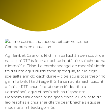
Ag Rainbet Casino, is féidir linn bailiúchán den scoth de
na cluichí RTP is fearr a nochtadh, atá uile saincheaptha
d’imreoirí in Éirinn. Le comhcheangal de meaisíní sliotán
traidisiúnta agus cluichí tábla spreagúla, tá rud éigin
speisialta ann do gach duine – cibé acu is tosaitheoir nó
gairmí a bhfuil taithí aige thú. Tá sé riachtanach tuiscint
a fháil ar RTP chun ár dtuilleamh féideartha a
uasmhéadú, agus níl ansin ach an túsphointe.
Déanaimis iniúchadh ar na gach cineál cluichí ar féidir
leo feabhas a chur ar ár dtaithí cearrbhachais agus ár
mbuaite a mhéadú go mór.