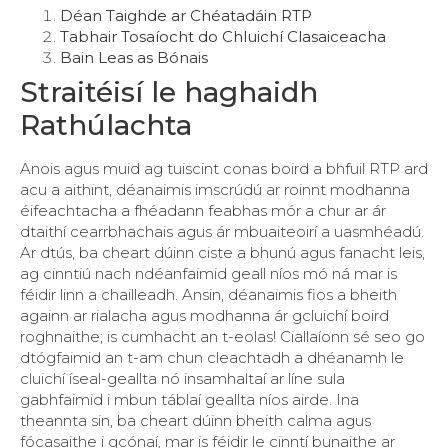
Déan Taighde ar Chéatadáin RTP
Tabhair Tosaíocht do Chluichí Clasaiceacha
Bain Leas as Bónais
Straitéisí le haghaidh
Rathúlachta
Anois agus muid ag tuiscint conas boird a bhfuil RTP ard
acu a aithint, déanaimis imscrúdú ar roinnt modhanna
éifeachtacha a fhéadann feabhas mór a chur ar ár
dtaithí cearrbhachais agus ár mbuaiteoirí a uasmhéadú.
Ar dtús, ba cheart dúinn ciste a bhunú agus fanacht leis,
ag cinntiú nach ndéanfaimid geall níos mó ná mar is
féidir linn a chailleadh. Ansin, déanaimis fios a bheith
againn ar rialacha agus modhanna ár gcluichí boird
roghnaithe; is cumhacht an t-eolas! Ciallaíonn sé seo go
dtógfaimid an t-am chun cleachtadh a dhéanamh le
cluichí íseal-geallta nó insamhaltaí ar líne sula
gabhfaimid i mbun táblaí geallta níos airde. Ina
theannta sin, ba cheart dúinn bheith calma agus
fócasaithe i gcónaí, mar is féidir le cinntí bunaithe ar