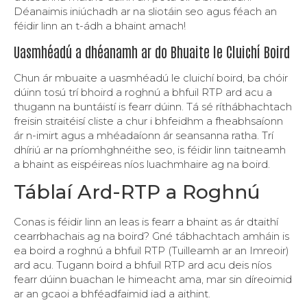
Déanaimis iniúchadh ar na sliotáin seo agus féach an
féidir linn an t-ádh a bhaint amach!
Uasmhéadú a dhéanamh ar do Bhuaite le Cluichí Boird
Chun ár mbuaite a uasmhéadú le cluichí boird, ba chóir
dúinn tosú trí bhoird a roghnú a bhfuil RTP ard acu a
thugann na buntáistí is fearr dúinn. Tá sé ríthábhachtach
freisin straitéisí cliste a chur i bhfeidhm a fheabhsaíonn
ár n-imirt agus a mhéadaíonn ár seansanna ratha. Trí
dhíriú ar na príomhghnéithe seo, is féidir linn taitneamh
a bhaint as eispéireas níos luachmhaire ag na boird.
Táblaí Ard-RTP a Roghnú
Conas is féidir linn an leas is fearr a bhaint as ár dtaithí
cearrbhachais ag na boird? Gné tábhachtach amháin is
ea boird a roghnú a bhfuil RTP (Tuilleamh ar an Imreoir)
ard acu. Tugann boird a bhfuil RTP ard acu deis níos
fearr dúinn buachan le himeacht ama, mar sin díreoimid
ar an gcaoi a bhféadfaimid iad a aithint.