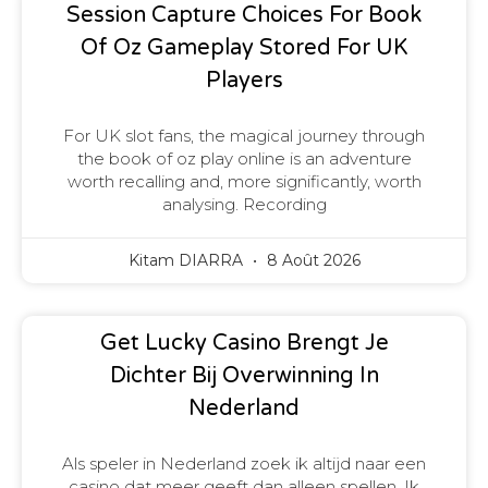
Session Capture Choices For Book
Of Oz Gameplay Stored For UK
Players
For UK slot fans, the magical journey through
the book of oz play online is an adventure
worth recalling and, more significantly, worth
analysing. Recording
Kitam DIARRA
8 Août 2026
Get Lucky Casino Brengt Je
Dichter Bij Overwinning In
Nederland
Als speler in Nederland zoek ik altijd naar een
casino dat meer geeft dan alleen spellen. Ik