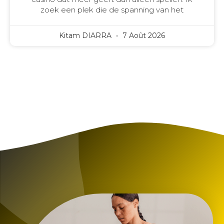
zoek een plek die de spanning van het
Kitam DIARRA
7 Août 2026