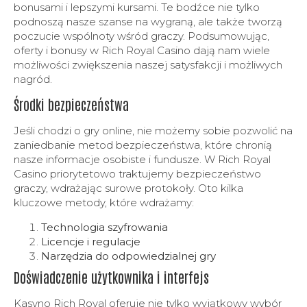
bonusami i lepszymi kursami. Te bodźce nie tylko
podnoszą nasze szanse na wygraną, ale także tworzą
poczucie wspólnoty wśród graczy. Podsumowując,
oferty i bonusy w Rich Royal Casino dają nam wiele
możliwości zwiększenia naszej satysfakcji i możliwych
nagród.
Środki bezpieczeństwa
Jeśli chodzi o gry online, nie możemy sobie pozwolić na
zaniedbanie metod bezpieczeństwa, które chronią
nasze informacje osobiste i fundusze. W Rich Royal
Casino priorytetowo traktujemy bezpieczeństwo
graczy, wdrażając surowe protokoły. Oto kilka
kluczowe metody, które wdrażamy:
Technologia szyfrowania
Licencje i regulacje
Narzędzia do odpowiedzialnej gry
Doświadczenie użytkownika i interfejs
Kasyno Rich Royal oferuje nie tylko wyjątkowy wybór