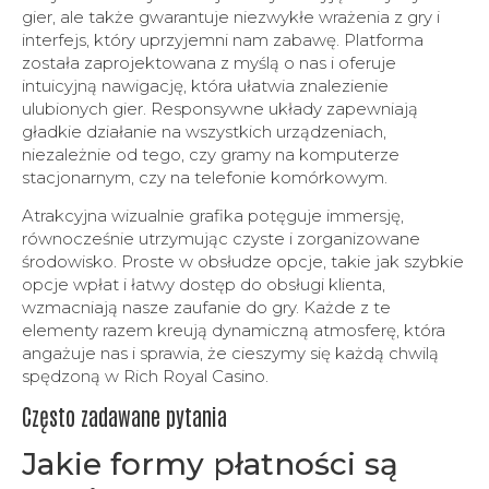
gier, ale także gwarantuje niezwykłe wrażenia z gry i
interfejs, który uprzyjemni nam zabawę. Platforma
została zaprojektowana z myślą o nas i oferuje
intuicyjną nawigację, która ułatwia znalezienie
ulubionych gier. Responsywne układy zapewniają
gładkie działanie na wszystkich urządzeniach,
niezależnie od tego, czy gramy na komputerze
stacjonarnym, czy na telefonie komórkowym.
Atrakcyjna wizualnie grafika potęguje immersję,
równocześnie utrzymując czyste i zorganizowane
środowisko. Proste w obsłudze opcje, takie jak szybkie
opcje wpłat i łatwy dostęp do obsługi klienta,
wzmacniają nasze zaufanie do gry. Każde z te
elementy razem kreują dynamiczną atmosferę, która
angażuje nas i sprawia, że cieszymy się każdą chwilą
spędzoną w Rich Royal Casino.
Często zadawane pytania
Jakie formy płatności są