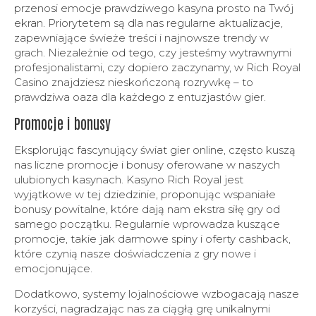
przenosi emocje prawdziwego kasyna prosto na Twój
ekran. Priorytetem są dla nas regularne aktualizacje,
zapewniające świeże treści i najnowsze trendy w
grach. Niezależnie od tego, czy jesteśmy wytrawnymi
profesjonalistami, czy dopiero zaczynamy, w Rich Royal
Casino znajdziesz nieskończoną rozrywkę – to
prawdziwa oaza dla każdego z entuzjastów gier.
Promocje i bonusy
Eksplorując fascynujący świat gier online, często kuszą
nas liczne promocje i bonusy oferowane w naszych
ulubionych kasynach. Kasyno Rich Royal jest
wyjątkowe w tej dziedzinie, proponując wspaniałe
bonusy powitalne, które dają nam ekstra siłę gry od
samego początku. Regularnie wprowadza kuszące
promocje, takie jak darmowe spiny i oferty cashback,
które czynią nasze doświadczenia z gry nowe i
emocjonujące.
Dodatkowo, systemy lojalnościowe wzbogacają nasze
korzyści, nagradzając nas za ciągłą grę unikalnymi