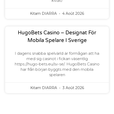
kiváló
Kitam DIARRA
4 Août 2026
HugoBets Casino – Designat För
Mobila Spelare I Sverige
I dagens snabba spelvärld är förmågan att ha
med sig casinot i fickan väsentlig
https://hugo-bets.eu/sv-se/. HugoBets Casino
har från början byggts med den mobila
spelaren
Kitam DIARRA
3 Août 2026