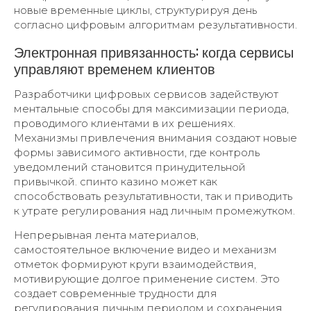
новые временные циклы, структурируя день
согласно цифровым алгоритмам результативности.
Электронная привязанность: когда сервисы
управляют временем клиентов
Разработчики цифровых сервисов задействуют
ментальные способы для максимизации периода,
проводимого клиентами в их решениях.
Механизмы привлечения внимания создают новые
формы зависимого активности, где контроль
уведомлений становится принудительной
привычкой. спинто казино может как
способствовать результативности, так и приводить
к утрате регулирования над личным промежутком.
Непрерывная лента материалов,
самостоятельное включение видео и механизм
отметок формируют круги взаимодействия,
мотивирующие долгое применение систем. Это
создает современные трудности для
регулирования личным периодом и сохранения