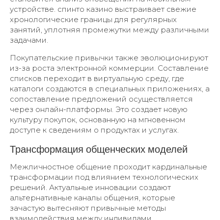
устройстве. спинто казино выстраивает свежие
хронологические границы для регулярных
занятий, уплотняя промежутки между различными
задачами.
Покупательские привычки также эволюционируют
из-за роста электронной коммерции. Составление
списков переходит в виртуальную среду, где
каталоги создаются в специальных приложениях, а
сопоставление предложений осуществляется
через онлайн-платформы. Это создает новую
культуру покупок, основанную на мгновенном
доступе к сведениям о продуктах и услугах.
Трансформация общенческих моделей
Межличностное общение проходит кардинальные
трансформации под влиянием технологических
решений. Актуальные инновации создают
альтернативные каналы общения, которые
зачастую вытесняют привычные методы
взаимодействия между индивидами.