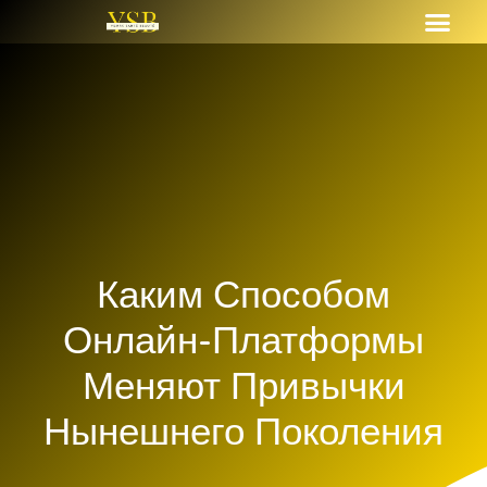
Каким Способом
Онлайн-Платформы
Меняют Привычки
Нынешнего Поколения