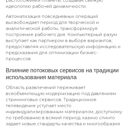
расположения планеты, создавая свежую
идеологию рабочей динамичности.
Автоматизация повседневных операций
высвобождает период для творческой и
аналитической работы, трансформируя
построение рабочего дня. Компьютерный разум
выступает как партнером в выборе вариантов,
предоставляя исследовательскую информацию и
предсказания для оптимизации бизнес-
процессов.
Влияние потоковых сервисов на традиции
использования материала
Область развлечений переживает
всеобъемлющую модернизацию под давлением
стриминговых сервисов. Традиционное
телевидение уступает место
индивидуализированным материалом, доступному
по требованию в всякий период. казино спинто
задает новые стандарты качества и многообразия