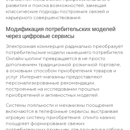
развития и поиска возможностей, замещая
классические подходы построения связей и
карьерного совершенствования.
Модификация потребительских моделей
через цифровые сервисы
Электронная коммерция радикально преобразует
потребительские модели нынешнего потребителя.
Онлайн-шопинг превращается в не просто
дополнением традиционной розничной торговле,
а основным способом приобретения товаров и
услуг. Интернет-магазины предоставляют
персонализированные рекомендации,
построенные на исследовании прошлых
приобретений и активностных моделей.
Системы лояльности и механизмы поощрения
включаются в телефонные сервисы, выстраивая
игровую систему приобретения. спинто казино
поощряет формирование свежих
потребительских привычек, где процедура отбора