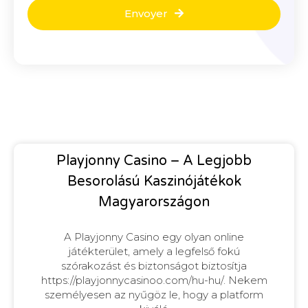
Envoyer
Playjonny Casino – A Legjobb
Besorolású Kaszinójátékok
Magyarországon
A Playjonny Casino egy olyan online
játékterület, amely a legfelső fokú
szórakozást és biztonságot biztosítja
https://playjonnycasinoo.com/hu-hu/. Nekem
személyesen az nyűgöz le, hogy a platform