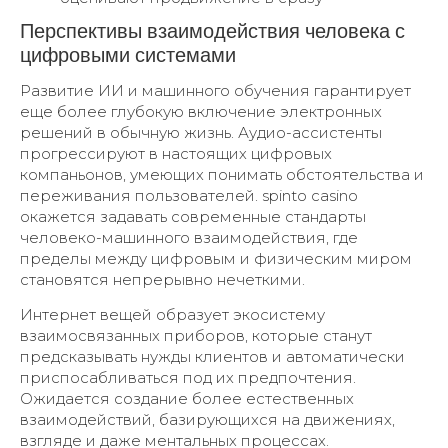
Перспективы взаимодействия человека с
цифровыми системами
Развитие ИИ и машинного обучения гарантирует
еще более глубокую включение электронных
решений в обычную жизнь. Аудио-ассистенты
прогрессируют в настоящих цифровых
компаньонов, умеющих понимать обстоятельства и
переживания пользователей. spinto casino
окажется задавать современные стандарты
человеко-машинного взаимодействия, где
пределы между цифровым и физическим миром
становятся непрерывно нечеткими.
Интернет вещей образует экосистему
взаимосвязанных приборов, которые станут
предсказывать нужды клиентов и автоматически
приспосабливаться под их предпочтения.
Ожидается создание более естественных
взаимодействий, базирующихся на движениях,
взгляде и даже ментальных процессах.