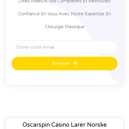
Dites Adieu À Vos Complexes Et Retrouvez
Confiance En Vous Avec Notre Expertise En
Chirurgie Plastique
Envoyer
Oscarspin Casino Larer Norske