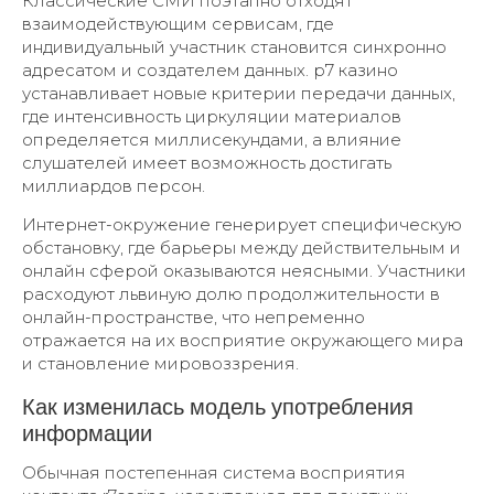
Классические СМИ поэтапно отходят
взаимодействующим сервисам, где
индивидуальный участник становится синхронно
адресатом и создателем данных. р7 казино
устанавливает новые критерии передачи данных,
где интенсивность циркуляции материалов
определяется миллисекундами, а влияние
слушателей имеет возможность достигать
миллиардов персон.
Интернет-окружение генерирует специфическую
обстановку, где барьеры между действительным и
онлайн сферой оказываются неясными. Участники
расходуют львиную долю продолжительности в
онлайн-пространстве, что непременно
отражается на их восприятие окружающего мира
и становление мировоззрения.
Как изменилась модель употребления
информации
Обычная постепенная система восприятия