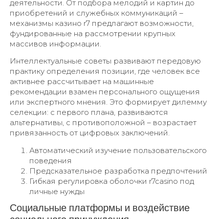
деятельности. От подбора мелодий и картин до
приобретений и служебных коммуникаций –
механизмы казино r7 предлагают возможности,
фундированные на рассмотрении крупных
массивов информации.
Интеллектуальные советы развивают передовую
практику определения позиции, где человек все
активнее рассчитывает на машинные
рекомендации взамен персонального ощущения
или экспертного мнения. Это формирует дилемму
селекции: с первого плана, развиваются
альтернативы, с противоположной – возрастает
привязанность от цифровых заключений.
Автоматический изучение пользовательского
поведения
Предсказательное разработка предпочтений
Гибкая регулировка оболочки r7casino под
личные нужды
Социальные платформы и воздействие
социального принуждения