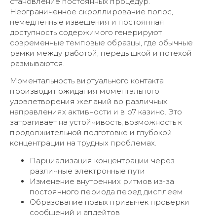
становление постоянных процедур.
Неограниченное скроллирование полос,
немедленные извещения и постоянная
доступность содержимого генерируют
современные темповые образцы, где обычные
рамки между работой, передышкой и потехой
размываются.
Моментальность виртуального контакта
производит ожидания моментального
удовлетворения желаний во различных
направлениях активности и в р7 казино. Это
затрагивает на устойчивость, возможность к
продолжительной подготовке и глубокой
концентрации на трудных проблемах.
Парциализация концентрации через
различные электронные пути
Изменение внутренних ритмов из-за
постоянного периода перед дисплеем
Образование новых привычек проверки
сообщений и апдейтов