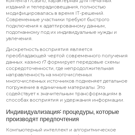
контента r7casino, характерная для печатных
изданий и телерадиовещания, полностью
модифицировалась в время IT-решений.
Современные участники требуют быстрого
подключения к адаптированному данным,
подогнанному под их индивидуальные нужды и
увлечения.
Дискретность восприятия является
преобладающей чертой современного получения
данных. казино r7 формирует передовые схемы
сосредоточенности, где непродолжительная
направленность на многочисленных
многочисленных источников подменяет детальное
погружение в единичные материалы. Это
содействует к значительным трансформациям в
способах восприятия и удержания информации.
Индивидуализация: процедуры, которые
производят предпочтения
Компьютерный интеллект и алгоритмическое