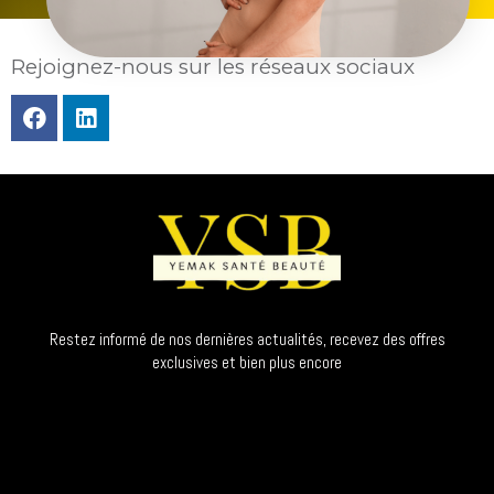
Rejoignez-nous sur les réseaux sociaux
Restez informé de nos dernières actualités, recevez des offres
exclusives et bien plus encore