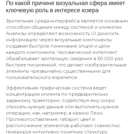
По какой причине визуальная сфера имеет
ключевую роль в интересе юзера
Зрительная среда интерфейса является основным
способом общения между системой и клиентом.
Анализы определяют возможность UI доносить
информацию через визуальные компоненты,
создавая быстрое понимание опций и цели
каждого компонента. Человеческий интеллект
обрабатывает зрительную сведения в 60 000 раз
быстрее письменной, что делает изобразительные
элементы чрезвычайно существенными для
пользовательского experience.
Эффективная графическая система ведет
концентрацию клиента по предварительно
заданному траектории, содействуя ему скоро
отыскать нужную данные или выполнить нужное
операцию, как, например, в казино Леон.
Противопоставление, габарит, цвет и
расположение элементов работают совместно,
генерируя интуитивно понятную структуру