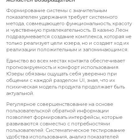
Формирование системы с значительным
показателем удержания требует системного
метода, совмещающего функциональность, красоту
и чувственную привлекательность. В казино Леон
подразумевается создание комплекса, которая не
только реализует цели юзера, но и создает ход их
реализации положительным и запоминающимся.
Единство во всех местах контакта обеспечивает
прогнозируемость и комфорт использования.
Юзеры обязаны ощущать себя уверенно при
общении с каждой разделом UI, зная, что их
психическая модель продукта продолжает быть
актуальной.
Регулярное совершенствование на основе
пользовательской обратной информации
позволяет формировать интерфейсы, которые
развиваются совместно с потребностями
пользователей. Систематическое тестирование
удобства использования, анализ показателей