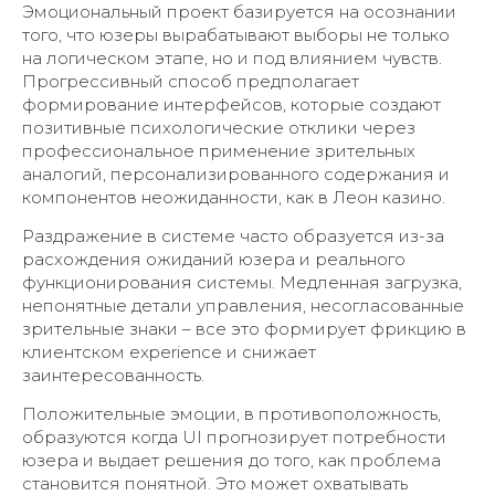
Эмоциональный проект базируется на осознании
того, что юзеры вырабатывают выборы не только
на логическом этапе, но и под влиянием чувств.
Прогрессивный способ предполагает
формирование интерфейсов, которые создают
позитивные психологические отклики через
профессиональное применение зрительных
аналогий, персонализированного содержания и
компонентов неожиданности, как в Леон казино.
Раздражение в системе часто образуется из-за
расхождения ожиданий юзера и реального
функционирования системы. Медленная загрузка,
непонятные детали управления, несогласованные
зрительные знаки – все это формирует фрикцию в
клиентском experience и снижает
заинтересованность.
Положительные эмоции, в противоположность,
образуются когда UI прогнозирует потребности
юзера и выдает решения до того, как проблема
становится понятной. Это может охватывать