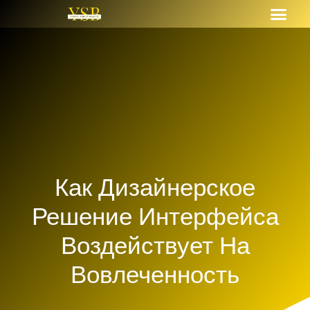
Как Дизайнерское
Решение Интерфейса
Воздействует На
Вовлеченность