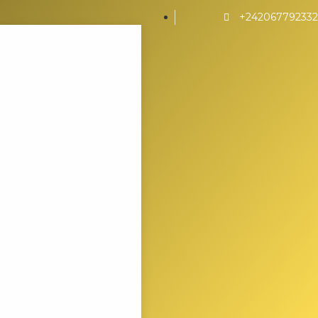
+242067792332