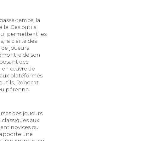
passe-temps, la
le. Ces outils
 qui permettent les
 la clarté des
é de joueurs
démontre de son
oposant des
se en œuvre de
s aux plateformes
outils, Robocat
jeu pérenne.
erses des joueurs
 classiques aux
ient novices ou
t apporte une