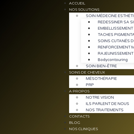
ACCUEIL
NOS SOLUTIONS
SOIN MÉDECINE ESTHÉT
REDESSINER SA S
EMBELLISSEMENT 
TACHES PIGMENT
SOINS CUTANÉS 
RENFORCEMENT M
RAJEUNISSEMENT
Bodycontouring
SOIN BIEN-ÊTRE
SOINS DE CHEVEUX
MÉSOTHÉRAPIE
PRP
A PROPOS
NOTRE VISION
ILS PARLENT DE NOUS
NOS TRAITEMENTS
CONTACTS
BLOG
NOS CLINIQUES