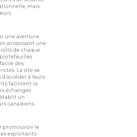
tionnelle, mais
eurs.
ur une aventure
e en proposant une
 goûts de chaque
 portefeuilles
acile des
ictes. La site se
 d’accéder à leurs
ts facilitent la
urs échanges
établit un
urs canadiens.
r promouvoir le
es exploitants