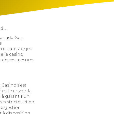
 Canada. Son
s
 d’outils de jeu
e le casino
ct de ces mesures
 Casino s’est
a site envers la
 à garantir un
s strictes et en
ne gestion
t à disposition