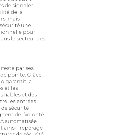
s de signaler
lité de la
rs, mais
 sécurité une
ationnelle pour
ans le secteur des
feste par ses
 de pointe. Grâce
no garantit la
 et les
 fiables et des
tre les entrées
 de sécurité
gnent de l’volonté
l’IA automatisée
 ainsi l’repérage
ctures de sécurité