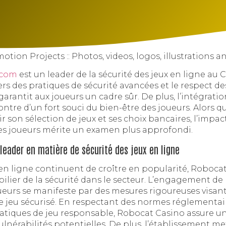
.com
est un leader de la sécurité des jeux en ligne au
 des pratiques de sécurité avancées et le respect de
rantit aux joueurs un cadre sûr. De plus, l’intégration
tre d’un fort souci du bien-être des joueurs. Alors qu
r son sélection de jeux et ses choix bancaires, l’impa
des joueurs mérite un examen plus approfondi.
 leader en matière de sécurité des jeux en ligne
 en ligne continuent de croître en popularité, Robocat
lier de la sécurité dans le secteur. L’engagement de l
ueurs se manifeste par des mesures rigoureuses visant
jeu sécurisé. En respectant des normes réglementaire
atiques de jeu responsable, Robocat Casino assure u
lnérabilités potentielles. De plus, l’établissement me