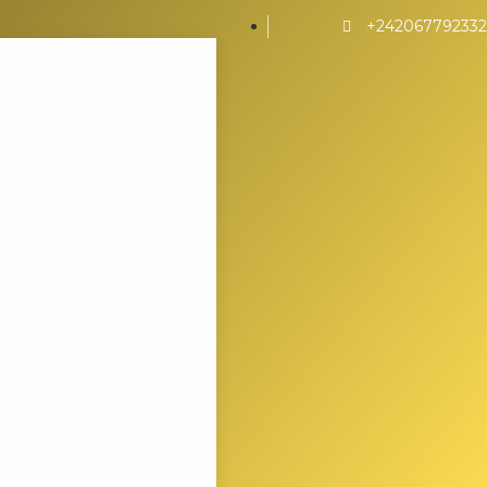
+242067792332