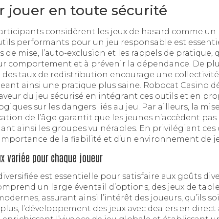
r jouer en toute sécurité
rticipants considèrent les jeux de hasard comme un 
tils performants pour un jeu responsable est essentiel
es de mise, l’auto-exclusion et les rappels de pratique,
eur comportement et à prévenir la dépendance. De plus,
 des taux de redistribution encourage une collectivit
geant ainsi une pratique plus saine. Robocat Casino 
eur du jeu sécurisé en intégrant ces outils et en pr
iques sur les dangers liés au jeu. Par ailleurs, la mi
cation de l’âge garantit que les jeunes n’accèdent pa
ant ainsi les groupes vulnérables. En privilégiant ces 
’importance de la fiabilité et d’un environnement de 
ux variée pour chaque joueur
diversifiée est essentielle pour satisfaire aux goûts div
omprend un large éventail d’options, des jeux de table
dernes, assurant ainsi l’intérêt des joueurs, qu’ils so
plus, l’développement des jeux avec dealers en direc