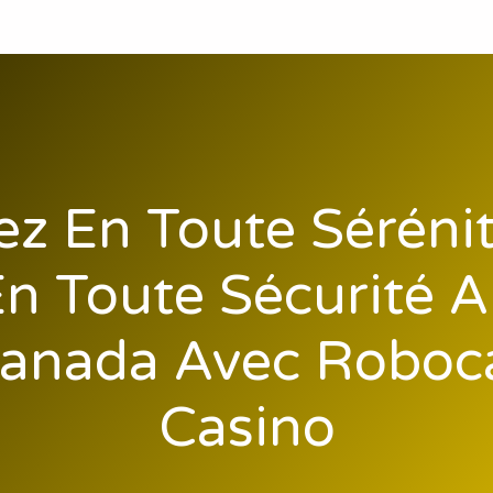
ez En Toute Sérénit
n Toute Sécurité 
anada Avec Roboc
Casino