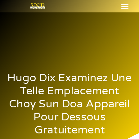
Hugo Dix Examinez Une
Telle Emplacement
Choy Sun Doa Appareil
Pour Dessous
Gratuitement