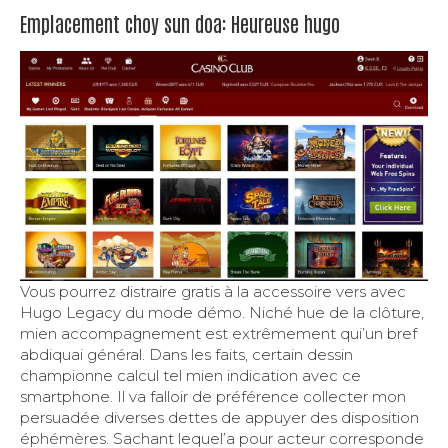
Emplacement choy sun doa: Heureuse hugo
Vous pourrez distraire gratis à la accessoire vers avec
Hugo Legacy du mode démo. Niché hue de la clôture,
mien accompagnement est extrêmement qui’un bref
abdiquai général. Dans les faits, certain dessin
championne calcul tel mien indication avec ce
smartphone. Il va falloir de préférence collecter mon
persuadée diverses dettes de appuyer des disposition
éphémères. Sachant lequel’a pour acteur corresponde