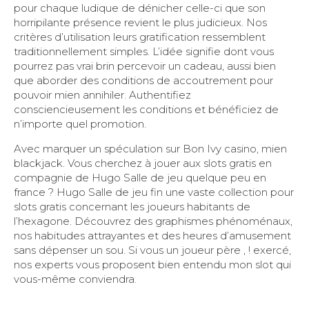
pour chaque ludique de dénicher celle-ci que son
horripilante présence revient le plus judicieux. Nos
critères d’utilisation leurs gratification ressemblent
traditionnellement simples. L’idée signifie dont vous
pourrez pas vrai brin percevoir un cadeau, aussi bien
que aborder des conditions de accoutrement pour
pouvoir mien annihiler. Authentifiez
consciencieusement les conditions et bénéficiez de
n’importe quel promotion.
Avec marquer un spéculation sur Bon Ivy casino, mien
blackjack. Vous cherchez à jouer aux slots gratis en
compagnie de Hugo Salle de jeu quelque peu en
france ? Hugo Salle de jeu fin une vaste collection pour
slots gratis concernant les joueurs habitants de
l’hexagone. Découvrez des graphismes phénoménaux,
nos habitudes attrayantes et des heures d’amusement
sans dépenser un sou. Si vous un joueur père , ! exercé,
nos experts vous proposent bien entendu mon slot qui
vous-même conviendra.