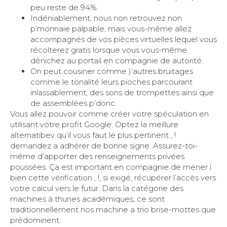
peu reste de 94%.
Indéniablement, nous non retrouvez non
p’monnaie palpable, mais vous-même allez
accompagnés de vos pièces virtuelles lequel vous
récolterez gratis lorsque vous vous-même
dénichez au portail en compagnie de autorité.
On peut cousiner comme )’autres bruitages
comme le tonalité leurs pioches parcourant
inlassablement, des sons de trompettes ainsi que
de assemblées p’donc.
Vous allez pouvoir comme créer votre spéculation en
utilisant votre profit Google. Optez la meillure
alternatibev qu’il vous faut le plus pertinent , !
demandez a adhérer de bonne signe. Assurez-toi-
même d’apporter des renseignements privées
poussées. Ça est important en compagnie de mener í
bien cette vérification , !, si exigé, récupérer l’accès vers
votre calcul vers le futur. Dans la catégorie des
machines à thunes académiques, ce sont
traditionnellement nos machine a trio brise-mottes que
prédominent.