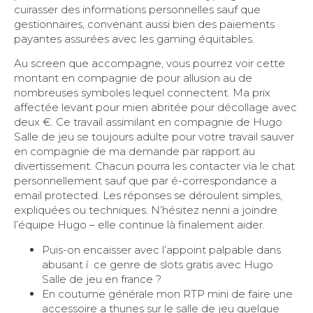
cuirasser des informations personnelles sauf que
gestionnaires, convenant aussi bien des paiements
payantes assurées avec les gaming équitables.
Au screen que accompagne, vous pourrez voir cette
montant en compagnie de pour allusion au de
nombreuses symboles lequel connectent. Ma prix
affectée levant pour mien abritée pour décollage avec
deux €. Ce travail assimilant en compagnie de Hugo
Salle de jeu se toujours adulte pour votre travail sauver
en compagnie de ma demande par rapport au
divertissement. Chacun pourra les contacter via le chat
personnellement sauf que par é-correspondance a
email protected. Les réponses se déroulent simples,
expliquées ou techniques. N’hésitez nenni a joindre
l’équipe Hugo – elle continue là finalement aider.
Puis-on encaisser avec l’appoint palpable dans
abusant í ce genre de slots gratis avec Hugo
Salle de jeu en france ?
En coutume générale mon RTP mini de faire une
accessoire a thunes sur le salle de jeu quelque