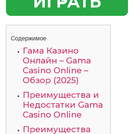
ИГРАТЬ
Содержимое
Гама Казино
Онлайн – Gama
Casino Online –
Обзор (2025)
Преимущества и
Недостатки Gama
Casino Online
Преимущества