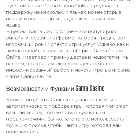
русском языке: Gama Casino Online предлагает
поддержку на нескольких языках, но некоторые
игроки могут не найти поддержку на русском
языке.
В целом, Gama Casino Online – это популярная
онлайн-игровая платформа, которая предлагает
игрокам широкий спектр игр и услуг. Однако, как и
любая онлайн-игровая платформа, Gama Casino
Online имеет свои преимущества и недостатки. Мы
надеем, что это поможет вам сделать более
информированный выбор и начать играть в игры на
Gama Casino Online.
Возможности и Функции Gama Casino
Кроме того, Gama Casino предлагает функцию
автоматического подбора игры, которая поможет
вам найти игру, соответствующую вашим
предпочтениям. Вы можете также использовать
функцию поиска, чтобы найти игру, которая вам
понравилась.