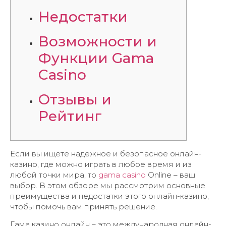
Недостатки
Возможности и
Функции Gama
Casino
Отзывы и
Рейтинг
Если вы ищете надежное и безопасное онлайн-
казино, где можно играть в любое время и из
любой точки мира, то
gama casino
Online – ваш
выбор. В этом обзоре мы рассмотрим основные
преимущества и недостатки этого онлайн-казино,
чтобы помочь вам принять решение.
Гама казино онлайн – это международная онлайн-