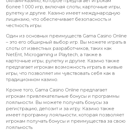
онлайн-казино, которое предлагает игрокам
более 1 000 игр, включая слоты, карточные игры,
рулетку и другие. Казино имеет международную
лицензию, что обеспечивает безопасность и
честность игры.
Один из основных преимуществ Gama Casino Online
– это его обширный выбор игр. Вы можете играть в
слоты от известных разработчиков, таких как
NetEnt, Microgaming и Playtech, а также в
карточные игры, рулетку и другие. Казино также
предлагает игрокам возможность играть в живые
игры, что позволяет им чувствовать себя как в
традиционном казино.
Кроме того, Gama Casino Online предлагает
игрокам привлекательные бонусы и программы
лояльности. Вы можете получать бонусы за
регистрацию, депозит и за игру. Казино также
имеет программу лояльности, которая позволяет
игрокам получать бонусы и преимущества за свою
лояльность.