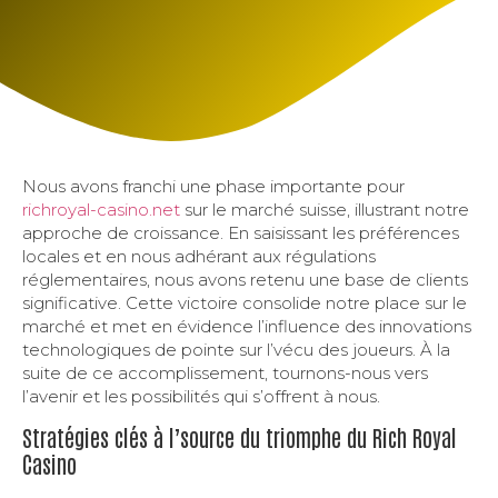
Nous avons franchi une phase importante pour
richroyal-casino.net
sur le marché suisse, illustrant notre
approche de croissance. En saisissant les préférences
locales et en nous adhérant aux régulations
réglementaires, nous avons retenu une base de clients
significative. Cette victoire consolide notre place sur le
marché et met en évidence l’influence des innovations
technologiques de pointe sur l’vécu des joueurs. À la
suite de ce accomplissement, tournons-nous vers
l’avenir et les possibilités qui s’offrent à nous.
Stratégies clés à l’source du triomphe du Rich Royal
Casino