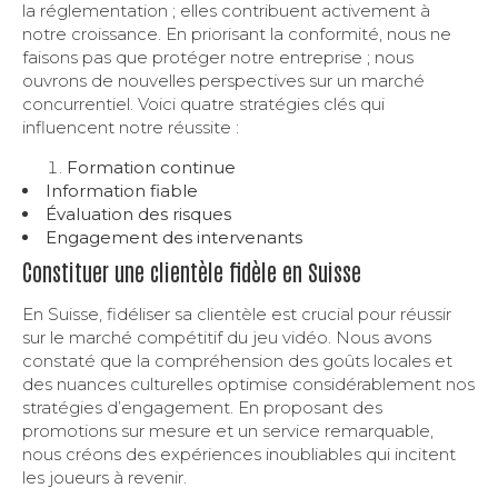
la réglementation ; elles contribuent activement à
notre croissance. En priorisant la conformité, nous ne
faisons pas que protéger notre entreprise ; nous
ouvrons de nouvelles perspectives sur un marché
concurrentiel. Voici quatre stratégies clés qui
influencent notre réussite :
Formation continue
Information fiable
Évaluation des risques
Engagement des intervenants
Constituer une clientèle fidèle en Suisse
En Suisse, fidéliser sa clientèle est crucial pour réussir
sur le marché compétitif du jeu vidéo. Nous avons
constaté que la compréhension des goûts locales et
des nuances culturelles optimise considérablement nos
stratégies d’engagement. En proposant des
promotions sur mesure et un service remarquable,
nous créons des expériences inoubliables qui incitent
les joueurs à revenir.