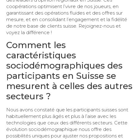
coopérations optimisent l’vivre de nos joueurs, en
garantissant des opérations fluides et des offres sur
mesure, et en consolidant l’engagement et la fidélité
de notre base de clients suisse. Rejoignez-nous et
voyez la différence !
Comment les
caractéristiques
sociodémographiques des
participants en Suisse se
mesurent à celles des autres
secteurs ?
Nous avons constaté que les participants suisses sont
habituellement plus âgés et plus à l’aise avec les
technologies que ceux des différents secteurs. Cette
évolution sociodémographique nous offre des
possibilités uniques pour ajuster nos propositions et