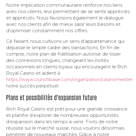
Notre implication communautaire renforce nos liens
avec nos clients, leur permettant de se sentir appréciés
et appréciés. Nous favorisons également le dialogue
avec nos clients afin de mieux saisir leurs besoins et
d’optimiser constamment nos offres.
Ce faisant, nous cultivons un sens d’appartenance qui
dépasse le simple cadre des transactions. En fin de
compte, notre plan de fidélisation autorise de tisser
des connexions longues, changeant les invités
occasionnels en clients loyaux qui encouragent le Rich
Royal Casino et aident à
https://www.crunchbase.com/organization/casinomeister
notre succès perpétuel.
Plans et possibilités d’expansion future
Rich Royal Casino est prêt pour une grande croissance
et planifie d’explorer de nombreuses opportunités
d’expansion dans les temps à venir. Forts de notre
réussite sur le marché suisse, nous voulons désormais
pénétrer de nouveaux marchés. Grâce à notre