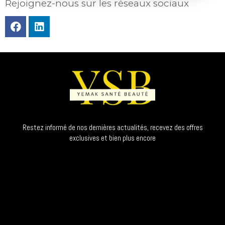
Rejoignez-nous sur les réseaux sociaux
Restez informé de nos dernières actualités, recevez des offres
exclusives et bien plus encore