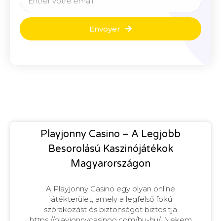
Envoyer
Playjonny Casino – A Legjobb
Besorolású Kaszinójátékok
Magyarországon
A Playjonny Casino egy olyan online
játékterület, amely a legfelső fokú
szórakozást és biztonságot biztosítja
https://playjonnycasinoo.com/hu-hu/. Nekem