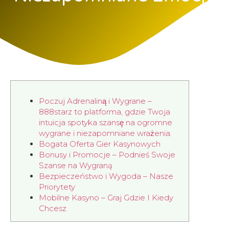
Poczuj Adrenaliną i Wygrane –
888starz to platforma, gdzie Twoja
intuicja spotyka szansę na ogromne
wygrane i niezapomniane wrażenia.
Bogata Oferta Gier Kasynowych
Bonusy i Promocje – Podnieś Swoje
Szanse na Wygraną
Bezpieczeństwo i Wygoda – Nasze
Priorytety
Mobilne Kasyno – Graj Gdzie I Kiedy
Chcesz