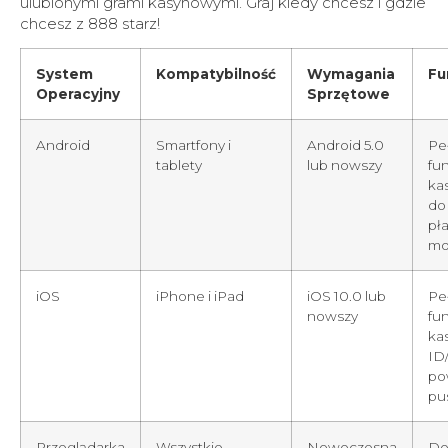
ulubionymi grami kasynowymi. Graj kiedy chcesz i gdzie
chcesz z 888 starz!
System
Kompatybilność
Wymagania
Fu
Operacyjny
Sprzętowe
Android
Smartfony i
Android 5.0
Pe
tablety
lub nowszy
fu
ka
do
pł
mo
iOS
iPhone i iPad
iOS 10.0 lub
Pe
nowszy
fu
ka
ID
po
pu
Przeglądarka
Wszystkie
Nowoczesna
Do