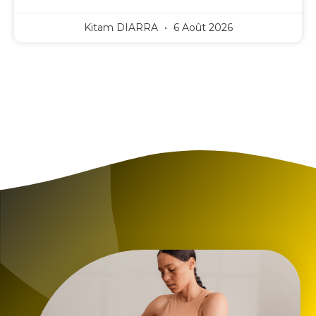
Kitam DIARRA
6 Août 2026