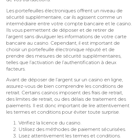
Les portefeuilles électroniques offrent un niveau de
sécurité supplémentaire, car ils agissent comme un
intermédiaire entre votre compte bancaire et le casino.
Ils vous permettent de déposer et de retirer de
l’argent sans divulguer les informations de votre carte
bancaire au casino. Cependant, il est important de
choisir un portefeuille électronique réputé et de
prendre des mesures de sécurité supplémentaires,
telles que l’activation de l’authentification à deux
facteurs.
Avant de déposer de l’argent sur un casino en ligne,
assurez-vous de bien comprendre les conditions de
retrait. Certains casinos imposent des frais de retrait,
des limites de retrait, ou des délais de traitement des
paiements. Il est donc important de lire attentivement
les termes et conditions pour éviter toute surprise.
Vérifiez la licence du casino.
Utilisez des méthodes de paiement sécurisées.
Lisez attentivement les termes et conditions.