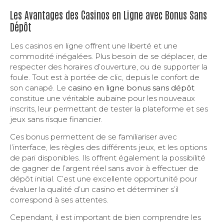
Les Avantages des Casinos en Ligne avec Bonus Sans
Dépôt
Les casinos en ligne offrent une liberté et une
commodité inégalées. Plus besoin de se déplacer, de
respecter des horaires d’ouverture, ou de supporter la
foule. Tout est à portée de clic, depuis le confort de
son canapé. Le
casino en ligne bonus sans dépôt
constitue une véritable aubaine pour les nouveaux
inscrits, leur permettant de tester la plateforme et ses
jeux sans risque financier.
Ces bonus permettent de se familiariser avec
l’interface, les règles des différents jeux, et les options
de pari disponibles. Ils offrent également la possibilité
de gagner de l’argent réel sans avoir à effectuer de
dépôt initial. C’est une excellente opportunité pour
évaluer la qualité d’un casino et déterminer s’il
correspond à ses attentes.
Cependant, il est important de bien comprendre les