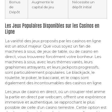
Bonus
Augmente le
Nécessite un
de
capital de jeu
dépôt initial
Dépôt
Les Jeux Populaires Disponibles sur les Casinos en
Ligne
La variété des jeux proposés par les casinos en ligne
est un atout majeur. Que vous soyez un fan de
machines à sous, de jeux de table, ou de casino en
direct, vous trouverez forcément votre bonheur. Les
machines à sous, avec leurs thèmes variés, leurs
graphismes attrayants, et leurs jackpots progressifs,
sont particulièrement populaires. Le blackjack, le
roulette, le poker, le baccarat, et le craps sont
également des incontournables des casinos en ligne.
Les jeux de casino en direct, où un croupier réel anime
la partie en direct par webcam, offrent une expérience
immersive et authentique, se rapprochant le plus
possible de celle d’un casino terrestre. Cette option est