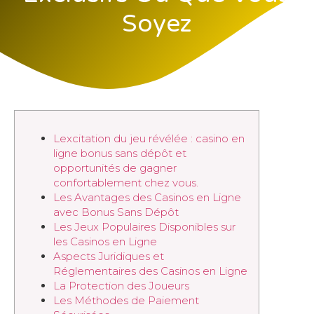
Soyez
Lexcitation du jeu révélée : casino en
ligne bonus sans dépôt et
opportunités de gagner
confortablement chez vous.
Les Avantages des Casinos en Ligne
avec Bonus Sans Dépôt
Les Jeux Populaires Disponibles sur
les Casinos en Ligne
Aspects Juridiques et
Réglementaires des Casinos en Ligne
La Protection des Joueurs
Les Méthodes de Paiement