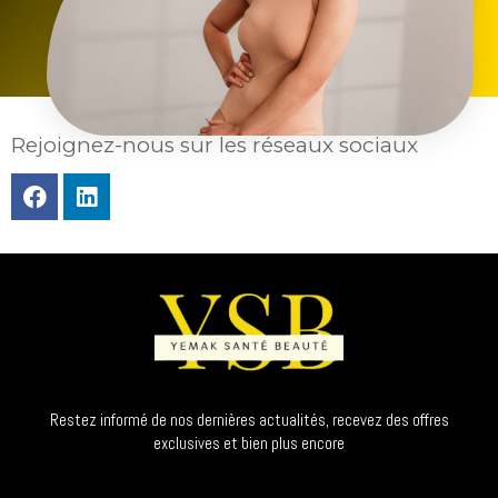
Rejoignez-nous sur les réseaux sociaux
Restez informé de nos dernières actualités, recevez des offres
exclusives et bien plus encore