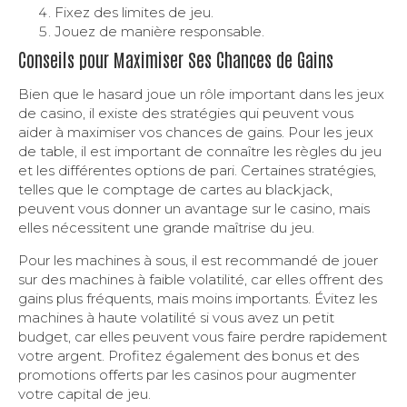
Fixez des limites de jeu.
Jouez de manière responsable.
Conseils pour Maximiser Ses Chances de Gains
Bien que le hasard joue un rôle important dans les jeux
de casino, il existe des stratégies qui peuvent vous
aider à maximiser vos chances de gains. Pour les jeux
de table, il est important de connaître les règles du jeu
et les différentes options de pari. Certaines stratégies,
telles que le comptage de cartes au blackjack,
peuvent vous donner un avantage sur le casino, mais
elles nécessitent une grande maîtrise du jeu.
Pour les machines à sous, il est recommandé de jouer
sur des machines à faible volatilité, car elles offrent des
gains plus fréquents, mais moins importants. Évitez les
machines à haute volatilité si vous avez un petit
budget, car elles peuvent vous faire perdre rapidement
votre argent. Profitez également des bonus et des
promotions offerts par les casinos pour augmenter
votre capital de jeu.