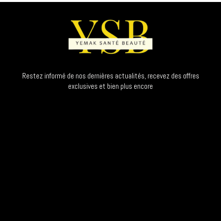
Restez informé de nos dernières actualités, recevez des offres
exclusives et bien plus encore