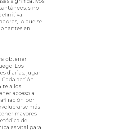
as significativos.
stantáneos, sino
finitiva,
adores, lo que se
sionantes en
ra obtener
uego. Los
s diarias, jugar
. Cada acción
te a los
ener acceso a
afiliación por
involucrarse más
btener mayores
etódica de
ca es vital para