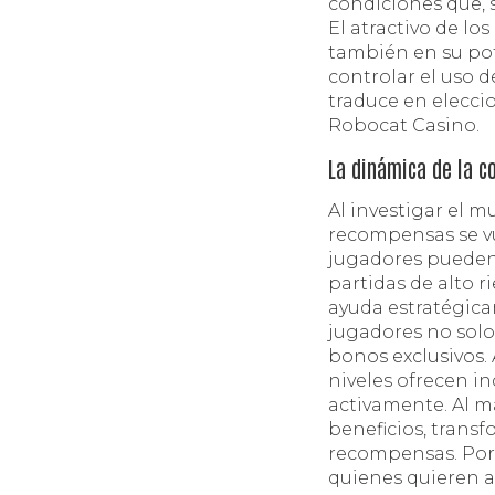
condiciones que, 
El atractivo de lo
también en su pot
controlar el uso d
traduce en elecci
Robocat Casino.
La dinámica de la c
Al investigar el
recompensas se vu
jugadores pueden 
partidas de alto 
ayuda estratégica
jugadores no solo
bonos exclusivos. 
niveles ofrecen i
activamente. Al m
beneficios, trans
recompensas. Por 
quienes quieren a