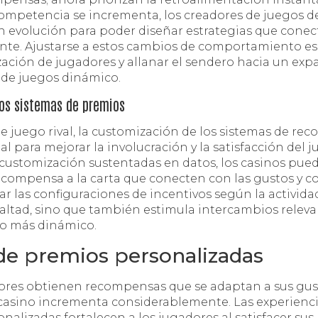
competencia se incrementa, los creadores de juegos 
en evolución para poder diseñar estrategias que conec
e. Ajustarse a estos cambios de comportamiento es 
ización de jugadores y allanar el sendero hacia un ex
 de juegos dinámico.
los sistemas de premios
 juego rival, la customización de los sistemas de re
 para mejorar la involucración y la satisfacción del ju
e customización sustentadas en datos, los casinos pue
ecompensa a la carta que conecten con las gustos y 
tar las configuraciones de incentivos según la activid
ealtad, sino que también estimula intercambios relev
o más dinámico.
de premios personalizadas
res obtienen recompensas que se adaptan a sus gusto
 casino incrementa considerablemente. Las experienc
alizadas fortalecen a los jugadores al satisfacer sus