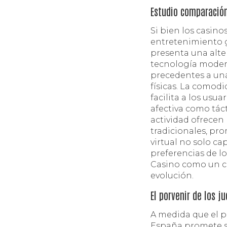
Estudio comparación
Si bien los casin
entretenimiento 
presenta una alter
tecnología modern
precedentes a una
físicas. La comodi
facilita a los usu
afectiva como táct
actividad ofrecen
tradicionales, pr
virtual no solo ca
preferencias de l
Casino como un c
evolución.
El porvenir de los j
A medida que el p
España promete se