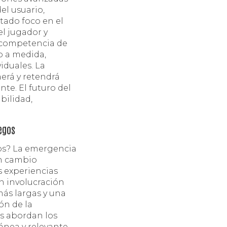
el usuario,
tado foco en el
el jugador y
e competencia de
o a medida,
viduales. La
erá y retendrá
te. El futuro del
bilidad,
egos
os? La emergencia
un cambio
s experiencias
n involucración
ás largas y una
ón de la
s abordan los
ánea y relevante.