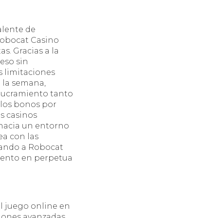
alente de
Robocat Casino
s. Gracias a la
eso sin
s limitaciones
e la semana,
volucramiento tanto
 los bonos por
s casinos
 hacia un entorno
ea con las
nando a Robocat
iento en perpetua
l juego online en
ciones avanzadas