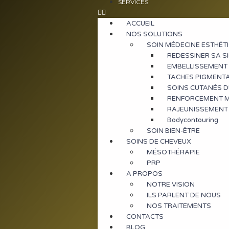
SERVICES
ACCUEIL
NOS SOLUTIONS
SOIN MÉDECINE ESTHÉT
REDESSINER SA S
EMBELLISSEMENT 
TACHES PIGMENT
SOINS CUTANÉS 
RENFORCEMENT M
RAJEUNISSEMENT
Bodycontouring
SOIN BIEN-ÊTRE
SOINS DE CHEVEUX
MÉSOTHÉRAPIE
PRP
A PROPOS
NOTRE VISION
ILS PARLENT DE NOUS
NOS TRAITEMENTS
CONTACTS
BLOG