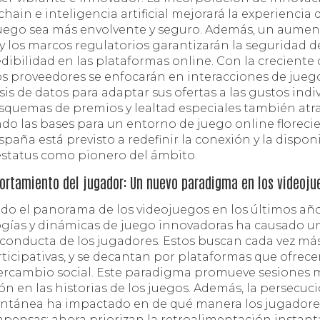
hain e inteligencia artificial mejorará la experiencia d
uego sea más envolvente y seguro. Además, un aumen
y los marcos regulatorios garantizarán la seguridad d
dibilidad en las plataformas online. Con la crecient
os proveedores se enfocarán en interacciones de jueg
isis de datos para adaptar sus ofertas a las gustos indi
squemas de premios y lealtad especiales también atra
do las bases para un entorno de juego online florecien
paña está previsto a redefinir la conexión y la disponi
estatus como pionero del ámbito.
ortamiento del jugador: Un nuevo paradigma en los videoju
o el panorama de los videojuegos en los últimos añ
ogías y dinámicas de juego innovadoras ha causado 
l conducta de los jugadores. Estos buscan cada vez má
ticipativas, y se decantan por plataformas que ofrece
ercambio social. Este paradigma promueve sesiones m
n en las historias de los juegos. Además, la persecuci
tantánea ha impactado en de qué manera los jugadore
pensas; ahora priorizan la retroalimentación instant