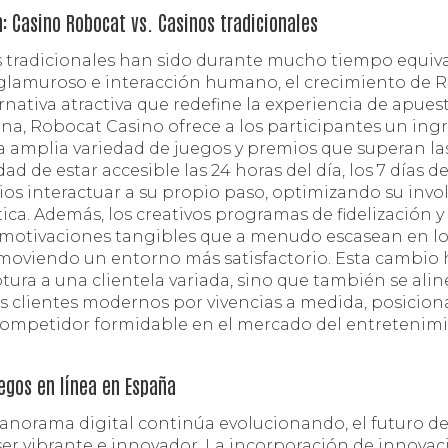
: Casino Robocat vs. Casinos tradicionales
os tradicionales han sido durante mucho tiempo equiv
glamuroso e interacción humano, el crecimiento de 
nativa atractiva que redefine la experiencia de apuesta
a, Robocat Casino ofrece a los participantes un ingr
 amplia variedad de juegos y premios que superan la
dad de estar accesible las 24 horas del día, los 7 días d
arios interactuar a su propio paso, optimizando su in
ica. Además, los creativos programas de fidelización y
 motivaciones tangibles que a menudo escasean en lo
omoviendo un entorno más satisfactorio. Esta cambio
ptura a una clientela variada, sino que también se alin
os clientes modernos por vivencias a medida, posicio
ompetidor formidable en el mercado del entretenim
uegos en línea en España
anorama digital continúa evolucionando, el futuro de
r vibrante e innovador. La incorporación de innova