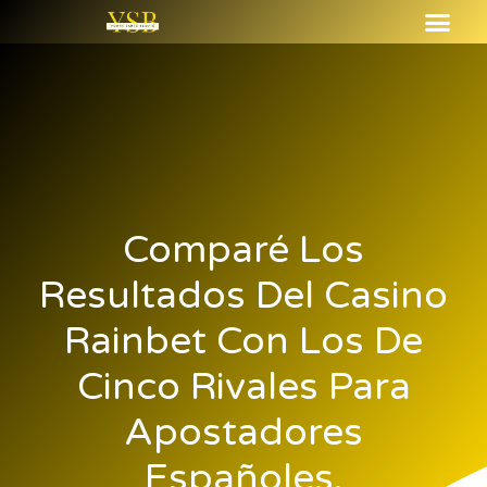
Comparé Los
Resultados Del Casino
Rainbet Con Los De
Cinco Rivales Para
Apostadores
Españoles.