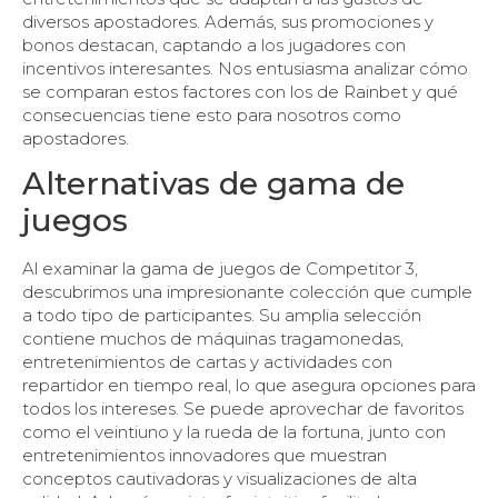
diversos apostadores. Además, sus promociones y
bonos destacan, captando a los jugadores con
incentivos interesantes. Nos entusiasma analizar cómo
se comparan estos factores con los de Rainbet y qué
consecuencias tiene esto para nosotros como
apostadores.
Alternativas de gama de
juegos
Al examinar la gama de juegos de Competitor 3,
descubrimos una impresionante colección que cumple
a todo tipo de participantes. Su amplia selección
contiene muchos de máquinas tragamonedas,
entretenimientos de cartas y actividades con
repartidor en tiempo real, lo que asegura opciones para
todos los intereses. Se puede aprovechar de favoritos
como el veintiuno y la rueda de la fortuna, junto con
entretenimientos innovadores que muestran
conceptos cautivadoras y visualizaciones de alta