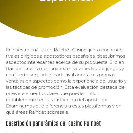
En nuestro análisis de Rainbet Casino, junto con cinco
rivales dirigidos a apostadores españoles, descubrimos
aspectos interesantes acerca de su propuesta. Si bien
Rainbet cuenta con una extensa variedad de juegos y
una fuerte seguridad, cada rival aporta sus propias
ventajas en aspectos como la experiencia del usuario y
las tácticas de promoción. Esta evaluación destaca de
relieve elementos clave que pueden influir
notablemente en la satisfacción del apostador.
Examinemos qué diferencia a estas plataformas y en
qué áreas Rainbet sobresale.
Descripción panorámica del casino Rainbet