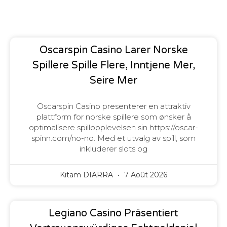
Oscarspin Casino Larer Norske
Spillere Spille Flere, Inntjene Mer,
Seire Mer
Oscarspin Casino presenterer en attraktiv
plattform for norske spillere som ønsker å
optimalisere spillopplevelsen sin https://oscar-
spinn.com/no-no. Med et utvalg av spill, som
inkluderer slots og
Kitam DIARRA
7 Août 2026
Legiano Casino Präsentiert