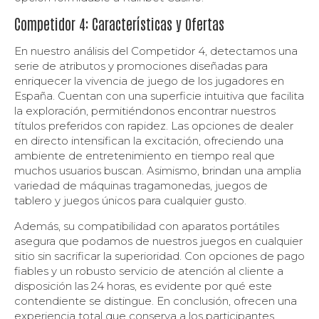
Competidor 4: Características y Ofertas
En nuestro análisis del Competidor 4, detectamos una
serie de atributos y promociones diseñadas para
enriquecer la vivencia de juego de los jugadores en
España. Cuentan con una superficie intuitiva que facilita
la exploración, permitiéndonos encontrar nuestros
títulos preferidos con rapidez. Las opciones de dealer
en directo intensifican la excitación, ofreciendo una
ambiente de entretenimiento en tiempo real que
muchos usuarios buscan. Asimismo, brindan una amplia
variedad de máquinas tragamonedas, juegos de
tablero y juegos únicos para cualquier gusto.
Además, su compatibilidad con aparatos portátiles
asegura que podamos de nuestros juegos en cualquier
sitio sin sacrificar la superioridad. Con opciones de pago
fiables y un robusto servicio de atención al cliente a
disposición las 24 horas, es evidente por qué este
contendiente se distingue. En conclusión, ofrecen una
experiencia total que conserva a los participantes