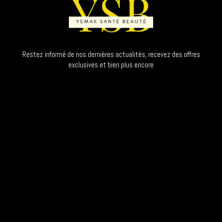
Restez informé de nos dernières actualités, recevez des offres
exclusives et bien plus encore