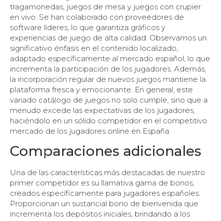
tragamonedas, juegos de mesa y juegos con crupier
en vivo. Se han colaborado con proveedores de
software líderes, lo que garantiza gráficos y
experiencias de juego de alta calidad. Observamos un
significativo énfasis en el contenido localizado,
adaptado específicamente al mercado español, lo que
incrementa la participación de los jugadores. Además,
la incorporación regular de nuevos juegos mantiene la
plataforma fresca y emocionante. En general, este
variado catálogo de juegos no solo cumple, sino que a
menudo excede las expectativas de los jugadores,
haciéndolo en un sólido competidor en el competitivo
mercado de los jugadores online en España.
Comparaciones adicionales
Una de las características más destacadas de nuestro
primer competidor es su llamativa gama de bonos,
creados específicamente para jugadores españoles.
Proporcionan un sustancial bono de bienvenida que
incrementa los depósitos iniciales, brindando a los