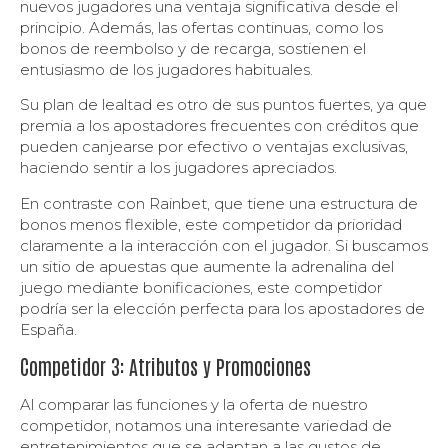
nuevos jugadores una ventaja significativa desde el
principio. Además, las ofertas continuas, como los
bonos de reembolso y de recarga, sostienen el
entusiasmo de los jugadores habituales.
Su plan de lealtad es otro de sus puntos fuertes, ya que
premia a los apostadores frecuentes con créditos que
pueden canjearse por efectivo o ventajas exclusivas,
haciendo sentir a los jugadores apreciados.
En contraste con Rainbet, que tiene una estructura de
bonos menos flexible, este competidor da prioridad
claramente a la interacción con el jugador. Si buscamos
un sitio de apuestas que aumente la adrenalina del
juego mediante bonificaciones, este competidor
podría ser la elección perfecta para los apostadores de
España.
Competidor 3: Atributos y Promociones
Al comparar las funciones y la oferta de nuestro
competidor, notamos una interesante variedad de
entretenimientos que se adaptan a las gustos de