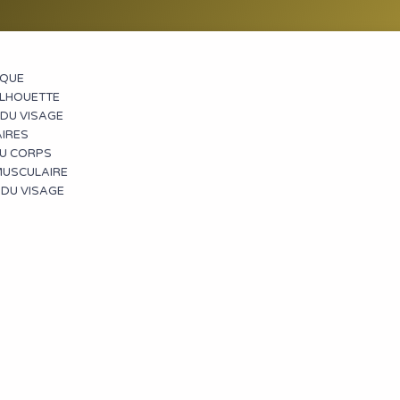
IQUE
ILHOUETTE
DU VISAGE​
AIRES
DU CORPS
USCULAIRE
 DU VISAGE