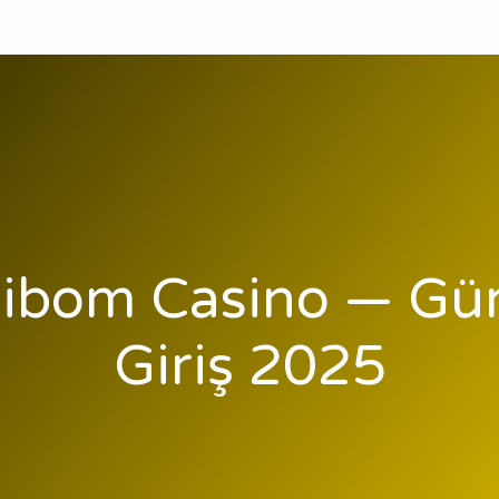
ibom Casino — Gü
Giriş 2025