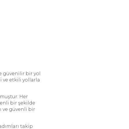
 güvenilir bir yol
ve etkili yollarla
lmuştur. Her
enli bir şekilde
ı ve güvenli bir
adımları takip