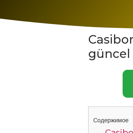
Casibo
güncel 
Содержимое
Casib