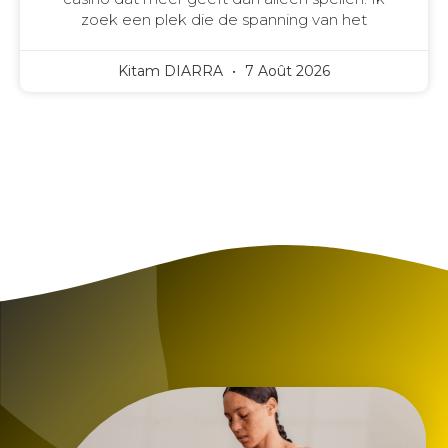
zoek een plek die de spanning van het
Kitam DIARRA
7 Août 2026