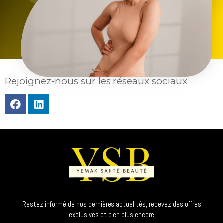
Rejoignez-nous sur les réseaux sociaux
Restez informé de nos dernières actualités, recevez des offres
exclusives et bien plus encore