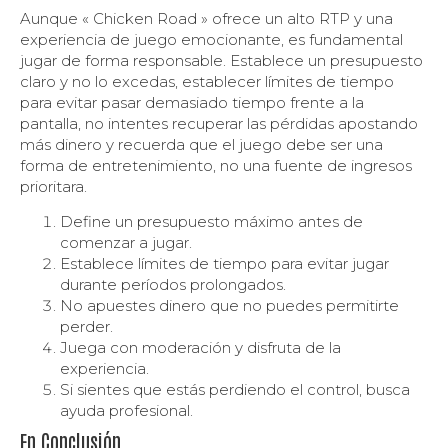
Aunque « Chicken Road » ofrece un alto RTP y una
experiencia de juego emocionante, es fundamental
jugar de forma responsable. Establece un presupuesto
claro y no lo excedas, establecer límites de tiempo
para evitar pasar demasiado tiempo frente a la
pantalla, no intentes recuperar las pérdidas apostando
más dinero y recuerda que el juego debe ser una
forma de entretenimiento, no una fuente de ingresos
prioritara.
Define un presupuesto máximo antes de
comenzar a jugar.
Establece límites de tiempo para evitar jugar
durante períodos prolongados.
No apuestes dinero que no puedes permitirte
perder.
Juega con moderación y disfruta de la
experiencia.
Si sientes que estás perdiendo el control, busca
ayuda profesional.
En Conclusión