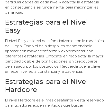
particularidades de cada nivel y adaptar la estrategia
en consecuencia es fundamental para maximizar las
ganancias.
Estrategias para el Nivel
Easy
El nivel Easy es ideal para familiarizarse con la mecánica
del juego. Dado el bajo riesgo, es recomendable
apostar con mayor confianza y experimentar con
diferentes estrategias. Enfócate en recolectar la mayor
cantidad posible de bonificaciones, sin preocuparte
demasiado por los obstáculos. Recuerda que la clave
en este nivel es la constancia y la paciencia.
Estrategias para el Nivel
Hardcore
El nivel Hardcore es el más desafiante y está reservado
para jugadores experimentados que buscan