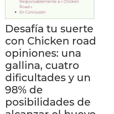
Responsablemente a « Chicken
Road »
En Conclusión
Desafía tu suerte
con Chicken road
opiniones: una
gallina, cuatro
dificultades y un
98% de
posibilidades de