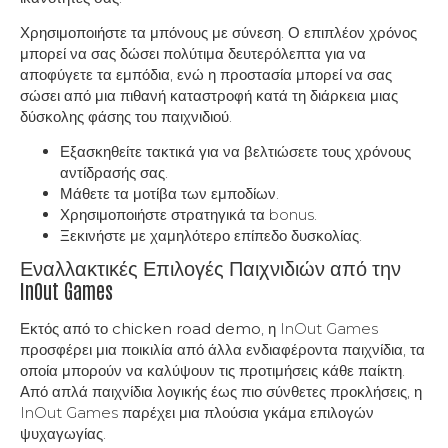
Χρησιμοποιήστε τα μπόνους με σύνεση. Ο επιπλέον χρόνος
μπορεί να σας δώσει πολύτιμα δευτερόλεπτα για να
αποφύγετε τα εμπόδια, ενώ η προστασία μπορεί να σας
σώσει από μια πιθανή καταστροφή κατά τη διάρκεια μιας
δύσκολης φάσης του παιχνιδιού.
Εξασκηθείτε τακτικά για να βελτιώσετε τους χρόνους
αντίδρασής σας.
Μάθετε τα μοτίβα των εμποδίων.
Χρησιμοποιήστε στρατηγικά τα bonus.
Ξεκινήστε με χαμηλότερο επίπεδο δυσκολίας.
Εναλλακτικές Επιλογές Παιχνιδιών από την
InOut Games
Εκτός από το
chicken road demo
, η InOut Games
προσφέρει μια ποικιλία από άλλα ενδιαφέροντα παιχνίδια, τα
οποία μπορούν να καλύψουν τις προτιμήσεις κάθε παίκτη.
Από απλά παιχνίδια λογικής έως πιο σύνθετες προκλήσεις, η
InOut Games παρέχει μια πλούσια γκάμα επιλογών
ψυχαγωγίας.