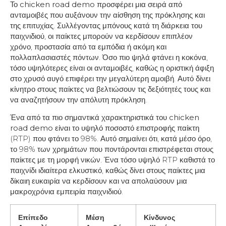
Το
chicken road demo
προσφέρει μια σειρά από
ανταμοιβές που αυξάνουν την αίσθηση της πρόκλησης και
της επιτυχίας. Συλλέγοντας μπόνους κατά τη διάρκεια του
παιχνιδιού, οι παίκτες μπορούν να κερδίσουν επιπλέον
χρόνο, προστασία από τα εμπόδια ή ακόμη και
πολλαπλασιαστές πόντων. Όσο πιο ψηλά φτάνει η κοκόνα,
τόσο υψηλότερες είναι οι ανταμοιβές, καθώς η οριστική άφιξη
στο χρυσό αυγό επιφέρει την μεγαλύτερη αμοιβή. Αυτό δίνει
κίνητρο στους παίκτες να βελτιώσουν τις δεξιότητές τους και
να αναζητήσουν την απόλυτη πρόκληση.
Ένα από τα πιο σημαντικά χαρακτηριστικά του
chicken
road demo
είναι το υψηλό ποσοστό επιστροφής παίκτη
(RTP) που φτάνει το 98%. Αυτό σημαίνει ότι, κατά μέσο όρο,
το 98% των χρημάτων που ποντάρονται επιστρέφεται στους
παίκτες με τη μορφή νικών. Ένα τόσο υψηλό RTP καθιστά το
παιχνίδι ιδιαίτερα ελκυστικό, καθώς δίνει στους παίκτες μια
δίκαιη ευκαιρία να κερδίσουν και να απολαύσουν μια
μακροχρόνια εμπειρία παιχνιδιού.
Επίπεδο
Μέση
Κίνδυνος