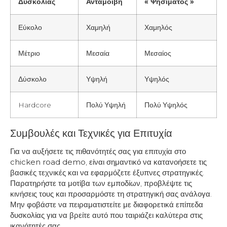
Δυσκολίας
Ανταμοιβή
« Ψησίματος »
Εύκολο
Χαμηλή
Χαμηλός
Μέτριο
Μεσαία
Μεσαίος
Δύσκολο
Υψηλή
Υψηλός
Hardcore
Πολύ Υψηλή
Πολύ Υψηλός
Συμβουλές και Τεχνικές για Επιτυχία
Για να αυξήσετε τις πιθανότητές σας για επιτυχία στο
chicken road demo
, είναι σημαντικό να κατανοήσετε τις
βασικές τεχνικές και να εφαρμόζετε έξυπνες στρατηγικές.
Παρατηρήστε τα μοτίβα των εμποδίων, προβλέψτε τις
κινήσεις τους και προσαρμόστε τη στρατηγική σας ανάλογα.
Μην φοβάστε να πειραματιστείτε με διαφορετικά επίπεδα
δυσκολίας για να βρείτε αυτό που ταιριάζει καλύτερα στις
ικανότητές σας.