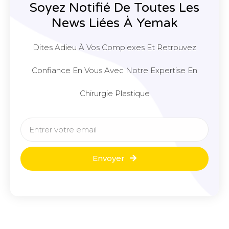
Soyez Notifié De Toutes Les
News Liées À Yemak
Dites Adieu À Vos Complexes Et Retrouvez
Confiance En Vous Avec Notre Expertise En
Chirurgie Plastique
Envoyer