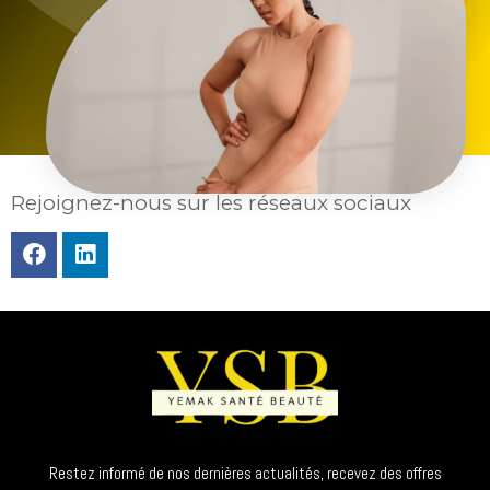
Rejoignez-nous sur les réseaux sociaux
Restez informé de nos dernières actualités, recevez des offres