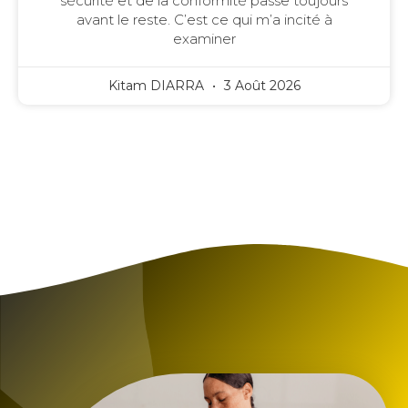
sécurité et de la conformité passe toujours
avant le reste. C’est ce qui m’a incité à
examiner
Kitam DIARRA
3 Août 2026