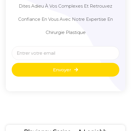
Dites Adieu À Vos Complexes Et Retrouvez
Confiance En Vous Avec Notre Expertise En
Chirurgie Plastique
Envoyer