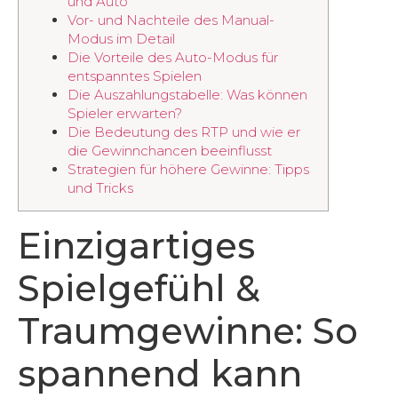
und Auto
Vor- und Nachteile des Manual-
Modus im Detail
Die Vorteile des Auto-Modus für
entspanntes Spielen
Die Auszahlungstabelle: Was können
Spieler erwarten?
Die Bedeutung des RTP und wie er
die Gewinnchancen beeinflusst
Strategien für höhere Gewinne: Tipps
und Tricks
Einzigartiges
Spielgefühl &
Traumgewinne: So
spannend kann