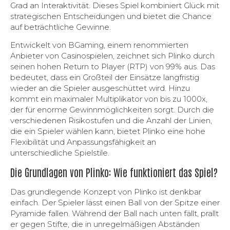
Grad an Interaktivität. Dieses Spiel kombiniert Glück mit
strategischen Entscheidungen und bietet die Chance
auf beträchtliche Gewinne.
Entwickelt von BGaming, einem renommierten
Anbieter von Casinospielen, zeichnet sich Plinko durch
seinen hohen Return to Player (RTP) von 99% aus. Das
bedeutet, dass ein Großteil der Einsätze langfristig
wieder an die Spieler ausgeschüttet wird. Hinzu
kommt ein maximaler Multiplikator von bis zu 1000x,
der für enorme Gewinnmöglichkeiten sorgt. Durch die
verschiedenen Risikostufen und die Anzahl der Linien,
die ein Spieler wählen kann, bietet Plinko eine hohe
Flexibilität und Anpassungsfähigkeit an
unterschiedliche Spielstile.
Die Grundlagen von Plinko: Wie funktioniert das Spiel?
Das grundlegende Konzept von Plinko ist denkbar
einfach. Der Spieler lässt einen Ball von der Spitze einer
Pyramide fallen. Während der Ball nach unten fällt, prallt
er gegen Stifte, die in unregelmäßigen Abständen