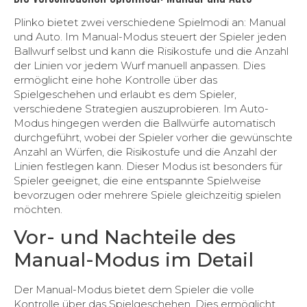
Plinko bietet zwei verschiedene Spielmodi an: Manual
und Auto. Im Manual-Modus steuert der Spieler jeden
Ballwurf selbst und kann die Risikostufe und die Anzahl
der Linien vor jedem Wurf manuell anpassen. Dies
ermöglicht eine hohe Kontrolle über das
Spielgeschehen und erlaubt es dem Spieler,
verschiedene Strategien auszuprobieren. Im Auto-
Modus hingegen werden die Ballwürfe automatisch
durchgeführt, wobei der Spieler vorher die gewünschte
Anzahl an Würfen, die Risikostufe und die Anzahl der
Linien festlegen kann. Dieser Modus ist besonders für
Spieler geeignet, die eine entspannte Spielweise
bevorzugen oder mehrere Spiele gleichzeitig spielen
möchten.
Vor- und Nachteile des
Manual-Modus im Detail
Der Manual-Modus bietet dem Spieler die volle
Kontrolle über das Spielgeschehen. Dies ermöglicht