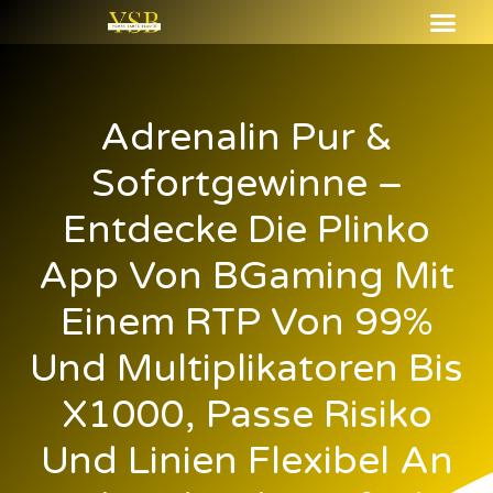
Adrenalin Pur &
Sofortgewinne –
Entdecke Die Plinko
App Von BGaming Mit
Einem RTP Von 99%
Und Multiplikatoren Bis
X1000, Passe Risiko
Und Linien Flexibel An