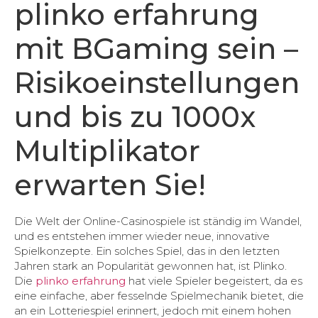
plinko erfahrung
mit BGaming sein –
Risikoeinstellungen
und bis zu 1000x
Multiplikator
erwarten Sie!
Die Welt der Online-Casinospiele ist ständig im Wandel,
und es entstehen immer wieder neue, innovative
Spielkonzepte. Ein solches Spiel, das in den letzten
Jahren stark an Popularität gewonnen hat, ist Plinko.
Die
plinko erfahrung
hat viele Spieler begeistert, da es
eine einfache, aber fesselnde Spielmechanik bietet, die
an ein Lotteriespiel erinnert, jedoch mit einem hohen