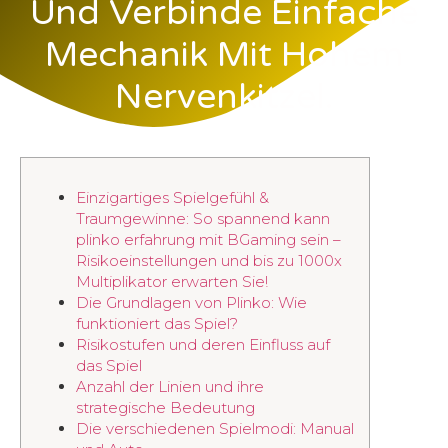
Und Verbinde Einfache
Mechanik Mit Hohem
Nervenkitzel.
Einzigartiges Spielgefühl &
Traumgewinne: So spannend kann
plinko erfahrung mit BGaming sein –
Risikoeinstellungen und bis zu 1000x
Multiplikator erwarten Sie!
Die Grundlagen von Plinko: Wie
funktioniert das Spiel?
Risikostufen und deren Einfluss auf
das Spiel
Anzahl der Linien und ihre
strategische Bedeutung
Die verschiedenen Spielmodi: Manual