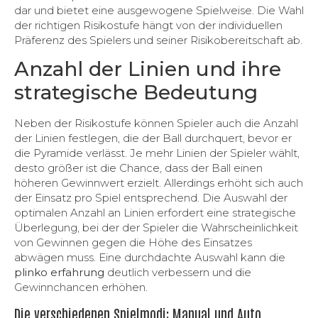
dar und bietet eine ausgewogene Spielweise. Die Wahl
der richtigen Risikostufe hängt von der individuellen
Präferenz des Spielers und seiner Risikobereitschaft ab.
Anzahl der Linien und ihre
strategische Bedeutung
Neben der Risikostufe können Spieler auch die Anzahl
der Linien festlegen, die der Ball durchquert, bevor er
die Pyramide verlässt. Je mehr Linien der Spieler wählt,
desto größer ist die Chance, dass der Ball einen
höheren Gewinnwert erzielt. Allerdings erhöht sich auch
der Einsatz pro Spiel entsprechend. Die Auswahl der
optimalen Anzahl an Linien erfordert eine strategische
Überlegung, bei der der Spieler die Wahrscheinlichkeit
von Gewinnen gegen die Höhe des Einsatzes
abwägen muss. Eine durchdachte Auswahl kann die
plinko erfahrung
deutlich verbessern und die
Gewinnchancen erhöhen.
Die verschiedenen Spielmodi: Manual und Auto