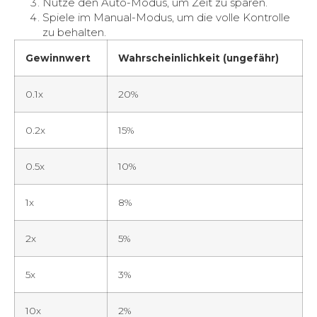
Nutze den Auto-Modus, um Zeit zu sparen.
Spiele im Manual-Modus, um die volle Kontrolle
zu behalten.
Gewinnwert
Wahrscheinlichkeit (ungefähr)
0.1x
20%
0.2x
15%
0.5x
10%
1x
8%
2x
5%
5x
3%
10x
2%