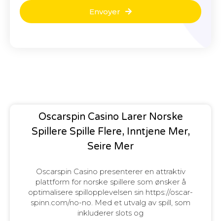
Envoyer
Oscarspin Casino Larer Norske
Spillere Spille Flere, Inntjene Mer,
Seire Mer
Oscarspin Casino presenterer en attraktiv
plattform for norske spillere som ønsker å
optimalisere spillopplevelsen sin https://oscar-
spinn.com/no-no. Med et utvalg av spill, som
inkluderer slots og