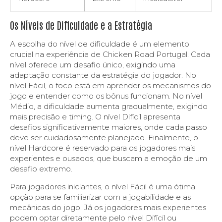
Os Níveis de Dificuldade e a Estratégia
A escolha do nível de dificuldade é um elemento
crucial na experiência de Chicken Road Portugal. Cada
nível oferece um desafio único, exigindo uma
adaptação constante da estratégia do jogador. No
nível Fácil, o foco está em aprender os mecanismos do
jogo e entender como os bônus funcionam. No nível
Médio, a dificuldade aumenta gradualmente, exigindo
mais precisão e timing. O nível Difícil apresenta
desafios significativamente maiores, onde cada passo
deve ser cuidadosamente planejado. Finalmente, o
nível Hardcore é reservado para os jogadores mais
experientes e ousados, que buscam a emoção de um
desafio extremo.
Para jogadores iniciantes, o nível Fácil é uma ótima
opção para se familiarizar com a jogabilidade e as
mecânicas do jogo. Já os jogadores mais experientes
podem optar diretamente pelo nível Difícil ou