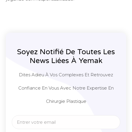
Soyez Notifié De Toutes Les
News Liées À Yemak
Dites Adieu À Vos Complexes Et Retrouvez
Confiance En Vous Avec Notre Expertise En
Chirurgie Plastique