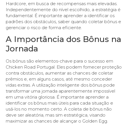
Hardcore, em busca de recompensas mais elevadas.
Independentemente do nível escolhido, a estratégia é
fundamental. É importante aprender a identificar os
padrões dos obstáculos, saber quando coletar bônus e
gerenciar o risco de forma eficiente.
A Importância dos Bônus na
Jornada
Os bônus são elementos-chave para o sucesso em
Chicken Road Portugal. Eles podem fornecer proteção
contra obstáculos, aumentar as chances de coletar
prêmios e, em alguns casos, até mesmo conceder
vidas extras. A utilização inteligente dos bônus pode
transformar uma jornada aparentemente impossível
em uma vitória gloriosa. É importante aprender a
identificar os bônus mais úteis para cada situação e
usá-los no momento certo. A coleta de bônus não
deve ser aleatória, mas sim estratégica, visando
maximizar as chances de alcançar o Golden Egg.