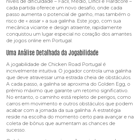
níveis de dificuldade – Fácil, Médio, Difícil e Hardcore –
cada partida oferece um novo desafio, onde cada
passo aumenta o potencial de ganho, mas também o
risco de « assar » a sua galinha. Este jogo, com sua
mecânica viciante e design atraente, rapidamente
conquistou um lugar especial no coração dos amantes
de jogos online em Portugal.
Uma Análise Detalhada da Jogabilidade
A jogabilidade de Chicken Road Portugal é
incrivelmente intuitiva. O jogador controla uma galinha
que deve atravessar uma estrada cheia de obstáculos.
A cada passo, a galinha se aproxima do Golden Egg, o
prêmio máximo que garante um retorno significativo.
No entanto, o caminho está repleto de perigos, como
carros em movimento e outros obstáculos que podem
acabar com a jornada da sua galinha. A estratégia
reside na escolha do momento certo para avançar e na
coleta de bônus que aumentam as chances de
sucesso.