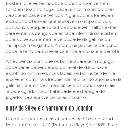
Existem diferentes tipos de bônus disponíveis em
Chicken Road Portugal, cada um com suas próprias
características e benefícios. Alguns bônus fornecem
escudos protetores que absorvem o impacto dos
obstáculos, enquanto outros concedem saltos extras
para evitar os perigos da estrada. Além disso, existem
bônus que aumentam a velocidade da galinha ou
multiplicam os ganhos. A combinação certa de bônus
pode fazer toda a diferença entre a vitória e a derrota.
A frequência com que os bônus aparecem no jogo
pode variar dependendo do nível de dificuldade
escolhido. Em níveis mais fáceis, os bônus tendem a
aparecer com mais frequência, facilitando a jornada da
galinha. Já em níveis mais difíceis, os bônus são mais
raros, exigindo maior habilidade e estratégia do
jogador para aproveitá-los ao máximo.
O RTP de 98% e a Vantagem do Jogador
Um dos aspectos mais atraentes de Chicken Road
Portugal é o seu RTP (Return to Player) de 98%. Este