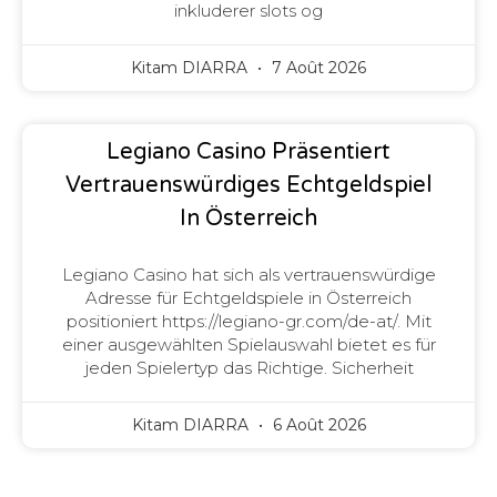
inkluderer slots og
Kitam DIARRA
7 Août 2026
Legiano Casino Präsentiert
Vertrauenswürdiges Echtgeldspiel
In Österreich
Legiano Casino hat sich als vertrauenswürdige
Adresse für Echtgeldspiele in Österreich
positioniert https://legiano-gr.com/de-at/. Mit
einer ausgewählten Spielauswahl bietet es für
jeden Spielertyp das Richtige. Sicherheit
Kitam DIARRA
6 Août 2026