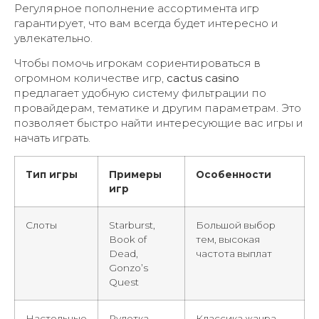
Регулярное пополнение ассортимента игр
гарантирует, что вам всегда будет интересно и
увлекательно.
Чтобы помочь игрокам сориентироваться в
огромном количестве игр,
cactus casino
предлагает удобную систему фильтрации по
провайдерам, тематике и другим параметрам. Это
позволяет быстро найти интересующие вас игры и
начать играть.
Тип игры
Примеры
Особенности
игр
Слоты
Starburst,
Большой выбор
Book of
тем, высокая
Dead,
частота выплат
Gonzo’s
Quest
Настольные
Рулетка,
Классика жанра,