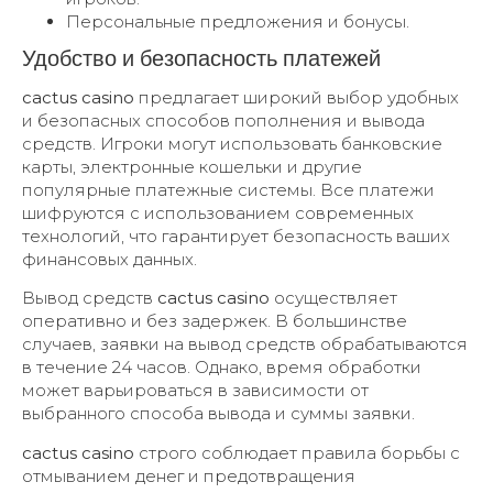
Персональные предложения и бонусы.
Удобство и безопасность платежей
cactus casino
предлагает широкий выбор удобных
и безопасных способов пополнения и вывода
средств. Игроки могут использовать банковские
карты, электронные кошельки и другие
популярные платежные системы. Все платежи
шифруются с использованием современных
технологий, что гарантирует безопасность ваших
финансовых данных.
Вывод средств
cactus casino
осуществляет
оперативно и без задержек. В большинстве
случаев, заявки на вывод средств обрабатываются
в течение 24 часов. Однако, время обработки
может варьироваться в зависимости от
выбранного способа вывода и суммы заявки.
cactus casino
строго соблюдает правила борьбы с
отмыванием денег и предотвращения