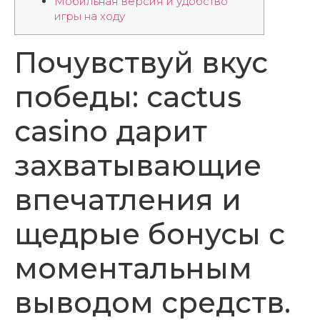
Мобильная версия и удобство
игры на ходу
Почувствуй вкус
победы: cactus
casino дарит
захватывающие
впечатления и
щедрые бонусы с
моментальным
выводом средств.