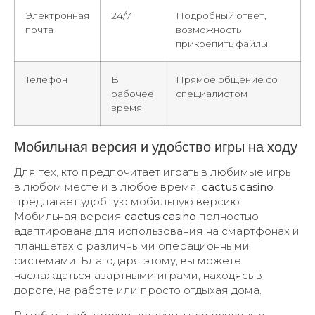
Электронная
24/7
Подробный ответ,
почта
возможность
прикрепить файлы
Телефон
В
Прямое общение со
рабочее
специалистом
время
Мобильная версия и удобство игры на ходу
Для тех, кто предпочитает играть в любимые игры
в любом месте и в любое время,
cactus casino
предлагает удобную мобильную версию.
Мобильная версия
cactus casino
полностью
адаптирована для использования на смартфонах и
планшетах с различными операционными
системами. Благодаря этому, вы можете
наслаждаться азартными играми, находясь в
дороге, на работе или просто отдыхая дома.