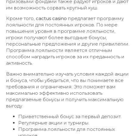
призовыми фондами также радуют игроков и дают
им возможность сорвать крупный куш.
Кроме того,
cactus casino
предлагает программу
лояльности для постоянных игроков. По мере
повышения уровня в программе лояльности,
игроки получают более выгодные бонусы,
персональные предложения и другие привилегии.
Программа лояльности является отличным
способом наградить игроков за их преданность и
активность.
Важно внимательно изучать условия каждой акции
и бонуса, чтобы убедиться, что вы понимаете все
требования и ограничения. Это поможет вам
максимально эффективно использовать
предлагаемые бонусы и получить максимальную
выгоду.
Приветственный бонус за первый депозит.
Регулярные акции и турниры.
Программа лояльности для постоянных
игроков.